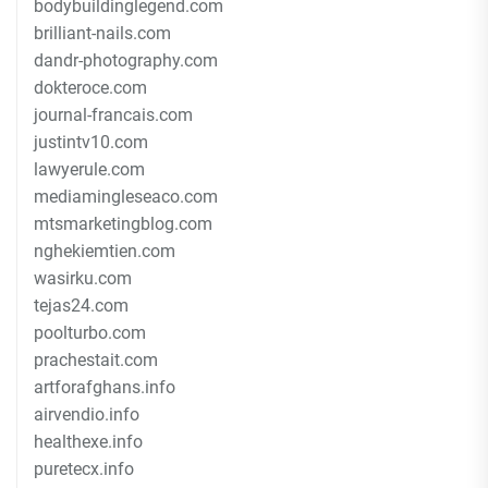
bodybuildinglegend.com
brilliant-nails.com
dandr-photography.com
dokteroce.com
journal-francais.com
justintv10.com
lawyerule.com
mediamingleseaco.com
mtsmarketingblog.com
nghekiemtien.com
wasirku.com
tejas24.com
poolturbo.com
prachestait.com
artforafghans.info
airvendio.info
healthexe.info
puretecx.info