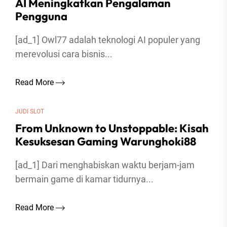
AI Meningkatkan Pengalaman
Pengguna
[ad_1] Owl77 adalah teknologi AI populer yang
merevolusi cara bisnis...
Read More
JUDI SLOT
From Unknown to Unstoppable: Kisah
Kesuksesan Gaming Warunghoki88
[ad_1] Dari menghabiskan waktu berjam-jam
bermain game di kamar tidurnya...
Read More