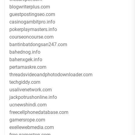
blogwriterplus.com
guestpostingseo.com
casinogambitpro.info
pokerplaymasters.info
courseoncourse.com
bantinbatdongsan247.com
bahednog.info
bahenxgek.info
pertamaskre.com
threadsvideoandphotodownloader.com
techgiddy.com
usalivenetwork.com
jackpotrushonline.info
ucnewshindi.com
freecellphonedatabase.com
gamersrope.com
exellewebmedia.com
free-gamestop.com