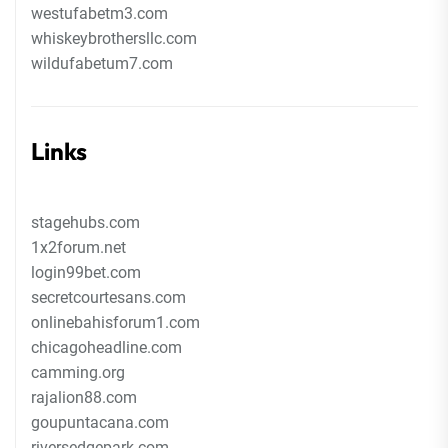
westufabetm3.com
whiskeybrothersllc.com
wildufabetum7.com
Links
stagehubs.com
1x2forum.net
login99bet.com
secretcourtesans.com
onlinebahisforum1.com
chicagoheadline.com
camming.org
rajalion88.com
goupuntacana.com
riversedgepark.com