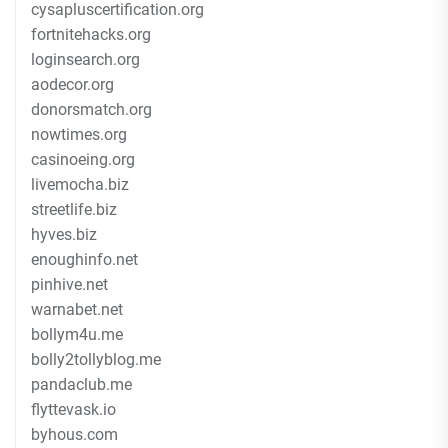
cysapluscertification.org
fortnitehacks.org
loginsearch.org
aodecor.org
donorsmatch.org
nowtimes.org
casinoeing.org
livemocha.biz
streetlife.biz
hyves.biz
enoughinfo.net
pinhive.net
warnabet.net
bollym4u.me
bolly2tollyblog.me
pandaclub.me
flyttevask.io
byhous.com