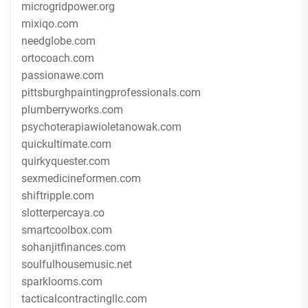
microgridpower.org
mixiqo.com
needglobe.com
ortocoach.com
passionawe.com
pittsburghpaintingprofessionals.com
plumberryworks.com
psychoterapiawioletanowak.com
quickultimate.com
quirkyquester.com
sexmedicineformen.com
shiftripple.com
slotterpercaya.co
smartcoolbox.com
sohanjitfinances.com
soulfulhousemusic.net
sparklooms.com
tacticalcontractingllc.com