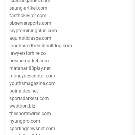
iclassicgames.com
saung-artikel.com
fasthokivip2.com
observersports.com
cryptominingplus.com
aquinoticiaspe.com
longhairedfrenchbulldog.com
lawyersforhire.co
businemarket.com
matahari88play.net
moneydescriptor.com
youthsmagazine.com
painaidee.net
sportsdarkest.com
webtoon.biz
thesportswires.com
hyungpro.com
sportingnewsnet.com