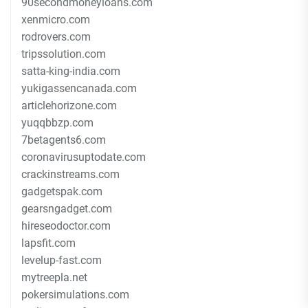
90secondmoneyloans.com
xenmicro.com
rodrovers.com
tripssolution.com
satta-king-india.com
yukigassencanada.com
articlehorizone.com
yuqqbbzp.com
7betagents6.com
coronavirusuptodate.com
crackinstreams.com
gadgetspak.com
gearsngadget.com
hireseodoctor.com
lapsfit.com
levelup-fast.com
mytreepla.net
pokersimulations.com