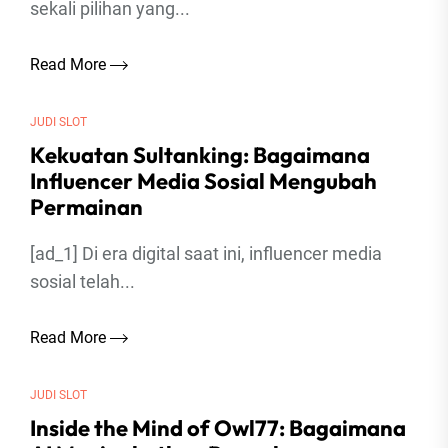
sekali pilihan yang...
Read More
JUDI SLOT
Kekuatan Sultanking: Bagaimana
Influencer Media Sosial Mengubah
Permainan
[ad_1] Di era digital saat ini, influencer media
sosial telah...
Read More
JUDI SLOT
Inside the Mind of Owl77: Bagaimana