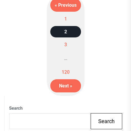
« Previous
1
2
Posts
3
navigation
…
120
Next »
Search
Search