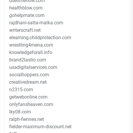
usetimenow.com
healthblow.com
gohelpmate.com
rajdhani-satta-matka.com
writerscraft.net
elearning-childprotection.com
wrestling4mena.com
knowledgeforall.info
brand2lastio.com
usadigitalservices.com
socialhoppers.com
creativedream.net
n2315.com
getwebonline.com
onlyfansheaven.com
lky08.com
ralph-fiennes.net
fielder-maximum-discount.net