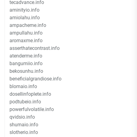
tecadvance.info
aminityio.info
amiolahu.info
ampacheme.info
ampullahu.info
aromaxme.info
asserthatecontrast.info
atenderme.info
bangumiio.info
bekosunhu.info
beneficialgrandiose.info
blomaio.info
dosellinfoplete.info
podtubeio.info
powerfulvolatile.info
qvidsio.info
shumaio.info
slotherio.info