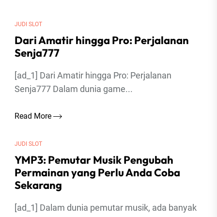
Maksimal
JUDI SLOT
Dari Amatir hingga Pro: Perjalanan
Senja777
[ad_1] Dari Amatir hingga Pro: Perjalanan
Senja777 Dalam dunia game...
Read More
JUDI SLOT
YMP3: Pemutar Musik Pengubah
Permainan yang Perlu Anda Coba
Sekarang
[ad_1] Dalam dunia pemutar musik, ada banyak