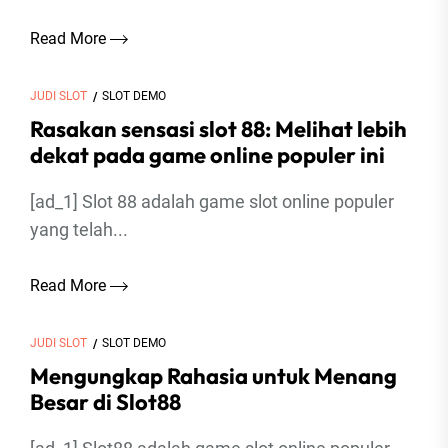
Read More
JUDI SLOT
SLOT DEMO
Rasakan sensasi slot 88: Melihat lebih
dekat pada game online populer ini
[ad_1] Slot 88 adalah game slot online populer
yang telah...
Read More
JUDI SLOT
SLOT DEMO
Mengungkap Rahasia untuk Menang
Besar di Slot88