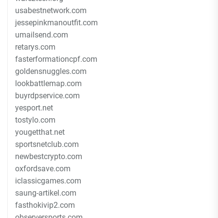
usabestnetwork.com
jessepinkmanoutfit.com
umailsend.com
retarys.com
fasterformationcpf.com
goldensnuggles.com
lookbattlemap.com
buyrdpservice.com
yesport.net
tostylo.com
yougetthat.net
sportsnetclub.com
newbestcrypto.com
oxfordsave.com
iclassicgames.com
saung-artikel.com
fasthokivip2.com
observersports.com