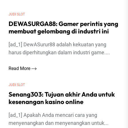
Maksimal
JUDI SLOT
DEWASURGA88: Gamer perintis yang
membuat gelombang di industri ini
[ad_1] DewASurur88 adalah kekuatan yang
harus diperhitungkan dalam industri game....
Read More
JUDI SLOT
Senang303: Tujuan akhir Anda untuk
kesenangan kasino online
[ad_1] Apakah Anda mencari cara yang
menyenangkan dan menyenangkan untuk...