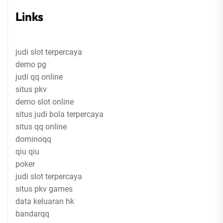
Links
judi slot terpercaya
demo pg
judi qq online
situs pkv
demo slot online
situs judi bola terpercaya
situs qq online
dominoqq
qiu qiu
poker
judi slot terpercaya
situs pkv games
data keluaran hk
bandarqq