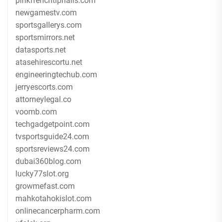
pinkfrenchtipnails.com
newgamestv.com
sportsgallerys.com
sportsmirrors.net
datasports.net
atasehirescortu.net
engineeringtechub.com
jerryescorts.com
attorneylegal.co
voomb.com
techgadgetpoint.com
tvsportsguide24.com
sportsreviews24.com
dubai360blog.com
lucky77slot.org
growmefast.com
mahkotahokislot.com
onlinecancerpharm.com