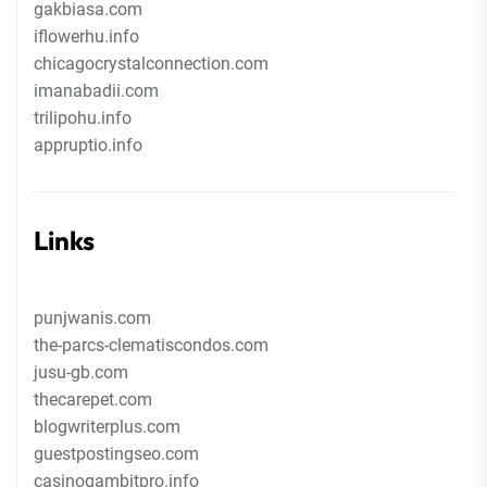
gakbiasa.com
iflowerhu.info
chicagocrystalconnection.com
imanabadii.com
trilipohu.info
appruptio.info
Links
punjwanis.com
the-parcs-clematiscondos.com
jusu-gb.com
thecarepet.com
blogwriterplus.com
guestpostingseo.com
casinogambitpro.info