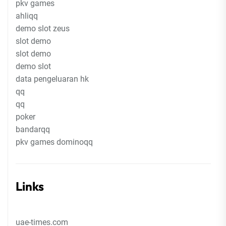
pkv games
ahliqq
demo slot zeus
slot demo
slot demo
demo slot
data pengeluaran hk
qq
qq
poker
bandarqq
pkv games dominoqq
Links
uae-times.com