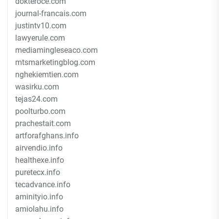
dokteroce.com
journal-francais.com
justintv10.com
lawyerule.com
mediamingleseaco.com
mtsmarketingblog.com
nghekiemtien.com
wasirku.com
tejas24.com
poolturbo.com
prachestait.com
artforafghans.info
airvendio.info
healthexe.info
puretecx.info
tecadvance.info
aminityio.info
amiolahu.info