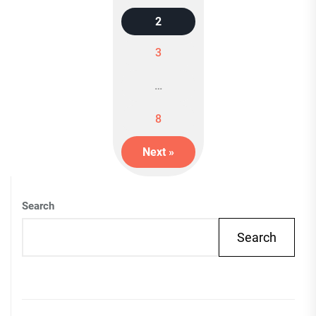
2
Posts
3
navigation
…
8
Next »
Search
Search