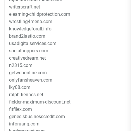
writerscraft.net
elearning-childprotection.com
wrestling4mena.com
knowledgeforall.info
brand2lastio.com
usadigitalservices.com
socialhoppers.com
creativedream.net
n2315.com
getwebonline.com
onlyfansheaven.com
lky08.com
ralph-fiennes.net
fielder-maximum-discount.net
fitfllex.com
genesisbusinesscredit.com
inforuang.com