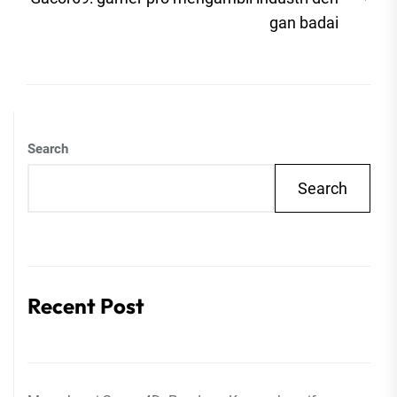
post
gan badai
Search
Search
Recent Post