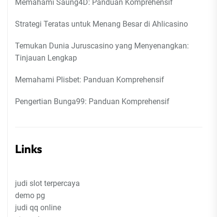
Memahami Saung4D: Panduan Komprehensif
Strategi Teratas untuk Menang Besar di Ahlicasino
Temukan Dunia Juruscasino yang Menyenangkan:
Tinjauan Lengkap
Memahami Plisbet: Panduan Komprehensif
Pengertian Bunga99: Panduan Komprehensif
Links
judi slot terpercaya
demo pg
judi qq online