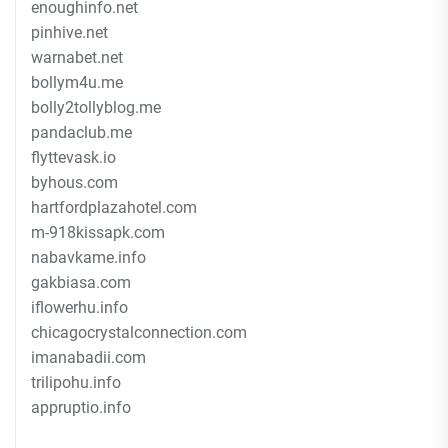
enoughinfo.net
pinhive.net
warnabet.net
bollym4u.me
bolly2tollyblog.me
pandaclub.me
flyttevask.io
byhous.com
hartfordplazahotel.com
m-918kissapk.com
nabavkame.info
gakbiasa.com
iflowerhu.info
chicagocrystalconnection.com
imanabadii.com
trilipohu.info
appruptio.info