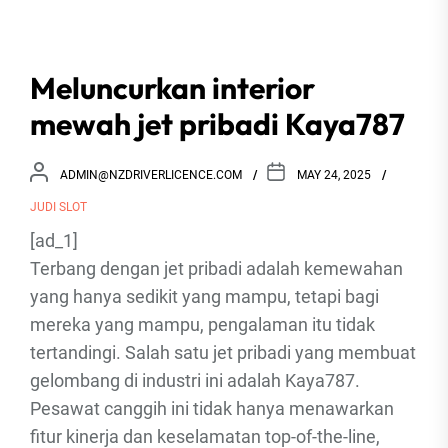
Maksimal
Meluncurkan interior
mewah jet pribadi Kaya787
ADMIN@NZDRIVERLICENCE.COM
MAY 24, 2025
JUDI SLOT
[ad_1]
Terbang dengan jet pribadi adalah kemewahan
yang hanya sedikit yang mampu, tetapi bagi
mereka yang mampu, pengalaman itu tidak
tertandingi. Salah satu jet pribadi yang membuat
gelombang di industri ini adalah Kaya787.
Pesawat canggih ini tidak hanya menawarkan
fitur kinerja dan keselamatan top-of-the-line,