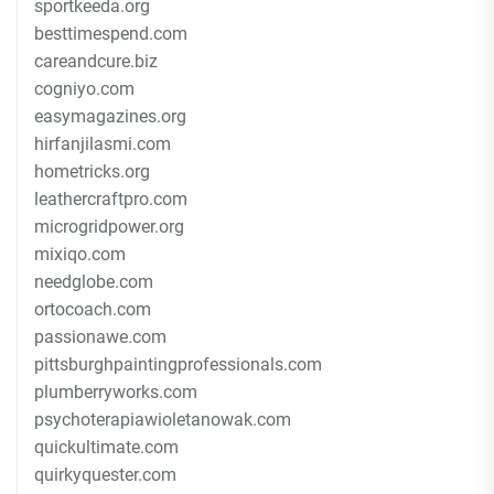
sportkeeda.org
besttimespend.com
careandcure.biz
cogniyo.com
easymagazines.org
hirfanjilasmi.com
hometricks.org
leathercraftpro.com
microgridpower.org
mixiqo.com
needglobe.com
ortocoach.com
passionawe.com
pittsburghpaintingprofessionals.com
plumberryworks.com
psychoterapiawioletanowak.com
quickultimate.com
quirkyquester.com