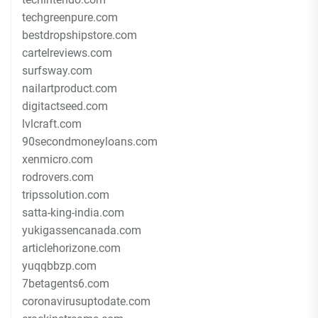
techgreenpure.com
bestdropshipstore.com
cartelreviews.com
surfsway.com
nailartproduct.com
digitactseed.com
lvlcraft.com
90secondmoneyloans.com
xenmicro.com
rodrovers.com
tripssolution.com
satta-king-india.com
yukigassencanada.com
articlehorizone.com
yuqqbbzp.com
7betagents6.com
coronavirusuptodate.com