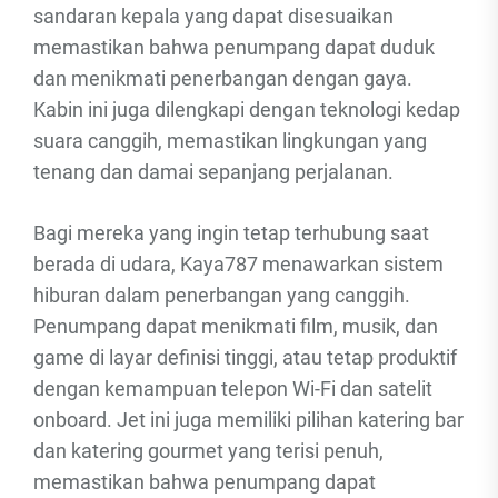
sandaran kepala yang dapat disesuaikan
memastikan bahwa penumpang dapat duduk
dan menikmati penerbangan dengan gaya.
Kabin ini juga dilengkapi dengan teknologi kedap
suara canggih, memastikan lingkungan yang
tenang dan damai sepanjang perjalanan.
Bagi mereka yang ingin tetap terhubung saat
berada di udara, Kaya787 menawarkan sistem
hiburan dalam penerbangan yang canggih.
Penumpang dapat menikmati film, musik, dan
game di layar definisi tinggi, atau tetap produktif
dengan kemampuan telepon Wi-Fi dan satelit
onboard. Jet ini juga memiliki pilihan katering bar
dan katering gourmet yang terisi penuh,
memastikan bahwa penumpang dapat