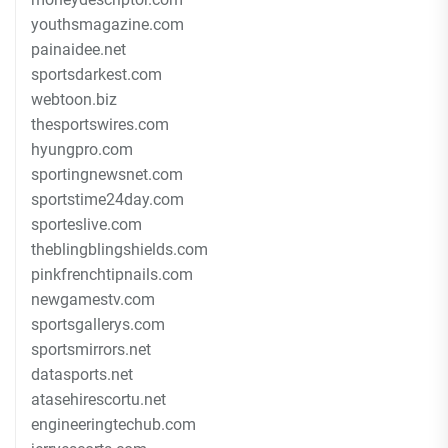
youthsmagazine.com
painaidee.net
sportsdarkest.com
webtoon.biz
thesportswires.com
hyungpro.com
sportingnewsnet.com
sportstime24day.com
sporteslive.com
theblingblingshields.com
pinkfrenchtipnails.com
newgamestv.com
sportsgallerys.com
sportsmirrors.net
datasports.net
atasehirescortu.net
engineeringtechub.com