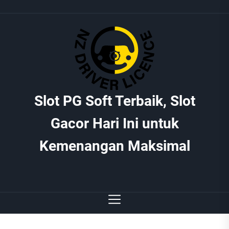
Skip
to
the
content
Slot
Slot PG Soft Terbaik, Slot
PG
Gacor Hari Ini untuk
Soft
Terbaik,
Kemenangan Maksimal
Slot
Gacor
Hari
Ini
untuk
Kemenangan