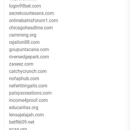
login99bet.com
secretcourtesans.com
onlinebahisforum1.com
chicagoheadline.com
camming.org
rajalion88.com
goupuntacana.com
riversedgepark.com
zaseez.com
catchycrunch.com
nofaphub.com
nefertitingalls.com
patsyscreations.com
income4proof.com
educaritas.org
lensajelajah.com
betflik09.net
ncaq.org