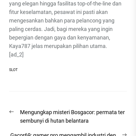
yang elegan hingga fasilitas top-of-the-line dan
fitur keselamatan, pesawat ini pasti akan
mengesankan bahkan para pelancong yang
paling cerdas. Jadi, bagi mereka yang ingin
bepergian dengan gaya dan kenyamanan,
Kaya787 jelas merupakan pilihan utama.
[ad_2]
SLOT
Post
Previous
Mengungkap misteri Bosgacor: permata ter
navigation
post:
sembunyi di hutan belantara
Nex
Gacor69: gamer pro mengambil industri den