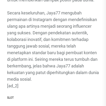
Secara keseluruhan, Jaya77 mengubah
permainan di Instagram dengan mendefinisikan
ulang apa artinya menjadi seorang influencer
yang sukses. Dengan pendekatan autentik,
kolaborasi inovatif, dan komitmen terhadap
tanggung jawab sosial, mereka telah
menetapkan standar baru bagi pembuat konten
di platform ini. Seiring mereka terus tumbuh dan
berkembang, jelas bahwa Jaya77 adalah
kekuatan yang patut diperhitungkan dalam dunia
media sosial.
[ad_2]
SLOT