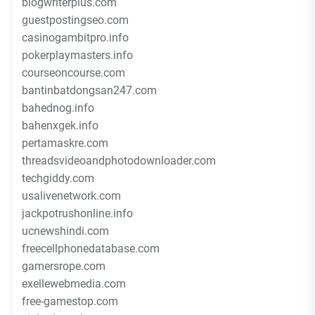
blogwriterplus.com
guestpostingseo.com
casinogambitpro.info
pokerplaymasters.info
courseoncourse.com
bantinbatdongsan247.com
bahednog.info
bahenxgek.info
pertamaskre.com
threadsvideoandphotodownloader.com
techgiddy.com
usalivenetwork.com
jackpotrushonline.info
ucnewshindi.com
freecellphonedatabase.com
gamersrope.com
exellewebmedia.com
free-gamestop.com