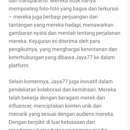
dan transparansi. Mereka tidak hanya
memposting foto-foto yang bagus dan terkurasi
– mereka juga berbagi perjuangan dan
tantangan yang mereka hadapi, menawarkan
gambaran nyata dan mentah tentang perjalanan
mereka. Kejujuran ini diterima oleh para
pengikutnya, yang menghargai kerentanan dan
keterhubungan yang dibawa Jaya77 ke dalam
platform.
Selain kontennya, Jaya77 juga inovatif dalam
pendekatan kolaborasi dan kemitraan. Mereka
telah bekerja dengan beragam merek dan
influencer, menciptakan konten unik dan
menarik yang sesuai dengan audiens mereka.
Dengan berpikir di luar kebiasaan dan