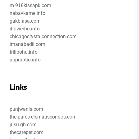
m-918kissapk.com
nabavkame.info
gakbiasa.com
iflowerhu.info
chicagocrystalconnection.com
imanabadii.com
trilipohu.info
appruptio.info
Links
punjwanis.com
the-parcs-clematiscondos.com
jusu-gb.com
thecarepet.com