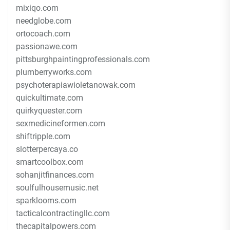
mixiqo.com
needglobe.com
ortocoach.com
passionawe.com
pittsburghpaintingprofessionals.com
plumberryworks.com
psychoterapiawioletanowak.com
quickultimate.com
quirkyquester.com
sexmedicineformen.com
shiftripple.com
slotterpercaya.co
smartcoolbox.com
sohanjitfinances.com
soulfulhousemusic.net
sparklooms.com
tacticalcontractingllc.com
thecapitalpowers.com