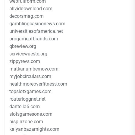
webfullform.com
allviddownload.com
decorsmag.com
gamblingcasinonews.com
universitiesofamerica.net
progameofbrands.com
qbreview.org
servicewueste.org
zippyrevs.com
matkanumbernow.com
myjobcirculars.com
healthmoreoverfitness.com
topslotxgames.com
routerloggnet.net
dantella6.com
slotsgamesone.com
hispinzone.com
kalyanbazarnights.com