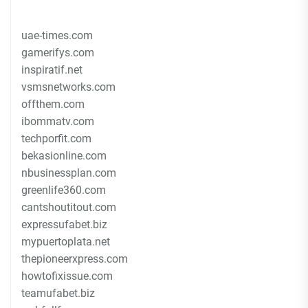
uae-times.com
gamerifys.com
inspiratif.net
vsmsnetworks.com
offthem.com
ibommatv.com
techporfit.com
bekasionline.com
nbusinessplan.com
greenlife360.com
cantshoutitout.com
expressufabet.biz
mypuertoplata.net
thepioneerxpress.com
howtofixissue.com
teamufabet.biz