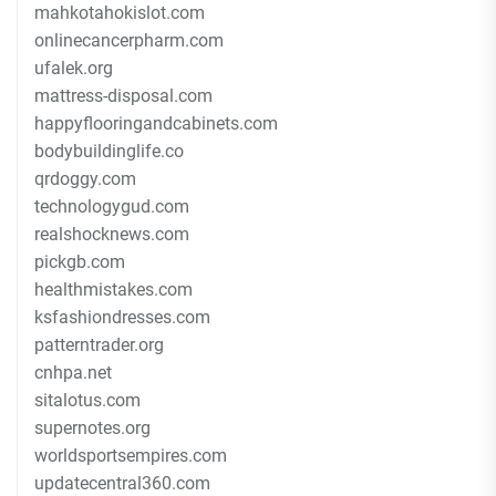
mahkotahokislot.com
onlinecancerpharm.com
ufalek.org
mattress-disposal.com
happyflooringandcabinets.com
bodybuildinglife.co
qrdoggy.com
technologygud.com
realshocknews.com
pickgb.com
healthmistakes.com
ksfashiondresses.com
patterntrader.org
cnhpa.net
sitalotus.com
supernotes.org
worldsportsempires.com
updatecentral360.com