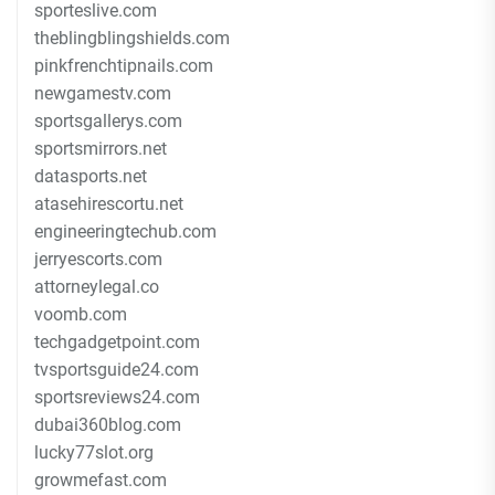
sporteslive.com
theblingblingshields.com
pinkfrenchtipnails.com
newgamestv.com
sportsgallerys.com
sportsmirrors.net
datasports.net
atasehirescortu.net
engineeringtechub.com
jerryescorts.com
attorneylegal.co
voomb.com
techgadgetpoint.com
tvsportsguide24.com
sportsreviews24.com
dubai360blog.com
lucky77slot.org
growmefast.com