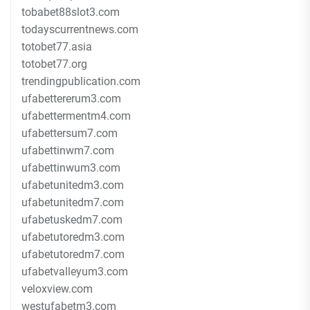
tobabet88slot3.com
todayscurrentnews.com
totobet77.asia
totobet77.org
trendingpublication.com
ufabettererum3.com
ufabettermentm4.com
ufabettersum7.com
ufabettinwm7.com
ufabettinwum3.com
ufabetunitedm3.com
ufabetunitedm7.com
ufabetuskedm7.com
ufabetutoredm3.com
ufabetutoredm7.com
ufabetvalleyum3.com
veloxview.com
westufabetm3.com