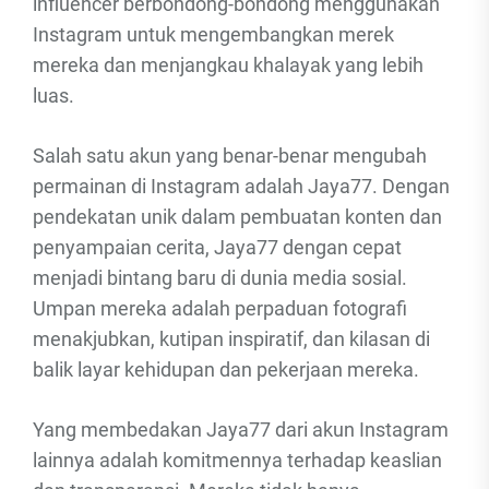
influencer berbondong-bondong menggunakan
Instagram untuk mengembangkan merek
mereka dan menjangkau khalayak yang lebih
luas.
Salah satu akun yang benar-benar mengubah
permainan di Instagram adalah Jaya77. Dengan
pendekatan unik dalam pembuatan konten dan
penyampaian cerita, Jaya77 dengan cepat
menjadi bintang baru di dunia media sosial.
Umpan mereka adalah perpaduan fotografi
menakjubkan, kutipan inspiratif, dan kilasan di
balik layar kehidupan dan pekerjaan mereka.
Yang membedakan Jaya77 dari akun Instagram
lainnya adalah komitmennya terhadap keaslian