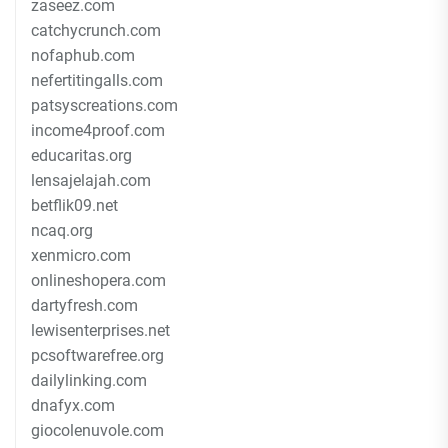
zaseez.com
catchycrunch.com
nofaphub.com
nefertitingalls.com
patsyscreations.com
income4proof.com
educaritas.org
lensajelajah.com
betflik09.net
ncaq.org
xenmicro.com
onlineshopera.com
dartyfresh.com
lewisenterprises.net
pcsoftwarefree.org
dailylinking.com
dnafyx.com
giocolenuvole.com