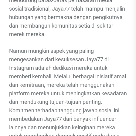
mendorong batas-batas pemasaran media
sosial tradisional, Jaya77 telah mampu menjalin
hubungan yang bermakna dengan pengikutnya
dan membangun komunitas setia di sekitar
merek mereka.
Namun mungkin aspek yang paling
mengesankan dari kesuksesan Jaya77 di
Instagram adalah dedikasi mereka untuk
memberi kembali. Melalui berbagai inisiatif amal
dan kemitraan, mereka telah menggunakan
platform mereka untuk meningkatkan kesadaran
dan mendukung tujuan-tujuan penting.
Komitmen terhadap tanggung jawab sosial ini
membedakan Jaya77 dari banyak influencer
lainnya dan menunjukkan keinginan mereka
untuk memberikan dampak positif pada dunia.