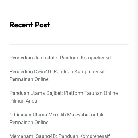
Recent Post
Pengertian Jeniustoto: Panduan Komprehensif
Pengertian Dewi4D: Panduan Komprehensif
Permainan Online
Panduan Utama Gajibet: Platform Taruhan Online
Pilihan Anda
10 Alasan Utama Memilih Majestibet untuk
Permainan Online
Memahami Saung4D: Panduan Komprehensif