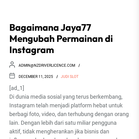
Maksimal
Bagaimana Jaya77
Mengubah Permainan di
Instagram
ADMIN@NZDRIVERLICENCE.COM
DECEMBER 11, 2025
JUDI SLOT
[ad_1]
Di dunia media sosial yang terus berkembang,
Instagram telah menjadi platform hebat untuk
berbagi foto, video, dan terhubung dengan orang
lain. Dengan lebih dari satu miliar pengguna
aktif, tidak mengherankan jika bisnis dan