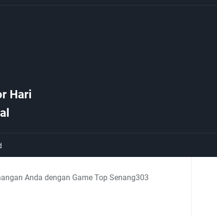
or Hari
al
d
nangan Anda dengan Game Top Senang303