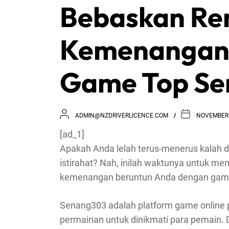
Bebaskan Re
Maksimal
Kemenangan
Game Top S
ADMIN@NZDRIVERLICENCE.COM
NOVEMBER 
[ad_1]
Apakah Anda lelah terus-menerus kalah d
istirahat? Nah, inilah waktunya untuk 
kemenangan beruntun Anda dengan gam
Senang303 adalah platform game online
permainan untuk dinikmati para pemain. D