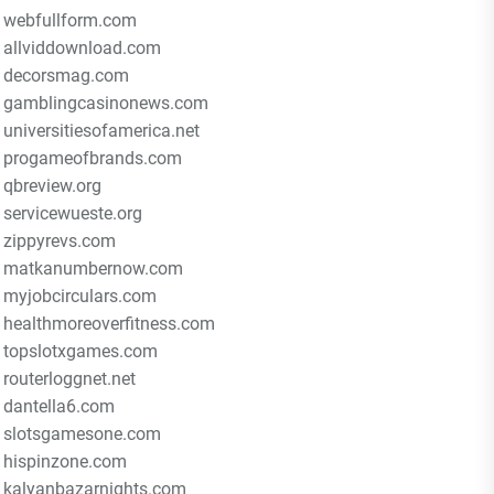
webfullform.com
allviddownload.com
decorsmag.com
gamblingcasinonews.com
universitiesofamerica.net
progameofbrands.com
qbreview.org
servicewueste.org
zippyrevs.com
matkanumbernow.com
myjobcirculars.com
healthmoreoverfitness.com
topslotxgames.com
routerloggnet.net
dantella6.com
slotsgamesone.com
hispinzone.com
kalyanbazarnights.com