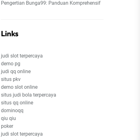
Pengertian Bunga99: Panduan Komprehensif
Links
judi slot terpercaya
demo pg
judi qq online
situs pkv
demo slot online
situs judi bola terpercaya
situs qq online
dominoqq
qiu qiu
poker
judi slot terpercaya