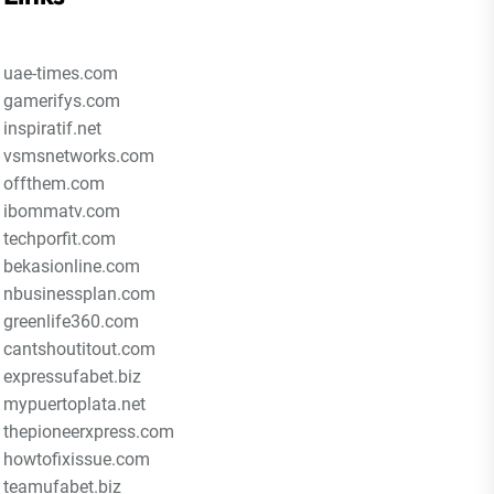
uae-times.com
gamerifys.com
inspiratif.net
vsmsnetworks.com
offthem.com
ibommatv.com
techporfit.com
bekasionline.com
nbusinessplan.com
greenlife360.com
cantshoutitout.com
expressufabet.biz
mypuertoplata.net
thepioneerxpress.com
howtofixissue.com
teamufabet.biz