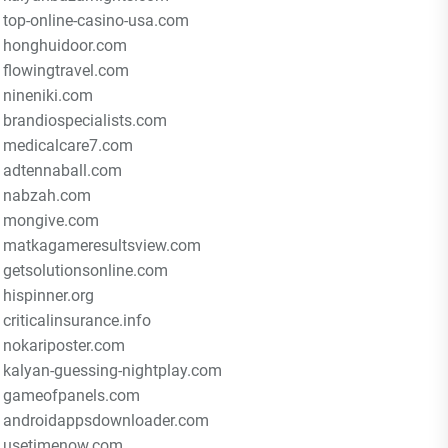
top-online-casino-usa.com
honghuidoor.com
flowingtravel.com
nineniki.com
brandiospecialists.com
medicalcare7.com
adtennaball.com
nabzah.com
mongive.com
matkagameresultsview.com
getsolutionsonline.com
hispinner.org
criticalinsurance.info
nokariposter.com
kalyan-guessing-nightplay.com
gameofpanels.com
androidappsdownloader.com
usetimenow.com