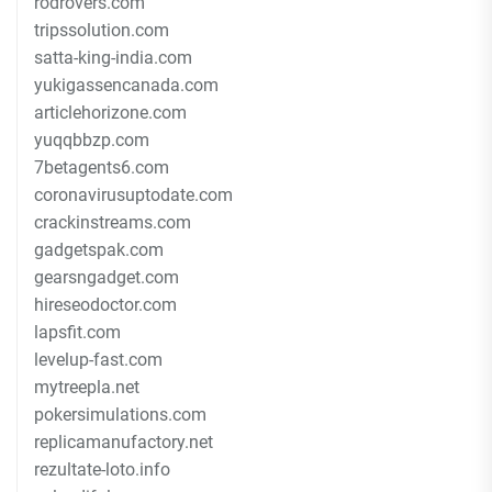
rodrovers.com
tripssolution.com
satta-king-india.com
yukigassencanada.com
articlehorizone.com
yuqqbbzp.com
7betagents6.com
coronavirusuptodate.com
crackinstreams.com
gadgetspak.com
gearsngadget.com
hireseodoctor.com
lapsfit.com
levelup-fast.com
mytreepla.net
pokersimulations.com
replicamanufactory.net
rezultate-loto.info