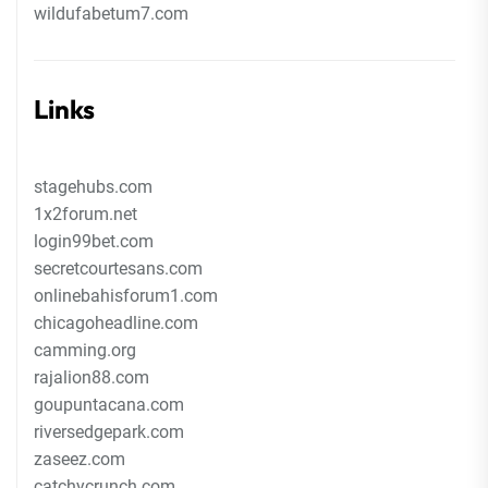
wildufabetum7.com
Links
stagehubs.com
1x2forum.net
login99bet.com
secretcourtesans.com
onlinebahisforum1.com
chicagoheadline.com
camming.org
rajalion88.com
goupuntacana.com
riversedgepark.com
zaseez.com
catchycrunch.com