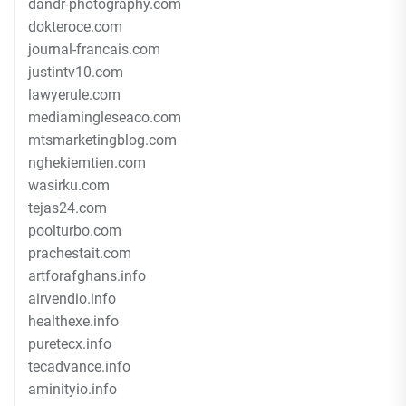
dandr-photography.com
dokteroce.com
journal-francais.com
justintv10.com
lawyerule.com
mediamingleseaco.com
mtsmarketingblog.com
nghekiemtien.com
wasirku.com
tejas24.com
poolturbo.com
prachestait.com
artforafghans.info
airvendio.info
healthexe.info
puretecx.info
tecadvance.info
aminityio.info