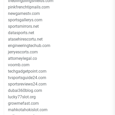
theblingblingshields.com
pinkfrenchtipnails.com
newgamestv.com
sportsgallerys.com
sportsmirrors.net
datasports.net
atasehirescortu.net
engineeringtechub.com
jerryescorts.com
attorneylegal.co
voomb.com
techgadgetpoint.com
tvsportsguide24.com
sportsreviews24.com
dubai360blog.com
lucky77slot.org
growmefast.com
mahkotahokislot.com