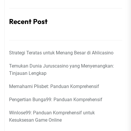
Recent Post
Strategi Teratas untuk Menang Besar di Ahlicasino
Temukan Dunia Juruscasino yang Menyenangkan:
Tinjauan Lengkap
Memahami Plisbet: Panduan Komprehensif
Pengertian Bunga99: Panduan Komprehensif
Winlose99: Panduan Komprehensif untuk
Kesuksesan Game Online