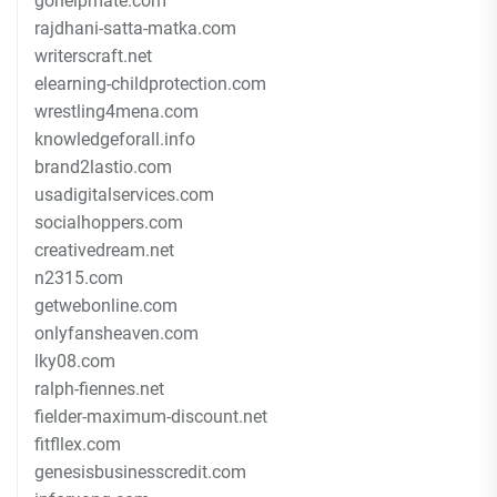
gohelpmate.com
rajdhani-satta-matka.com
writerscraft.net
elearning-childprotection.com
wrestling4mena.com
knowledgeforall.info
brand2lastio.com
usadigitalservices.com
socialhoppers.com
creativedream.net
n2315.com
getwebonline.com
onlyfansheaven.com
lky08.com
ralph-fiennes.net
fielder-maximum-discount.net
fitfllex.com
genesisbusinesscredit.com