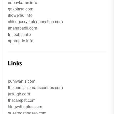
nabavkame.info
gakbiasa.com
iflowerhu.info
chicagocrystalconnection.com
imanabadii.com
trilipohu.info
appruptio.info
Links
punjwanis.com
the-parcs-clematiscondos.com
jusu-gb.com
thecarepet.com
blogwriterplus.com
guestpostingseo.com