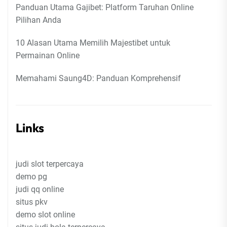
Panduan Utama Gajibet: Platform Taruhan Online
Pilihan Anda
10 Alasan Utama Memilih Majestibet untuk
Permainan Online
Memahami Saung4D: Panduan Komprehensif
Links
judi slot terpercaya
demo pg
judi qq online
situs pkv
demo slot online