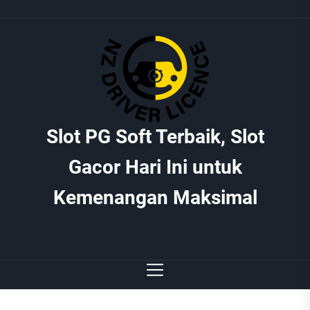
Skip
to
the
content
Slot
Slot PG Soft Terbaik, Slot
PG
Gacor Hari Ini untuk
Soft
Terbaik,
Kemenangan Maksimal
Slot
Gacor
Hari
Ini
untuk
Kemenangan