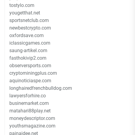
tostylo.com
yougetthat.net
sportsnetclub.com
newbestcrypto.com
oxfordsave.com
iclassicgames.com
saung-artikel.com
fasthokivip2.com
observersports.com
cryptominingplus.com
aquinoticiaspe.com
longhairedfrenchbulldog.com
lawyersforhire.co
businemarket.com
matahari88play.net
moneydescriptor.com
youthsmagazine.com
painaidee.net