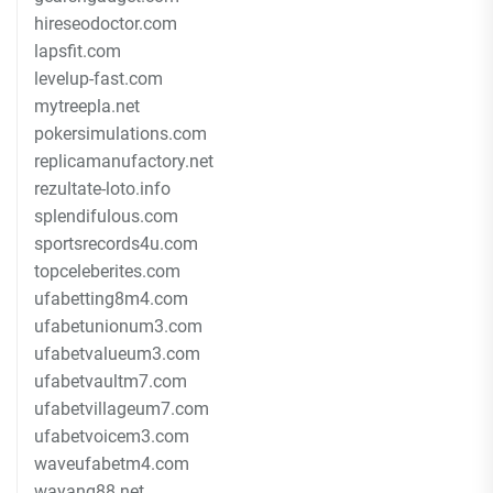
hireseodoctor.com
lapsfit.com
levelup-fast.com
mytreepla.net
pokersimulations.com
replicamanufactory.net
rezultate-loto.info
splendifulous.com
sportsrecords4u.com
topceleberites.com
ufabetting8m4.com
ufabetunionum3.com
ufabetvalueum3.com
ufabetvaultm7.com
ufabetvillageum7.com
ufabetvoicem3.com
waveufabetm4.com
wayang88.net