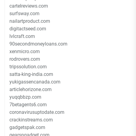
cartelreviews.com
surfsway.com
nailartproduct.com
digitactseed.com
lvlcraft.com
90secondmoneyloans.com
xenmicro.com
rodrovers.com
tripssolution.com
satta-king-india.com
yukigassencanada.com
articlehorizone.com
yuqqbbzp.com
7betagents6.com
coronavirusuptodate.com
crackinstreams.com
gadgetspak.com
gearsngadget.com