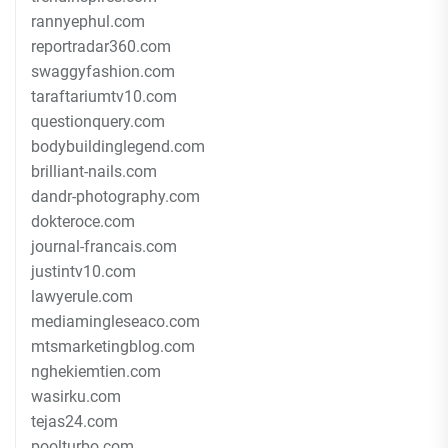
rannyephul.com
reportradar360.com
swaggyfashion.com
taraftariumtv10.com
questionquery.com
bodybuildinglegend.com
brilliant-nails.com
dandr-photography.com
dokteroce.com
journal-francais.com
justintv10.com
lawyerule.com
mediamingleseaco.com
mtsmarketingblog.com
nghekiemtien.com
wasirku.com
tejas24.com
poolturbo.com