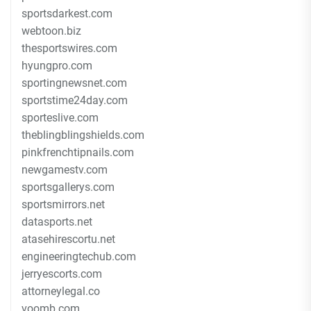
sportsdarkest.com
webtoon.biz
thesportswires.com
hyungpro.com
sportingnewsnet.com
sportstime24day.com
sporteslive.com
theblingblingshields.com
pinkfrenchtipnails.com
newgamestv.com
sportsgallerys.com
sportsmirrors.net
datasports.net
atasehirescortu.net
engineeringtechub.com
jerryescorts.com
attorneylegal.co
voomb.com