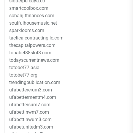
slotterpercaya.co
smartcoolbox.com
sohanjitfinances.com
soulfulhousemusic.net
sparklooms.com
tacticalcontractingllc.com
thecapitalpowers.com
tobabet88slot3.com
todayscurrentnews.com
totobet77.asia
totobet77.org
trendingpublication.com
ufabettererum3.com
ufabettermentm4.com
ufabettersum7.com
ufabettinwm7.com
ufabettinwum3.com
ufabetunitedm3.com