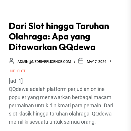
Maksimal
Dari Slot hingga Taruhan
Olahraga: Apa yang
Ditawarkan QQdewa
ADMIN@NZDRIVERLICENCE.COM
MAY 7, 2026
JUDI SLOT
[ad_1]
QQdewa adalah platform perjudian online
populer yang menawarkan berbagai macam
permainan untuk dinikmati para pemain. Dari
slot klasik hingga taruhan olahraga, QQdewa
memiliki sesuatu untuk semua orang.