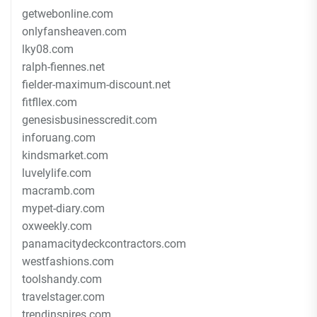
getwebonline.com
onlyfansheaven.com
lky08.com
ralph-fiennes.net
fielder-maximum-discount.net
fitfllex.com
genesisbusinesscredit.com
inforuang.com
kindsmarket.com
luvelylife.com
macramb.com
mypet-diary.com
oxweekly.com
panamacitydeckcontractors.com
westfashions.com
toolshandy.com
travelstager.com
trendinspires.com