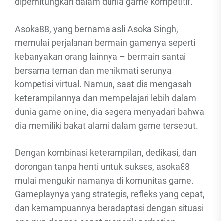
diperhitungkan dalam dunia game kompetitif.
Asoka88, yang bernama asli Asoka Singh,
memulai perjalanan bermain gamenya seperti
kebanyakan orang lainnya – bermain santai
bersama teman dan menikmati serunya
kompetisi virtual. Namun, saat dia mengasah
keterampilannya dan mempelajari lebih dalam
dunia game online, dia segera menyadari bahwa
dia memiliki bakat alami dalam game tersebut.
Dengan kombinasi keterampilan, dedikasi, dan
dorongan tanpa henti untuk sukses, asoka88
mulai mengukir namanya di komunitas game.
Gameplaynya yang strategis, refleks yang cepat,
dan kemampuannya beradaptasi dengan situasi