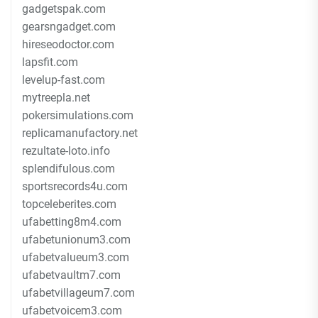
gadgetspak.com
gearsngadget.com
hireseodoctor.com
lapsfit.com
levelup-fast.com
mytreepla.net
pokersimulations.com
replicamanufactory.net
rezultate-loto.info
splendifulous.com
sportsrecords4u.com
topceleberites.com
ufabetting8m4.com
ufabetunionum3.com
ufabetvalueum3.com
ufabetvaultm7.com
ufabetvillageum7.com
ufabetvoicem3.com