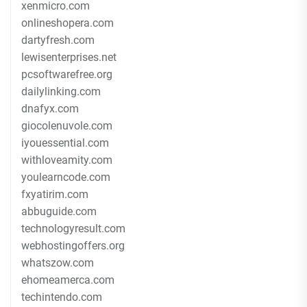
xenmicro.com
onlineshopera.com
dartyfresh.com
lewisenterprises.net
pcsoftwarefree.org
dailylinking.com
dnafyx.com
giocolenuvole.com
iyouessential.com
withloveamity.com
youlearncode.com
fxyatirim.com
abbuguide.com
technologyresult.com
webhostingoffers.org
whatszow.com
ehomeamerca.com
techintendo.com