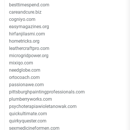
besttimespend.com
careandcure.biz
cogniyo.com
easymagazines.org
hirfanjilasmi.com
hometricks.org
leathercraftpro.com
microgridpower.org
mixiqo.com
needglobe.com
ortocoach.com
passionawe.com
pittsburghpaintingprofessionals.com
plumberryworks.com
psychoterapiawioletanowak.com
quickultimate.com
quirkyquester.com
sexmedicineformen.com