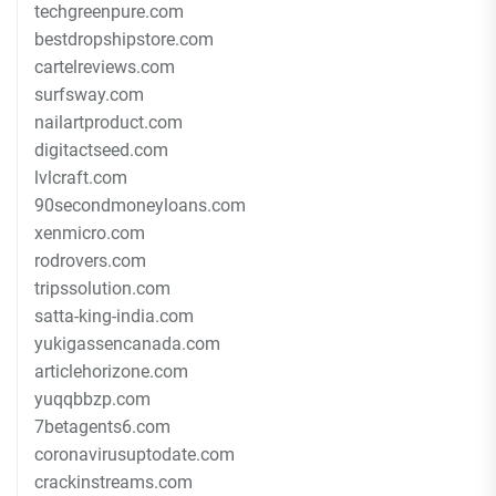
techgreenpure.com
bestdropshipstore.com
cartelreviews.com
surfsway.com
nailartproduct.com
digitactseed.com
lvlcraft.com
90secondmoneyloans.com
xenmicro.com
rodrovers.com
tripssolution.com
satta-king-india.com
yukigassencanada.com
articlehorizone.com
yuqqbbzp.com
7betagents6.com
coronavirusuptodate.com
crackinstreams.com