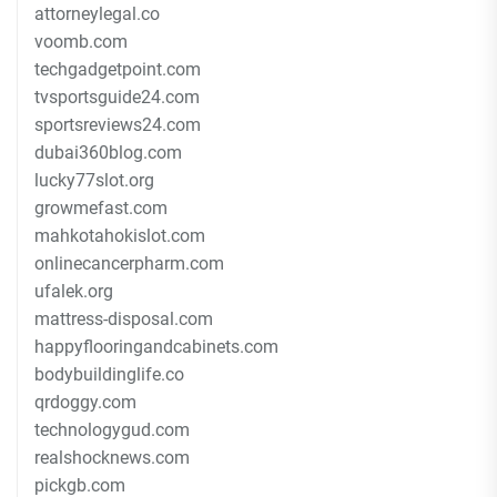
attorneylegal.co
voomb.com
techgadgetpoint.com
tvsportsguide24.com
sportsreviews24.com
dubai360blog.com
lucky77slot.org
growmefast.com
mahkotahokislot.com
onlinecancerpharm.com
ufalek.org
mattress-disposal.com
happyflooringandcabinets.com
bodybuildinglife.co
qrdoggy.com
technologygud.com
realshocknews.com
pickgb.com