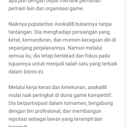
apa pun dengan cepat menarik perhatian
pemain lain dan organisasi game.
Naiknya popularitas Asoka88 bukannya tanpa
tantangan. Dia menghadapi persaingan yang
ketat, kemunduran, dan momen keraguan diri di
sepanjang perjalanannya. Namun melalui
semua itu, dia tetap bertekad dan fokus pada
tujuannya untuk menjadi salah satu yang terbaik
dalam bisnis ini.
Melalui kerja keras dan ketekunan, asoka88
mulai naik peringkat di dunia game kompetitif.
Dia berpartisipasi dalam turnamen, bergabung
dengan tim profesional, dan membangun
reputasi sebagai lawan yang terampil dan
tangguh.