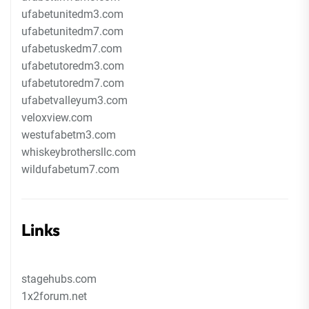
ufabetunitedm3.com
ufabetunitedm7.com
ufabetuskedm7.com
ufabetutoredm3.com
ufabetutoredm7.com
ufabetvalleyum3.com
veloxview.com
westufabetm3.com
whiskeybrothersllc.com
wildufabetum7.com
Links
stagehubs.com
1x2forum.net