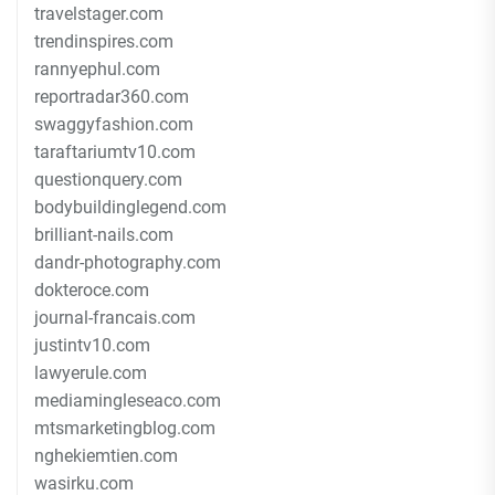
travelstager.com
trendinspires.com
rannyephul.com
reportradar360.com
swaggyfashion.com
taraftariumtv10.com
questionquery.com
bodybuildinglegend.com
brilliant-nails.com
dandr-photography.com
dokteroce.com
journal-francais.com
justintv10.com
lawyerule.com
mediamingleseaco.com
mtsmarketingblog.com
nghekiemtien.com
wasirku.com