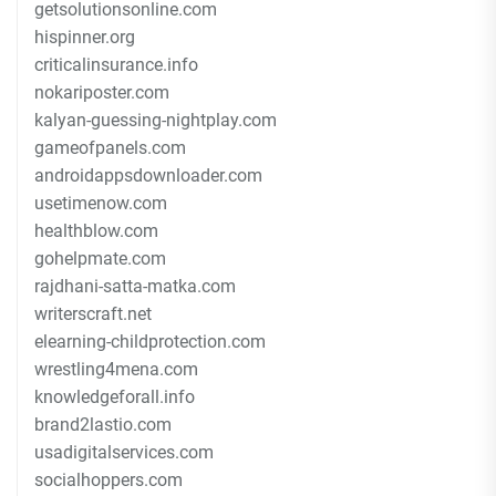
getsolutionsonline.com
hispinner.org
criticalinsurance.info
nokariposter.com
kalyan-guessing-nightplay.com
gameofpanels.com
androidappsdownloader.com
usetimenow.com
healthblow.com
gohelpmate.com
rajdhani-satta-matka.com
writerscraft.net
elearning-childprotection.com
wrestling4mena.com
knowledgeforall.info
brand2lastio.com
usadigitalservices.com
socialhoppers.com