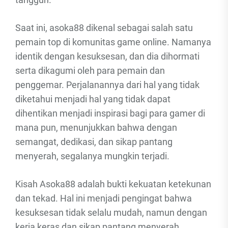
Saat ini, asoka88 dikenal sebagai salah satu
pemain top di komunitas game online. Namanya
identik dengan kesuksesan, dan dia dihormati
serta dikagumi oleh para pemain dan
penggemar. Perjalanannya dari hal yang tidak
diketahui menjadi hal yang tidak dapat
dihentikan menjadi inspirasi bagi para gamer di
mana pun, menunjukkan bahwa dengan
semangat, dedikasi, dan sikap pantang
menyerah, segalanya mungkin terjadi.
Kisah Asoka88 adalah bukti kekuatan ketekunan
dan tekad. Hal ini menjadi pengingat bahwa
kesuksesan tidak selalu mudah, namun dengan
kerja keras dan sikap pantang menyerah,