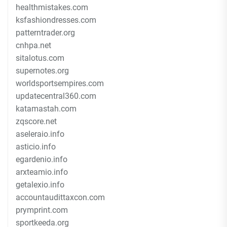
healthmistakes.com
ksfashiondresses.com
patterntrader.org
cnhpa.net
sitalotus.com
supernotes.org
worldsportsempires.com
updatecentral360.com
katamastah.com
zqscore.net
aseleraio.info
asticio.info
egardenio.info
arxteamio.info
getalexio.info
accountaudittaxcon.com
prymprint.com
sportkeeda.org