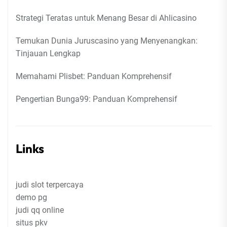
Strategi Teratas untuk Menang Besar di Ahlicasino
Temukan Dunia Juruscasino yang Menyenangkan:
Tinjauan Lengkap
Memahami Plisbet: Panduan Komprehensif
Pengertian Bunga99: Panduan Komprehensif
Links
judi slot terpercaya
demo pg
judi qq online
situs pkv