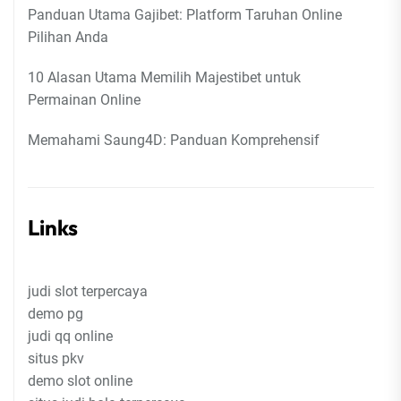
Panduan Utama Gajibet: Platform Taruhan Online
Pilihan Anda
10 Alasan Utama Memilih Majestibet untuk
Permainan Online
Memahami Saung4D: Panduan Komprehensif
Links
judi slot terpercaya
demo pg
judi qq online
situs pkv
demo slot online