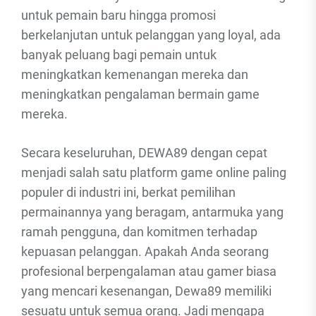
untuk pemain baru hingga promosi
berkelanjutan untuk pelanggan yang loyal, ada
banyak peluang bagi pemain untuk
meningkatkan kemenangan mereka dan
meningkatkan pengalaman bermain game
mereka.
Secara keseluruhan, DEWA89 dengan cepat
menjadi salah satu platform game online paling
populer di industri ini, berkat pemilihan
permainannya yang beragam, antarmuka yang
ramah pengguna, dan komitmen terhadap
kepuasan pelanggan. Apakah Anda seorang
profesional berpengalaman atau gamer biasa
yang mencari kesenangan, Dewa89 memiliki
sesuatu untuk semua orang. Jadi mengapa