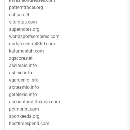
ksfashiondresses.com
patterntrader.org
cnhpa.net
sitalotus.com
supernotes.org
worldsportsempires.com
updatecentral360.com
katamastah.com
zqscore.net
aseleraio.info
asticio.info
egardenio.info
arxteamio.info
getalexio.info
accountaudittaxcon.com
prymprint.com
sportkeeda.org
besttimespend.com