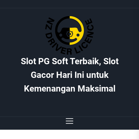
Skip
to
the
content
Slot
Slot PG Soft Terbaik, Slot
PG
Gacor Hari Ini untuk
Soft
Terbaik,
Kemenangan Maksimal
Slot
Gacor
Hari
Ini
untuk
Kemenangan