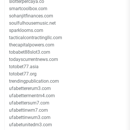
slotterpercaya.co
smartcoolbox.com
sohanjitfinances.com
soulfulhousemusic.net
sparklooms.com
tacticalcontractingllc.com
thecapitalpowers.com
tobabet88slot3.com
todayscurrentnews.com
totobet77.asia
totobet77.org
trendingpublication.com
ufabettererum3.com
ufabettermentm4.com
ufabettersum7.com
ufabettinwm7.com
ufabettinwum3.com
ufabetunitedm3.com