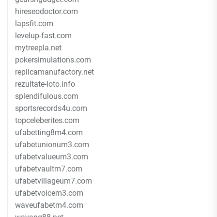
hireseodoctor.com
lapsfit.com
levelup-fast.com
mytreepla.net
pokersimulations.com
replicamanufactory.net
rezultate-loto.info
splendifulous.com
sportsrecords4u.com
topceleberites.com
ufabetting8m4.com
ufabetunionum3.com
ufabetvalueum3.com
ufabetvaultm7.com
ufabetvillageum7.com
ufabetvoicem3.com
waveufabetm4.com