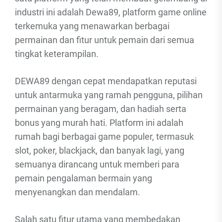
industri ini adalah Dewa89, platform game online
terkemuka yang menawarkan berbagai
permainan dan fitur untuk pemain dari semua
tingkat keterampilan.
DEWA89 dengan cepat mendapatkan reputasi
untuk antarmuka yang ramah pengguna, pilihan
permainan yang beragam, dan hadiah serta
bonus yang murah hati. Platform ini adalah
rumah bagi berbagai game populer, termasuk
slot, poker, blackjack, dan banyak lagi, yang
semuanya dirancang untuk memberi para
pemain pengalaman bermain yang
menyenangkan dan mendalam.
Salah satu fitur utama yang membedakan