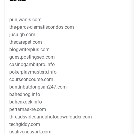
punjwanis.com
the-parcs-clematiscondos.com
jusu-gb.com
thecarepet.com
blogwriterplus.com
guestpostingseo.com
casinogambitpro.info
pokerplaymasters.info
courseoncourse.com
bantinbatdongsan247.com
bahednog.info
bahenxgek.info
pertamaskre.com
threadsvideoandphotodownloader.com
techgiddy.com
usalivenetwork.com