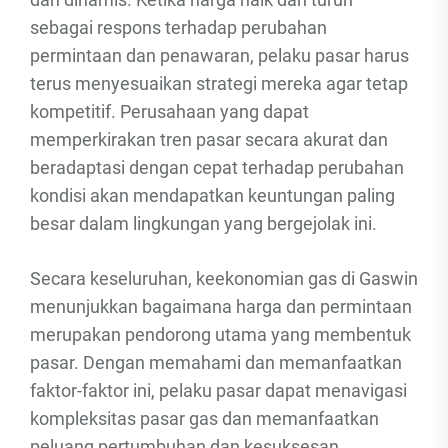
sebagai respons terhadap perubahan
permintaan dan penawaran, pelaku pasar harus
terus menyesuaikan strategi mereka agar tetap
kompetitif. Perusahaan yang dapat
memperkirakan tren pasar secara akurat dan
beradaptasi dengan cepat terhadap perubahan
kondisi akan mendapatkan keuntungan paling
besar dalam lingkungan yang bergejolak ini.
Secara keseluruhan, keekonomian gas di Gaswin
menunjukkan bagaimana harga dan permintaan
merupakan pendorong utama yang membentuk
pasar. Dengan memahami dan memanfaatkan
faktor-faktor ini, pelaku pasar dapat menavigasi
kompleksitas pasar gas dan memanfaatkan
peluang pertumbuhan dan kesuksesan.