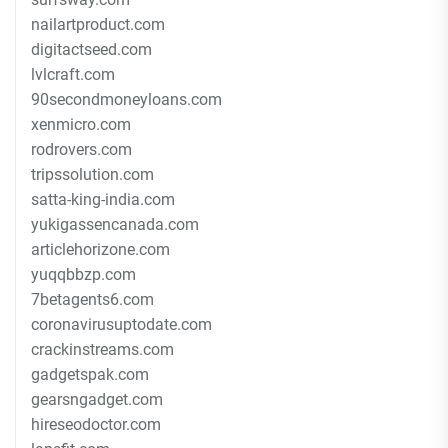
nailartproduct.com
digitactseed.com
lvlcraft.com
90secondmoneyloans.com
xenmicro.com
rodrovers.com
tripssolution.com
satta-king-india.com
yukigassencanada.com
articlehorizone.com
yuqqbbzp.com
7betagents6.com
coronavirusuptodate.com
crackinstreams.com
gadgetspak.com
gearsngadget.com
hireseodoctor.com