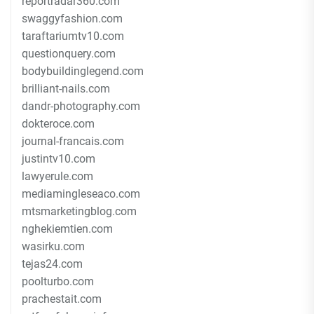
reportradar360.com
swaggyfashion.com
taraftariumtv10.com
questionquery.com
bodybuildinglegend.com
brilliant-nails.com
dandr-photography.com
dokteroce.com
journal-francais.com
justintv10.com
lawyerule.com
mediamingleseaco.com
mtsmarketingblog.com
nghekiemtien.com
wasirku.com
tejas24.com
poolturbo.com
prachestait.com