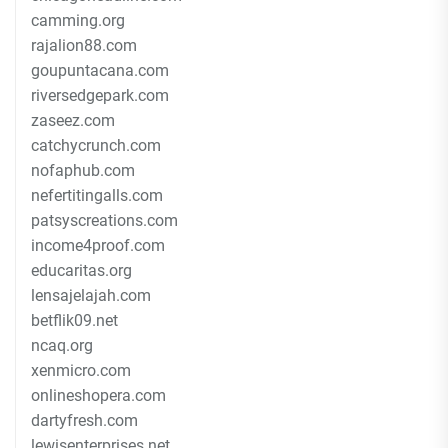
camming.org
rajalion88.com
goupuntacana.com
riversedgepark.com
zaseez.com
catchycrunch.com
nofaphub.com
nefertitingalls.com
patsyscreations.com
income4proof.com
educaritas.org
lensajelajah.com
betflik09.net
ncaq.org
xenmicro.com
onlineshopera.com
dartyfresh.com
lewisenterprises.net