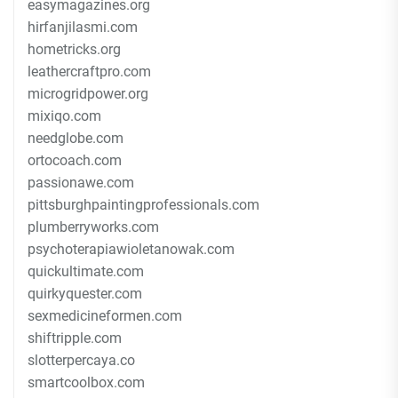
easymagazines.org
hirfanjilasmi.com
hometricks.org
leathercraftpro.com
microgridpower.org
mixiqo.com
needglobe.com
ortocoach.com
passionawe.com
pittsburghpaintingprofessionals.com
plumberryworks.com
psychoterapiawioletanowak.com
quickultimate.com
quirkyquester.com
sexmedicineformen.com
shiftripple.com
slotterpercaya.co
smartcoolbox.com