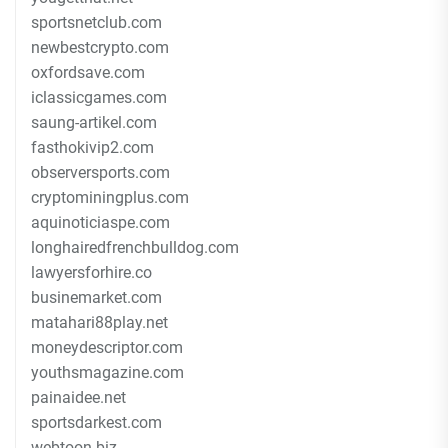
sportsnetclub.com
newbestcrypto.com
oxfordsave.com
iclassicgames.com
saung-artikel.com
fasthokivip2.com
observersports.com
cryptominingplus.com
aquinoticiaspe.com
longhairedfrenchbulldog.com
lawyersforhire.co
businemarket.com
matahari88play.net
moneydescriptor.com
youthsmagazine.com
painaidee.net
sportsdarkest.com
webtoon.biz