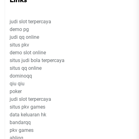
judi slot terpercaya
demo pg
judi qq online
situs pkv
demo slot online
situs judi bola terpercaya
situs qq online
dominoqq
qiu qiu
poker
judi slot terpercaya
situs pkv games
data keluaran hk
bandarqq
pkv games
ahliqq