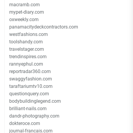
macramb.com
mypet-diary.com
oxweekly.com
panamacitydeckcontractors.com
westfashions.com
toolshandy.com
travelstager.com
trendinspires.com
rannyephul.com
reportradar360.com
swaggyfashion.com
taraftariumtv10.com
questionquery.com
bodybuildinglegend.com
brilliant-nails.com
dandr-photography.com
dokteroce.com
journal-francais.com