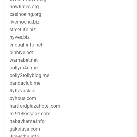
nowtimes.org
casinoeing.org
livemocha.biz
streetlife.biz
hyves.biz
enoughinfo.net
pinhive.net
warnabet.net
bollym4u.me
bolly2tollyblog.me
pandaclub.me
flyttevask.io
byhous.com
hartfordplazahotel.com
m-918kissapk.com
nabavkame.info
gakbiasa.com
iflowerhu.info