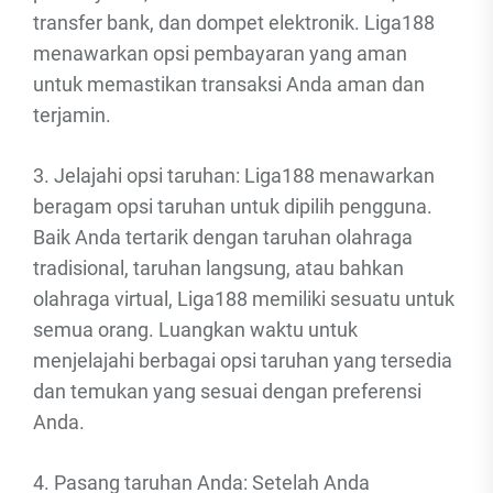
transfer bank, dan dompet elektronik. Liga188
menawarkan opsi pembayaran yang aman
untuk memastikan transaksi Anda aman dan
terjamin.
3. Jelajahi opsi taruhan: Liga188 menawarkan
beragam opsi taruhan untuk dipilih pengguna.
Baik Anda tertarik dengan taruhan olahraga
tradisional, taruhan langsung, atau bahkan
olahraga virtual, Liga188 memiliki sesuatu untuk
semua orang. Luangkan waktu untuk
menjelajahi berbagai opsi taruhan yang tersedia
dan temukan yang sesuai dengan preferensi
Anda.
4. Pasang taruhan Anda: Setelah Anda