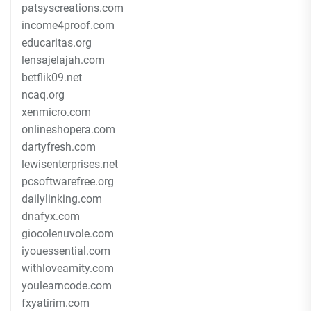
patsyscreations.com
income4proof.com
educaritas.org
lensajelajah.com
betflik09.net
ncaq.org
xenmicro.com
onlineshopera.com
dartyfresh.com
lewisenterprises.net
pcsoftwarefree.org
dailylinking.com
dnafyx.com
giocolenuvole.com
iyouessential.com
withloveamity.com
youlearncode.com
fxyatirim.com