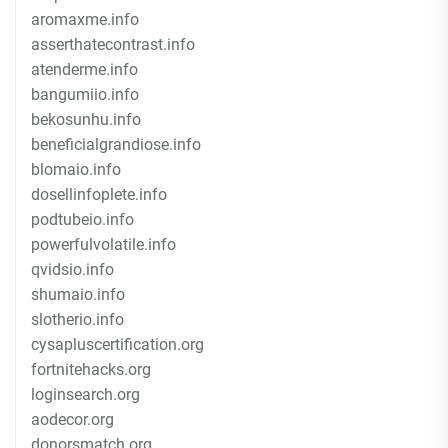
aromaxme.info
asserthatecontrast.info
atenderme.info
bangumiio.info
bekosunhu.info
beneficialgrandiose.info
blomaio.info
dosellinfoplete.info
podtubeio.info
powerfulvolatile.info
qvidsio.info
shumaio.info
slotherio.info
cysapluscertification.org
fortnitehacks.org
loginsearch.org
aodecor.org
donorsmatch.org