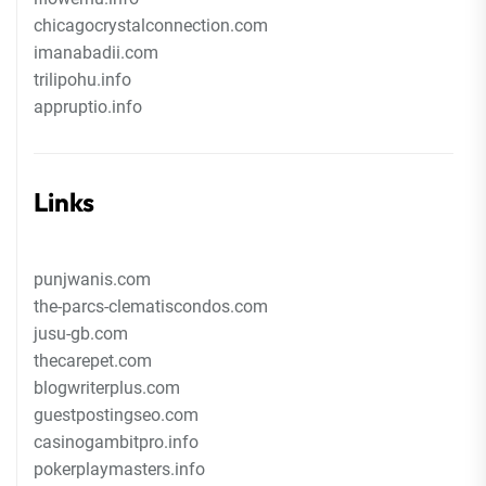
chicagocrystalconnection.com
imanabadii.com
trilipohu.info
appruptio.info
Links
punjwanis.com
the-parcs-clematiscondos.com
jusu-gb.com
thecarepet.com
blogwriterplus.com
guestpostingseo.com
casinogambitpro.info
pokerplaymasters.info