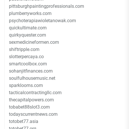
pittsburghpaintingprofessionals.com
plumberryworks.com
psychoterapiawioletanowak.com
quickultimate.com
quirkyquester.com
sexmedicineformen.com
shiftripple.com
slotterpercaya.co
smartcoolbox.com
sohanjitfinances.com
soulfulhousemusic.net
sparklooms.com
tacticalcontractingllc.com
thecapitalpowers.com
tobabet88slot3.com
todayscurrentnews.com
totobet77.asia
totobet77.org