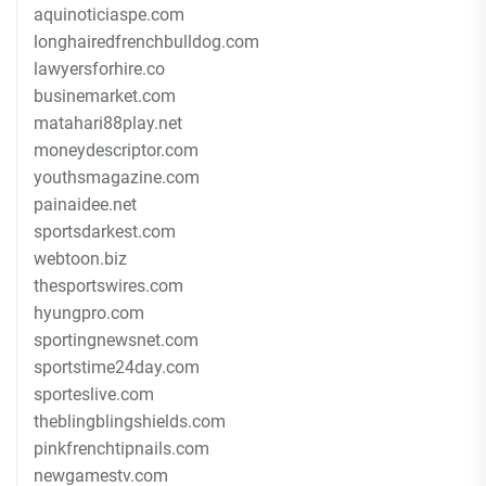
aquinoticiaspe.com
longhairedfrenchbulldog.com
lawyersforhire.co
businemarket.com
matahari88play.net
moneydescriptor.com
youthsmagazine.com
painaidee.net
sportsdarkest.com
webtoon.biz
thesportswires.com
hyungpro.com
sportingnewsnet.com
sportstime24day.com
sporteslive.com
theblingblingshields.com
pinkfrenchtipnails.com
newgamestv.com