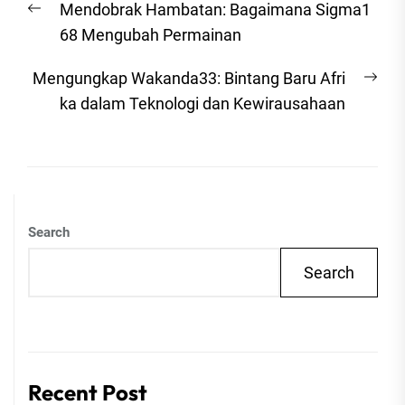
Previous
Mendobrak Hambatan: Bagaimana Sigma1
navigation
post:
68 Mengubah Permainan
Nex
Mengungkap Wakanda33: Bintang Baru Afri
post
ka dalam Teknologi dan Kewirausahaan
Search
Search
Recent Post