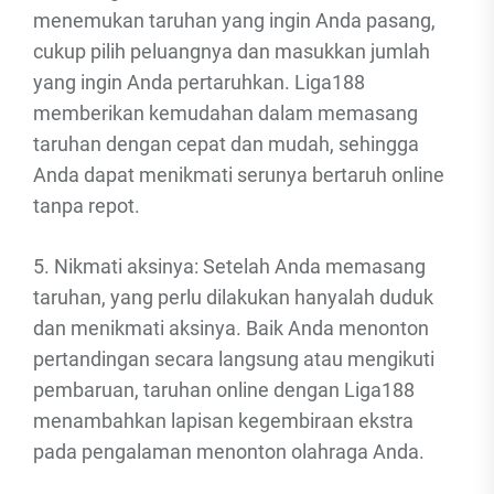
menemukan taruhan yang ingin Anda pasang,
cukup pilih peluangnya dan masukkan jumlah
yang ingin Anda pertaruhkan. Liga188
memberikan kemudahan dalam memasang
taruhan dengan cepat dan mudah, sehingga
Anda dapat menikmati serunya bertaruh online
tanpa repot.
5. Nikmati aksinya: Setelah Anda memasang
taruhan, yang perlu dilakukan hanyalah duduk
dan menikmati aksinya. Baik Anda menonton
pertandingan secara langsung atau mengikuti
pembaruan, taruhan online dengan Liga188
menambahkan lapisan kegembiraan ekstra
pada pengalaman menonton olahraga Anda.