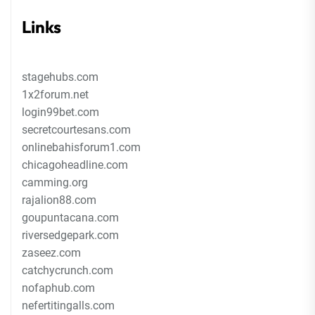
Links
stagehubs.com
1x2forum.net
login99bet.com
secretcourtesans.com
onlinebahisforum1.com
chicagoheadline.com
camming.org
rajalion88.com
goupuntacana.com
riversedgepark.com
zaseez.com
catchycrunch.com
nofaphub.com
nefertitingalls.com