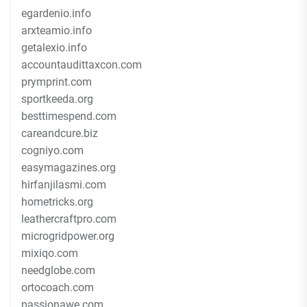
egardenio.info
arxteamio.info
getalexio.info
accountaudittaxcon.com
prymprint.com
sportkeeda.org
besttimespend.com
careandcure.biz
cogniyo.com
easymagazines.org
hirfanjilasmi.com
hometricks.org
leathercraftpro.com
microgridpower.org
mixiqo.com
needglobe.com
ortocoach.com
passionawe.com