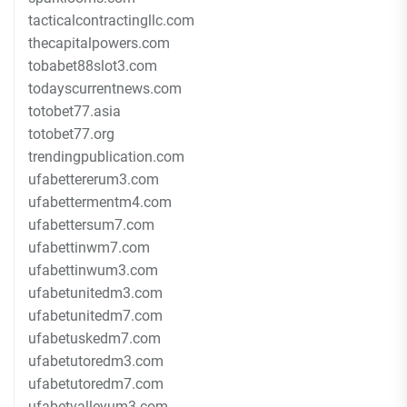
tacticalcontractingllc.com
thecapitalpowers.com
tobabet88slot3.com
todayscurrentnews.com
totobet77.asia
totobet77.org
trendingpublication.com
ufabettererum3.com
ufabettermentm4.com
ufabettersum7.com
ufabettinwm7.com
ufabettinwum3.com
ufabetunitedm3.com
ufabetunitedm7.com
ufabetuskedm7.com
ufabetutoredm3.com
ufabetutoredm7.com
ufabetvalleyum3.com