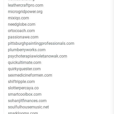
leathercraftpro.com
microgridpower.org
mixiqo.com
needglobe.com
ortocoach.com
passionawe.com
pittsburghpaintingprofessionals.com
plumberryworks.com
psychoterapiawioletanowak.com
quickultimate.com
quirkyquester.com
sexmedicineformen.com
shiftripple.com
slotterpercaya.co
smartcoolbox.com
sohanjitfinances.com
soulfulhousemusic.net
sparklooms.com