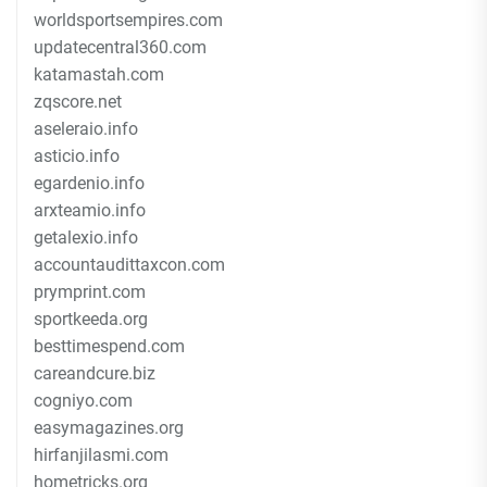
worldsportsempires.com
updatecentral360.com
katamastah.com
zqscore.net
aseleraio.info
asticio.info
egardenio.info
arxteamio.info
getalexio.info
accountaudittaxcon.com
prymprint.com
sportkeeda.org
besttimespend.com
careandcure.biz
cogniyo.com
easymagazines.org
hirfanjilasmi.com
hometricks.org