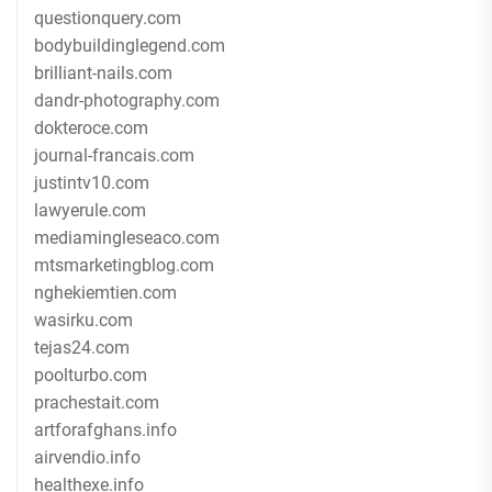
questionquery.com
bodybuildinglegend.com
brilliant-nails.com
dandr-photography.com
dokteroce.com
journal-francais.com
justintv10.com
lawyerule.com
mediamingleseaco.com
mtsmarketingblog.com
nghekiemtien.com
wasirku.com
tejas24.com
poolturbo.com
prachestait.com
artforafghans.info
airvendio.info
healthexe.info