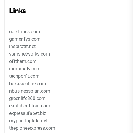
Links
uae-times.com
gamerifys.com
inspiratif.net
vsmsnetworks.com
offthem.com
ibommatv.com
techporfit.com
bekasionline.com
nbusinessplan.com
greenlife360.com
cantshoutitout.com
expressufabet.biz
mypuertoplata.net
thepioneerxpress.com