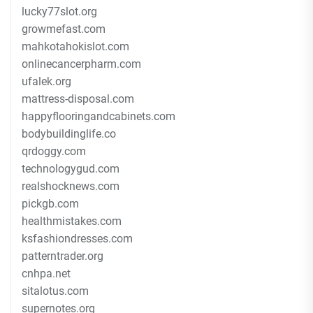
lucky77slot.org
growmefast.com
mahkotahokislot.com
onlinecancerpharm.com
ufalek.org
mattress-disposal.com
happyflooringandcabinets.com
bodybuildinglife.co
qrdoggy.com
technologygud.com
realshocknews.com
pickgb.com
healthmistakes.com
ksfashiondresses.com
patterntrader.org
cnhpa.net
sitalotus.com
supernotes.org