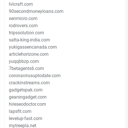
lvlcraft.com
90secondmoneyloans.com
xenmicro.com
rodrovers.com
tripssolution.com
satta-king-india.com
yukigassencanada.com
articlehorizone.com
yuqqbbzp.com
7betagents6.com
coronavirusuptodate.com
crackinstreams.com
gadgetspak.com
gearsngadget.com
hireseodoctor.com
lapsfit.com
levelup-fast.com
mytreepla.net