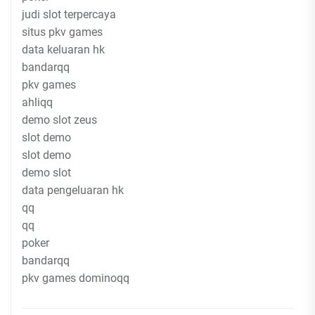
judi slot terpercaya
situs pkv games
data keluaran hk
bandarqq
pkv games
ahliqq
demo slot zeus
slot demo
slot demo
demo slot
data pengeluaran hk
qq
qq
poker
bandarqq
pkv games dominoqq