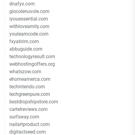
dnafyx.com
giocolenuvole.com
iyouessential.com
withloveamity.com
youlearncode.com
fxyatirim.com
abbuguide.com
technologyresult.com
webhostingoffers.org
whatszow.com
ehomeamerca.com
techintendo.com
techgreenpure.com
bestdropshipstore.com
cartelreviews.com
surfsway.com
nailartproduct.com
digitactseed.com