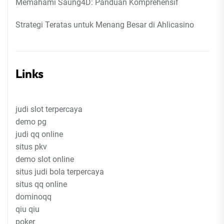
Memahami Saung4D: Panduan Komprehensif
Strategi Teratas untuk Menang Besar di Ahlicasino
Links
judi slot terpercaya
demo pg
judi qq online
situs pkv
demo slot online
situs judi bola terpercaya
situs qq online
dominoqq
qiu qiu
poker