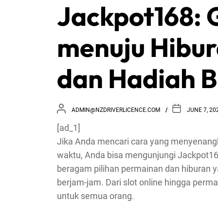
Jackpot168:
Maksimal
menuju Hibur
dan Hadiah B
ADMIN@NZDRIVERLICENCE.COM
JUNE 7, 20
[ad_1]
Jika Anda mencari cara yang menyenan
waktu, Anda bisa mengunjungi Jackpot16
beragam pilihan permainan dan hiburan 
berjam-jam. Dari slot online hingga perma
untuk semua orang.