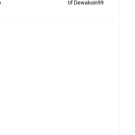
post:
b
tif Dewakoin99