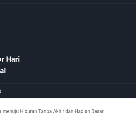
or Hari
al
d
 menuju Hiburan Tanpa Akhir dan Hadiah Besar