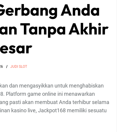
 Gerbang Anda
an Tanpa Akhir
esar
26
JUDI SLOT
gkan dan mengasyikkan untuk menghabiskan
8. Platform game online ini menawarkan
yang pasti akan membuat Anda terhibur selama
inan kasino live, Jackpot168 memiliki sesuatu