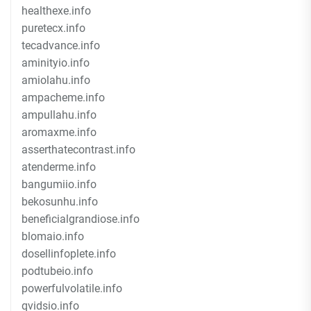
healthexe.info
puretecx.info
tecadvance.info
aminityio.info
amiolahu.info
ampacheme.info
ampullahu.info
aromaxme.info
asserthatecontrast.info
atenderme.info
bangumiio.info
bekosunhu.info
beneficialgrandiose.info
blomaio.info
dosellinfoplete.info
podtubeio.info
powerfulvolatile.info
qvidsio.info