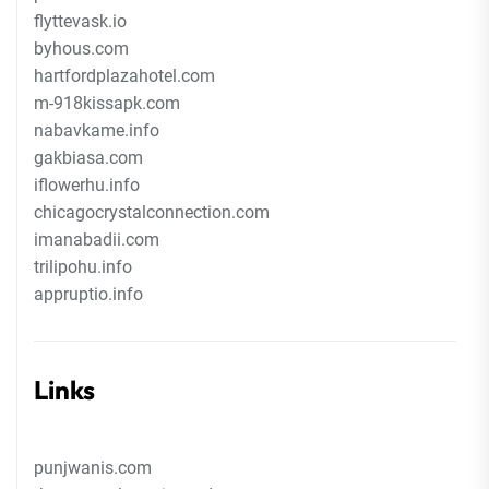
flyttevask.io
byhous.com
hartfordplazahotel.com
m-918kissapk.com
nabavkame.info
gakbiasa.com
iflowerhu.info
chicagocrystalconnection.com
imanabadii.com
trilipohu.info
appruptio.info
Links
punjwanis.com