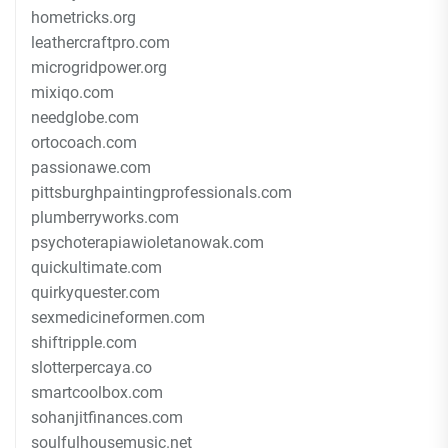
hometricks.org
leathercraftpro.com
microgridpower.org
mixiqo.com
needglobe.com
ortocoach.com
passionawe.com
pittsburghpaintingprofessionals.com
plumberryworks.com
psychoterapiawioletanowak.com
quickultimate.com
quirkyquester.com
sexmedicineformen.com
shiftripple.com
slotterpercaya.co
smartcoolbox.com
sohanjitfinances.com
soulfulhousemusic.net