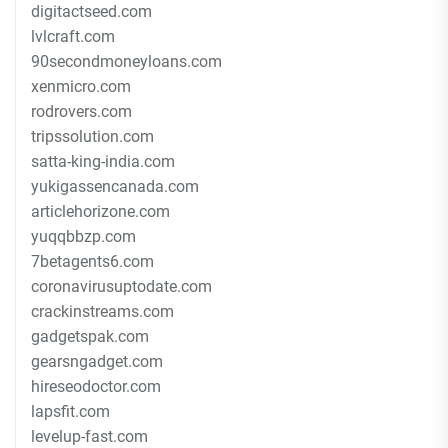
digitactseed.com
lvlcraft.com
90secondmoneyloans.com
xenmicro.com
rodrovers.com
tripssolution.com
satta-king-india.com
yukigassencanada.com
articlehorizone.com
yuqqbbzp.com
7betagents6.com
coronavirusuptodate.com
crackinstreams.com
gadgetspak.com
gearsngadget.com
hireseodoctor.com
lapsfit.com
levelup-fast.com