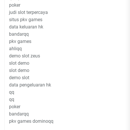
poker
judi slot terpercaya
situs pkv games
data keluaran hk
bandarqq
pkv games
ahliqq
demo slot zeus
slot demo
slot demo
demo slot
data pengeluaran hk
qq
qq
poker
bandarqq
pkv games dominoqq