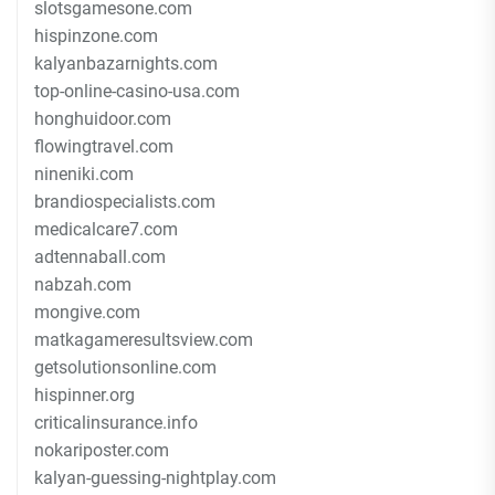
slotsgamesone.com
hispinzone.com
kalyanbazarnights.com
top-online-casino-usa.com
honghuidoor.com
flowingtravel.com
nineniki.com
brandiospecialists.com
medicalcare7.com
adtennaball.com
nabzah.com
mongive.com
matkagameresultsview.com
getsolutionsonline.com
hispinner.org
criticalinsurance.info
nokariposter.com
kalyan-guessing-nightplay.com