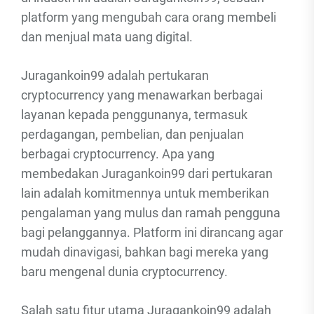
platform yang mengubah cara orang membeli
dan menjual mata uang digital.
Juragankoin99 adalah pertukaran
cryptocurrency yang menawarkan berbagai
layanan kepada penggunanya, termasuk
perdagangan, pembelian, dan penjualan
berbagai cryptocurrency. Apa yang
membedakan Juragankoin99 dari pertukaran
lain adalah komitmennya untuk memberikan
pengalaman yang mulus dan ramah pengguna
bagi pelanggannya. Platform ini dirancang agar
mudah dinavigasi, bahkan bagi mereka yang
baru mengenal dunia cryptocurrency.
Salah satu fitur utama Juragankoin99 adalah