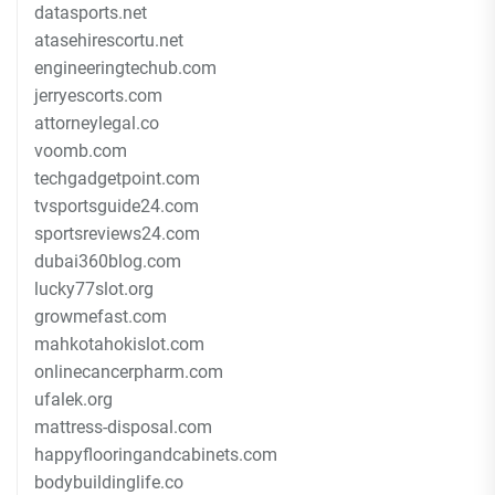
datasports.net
atasehirescortu.net
engineeringtechub.com
jerryescorts.com
attorneylegal.co
voomb.com
techgadgetpoint.com
tvsportsguide24.com
sportsreviews24.com
dubai360blog.com
lucky77slot.org
growmefast.com
mahkotahokislot.com
onlinecancerpharm.com
ufalek.org
mattress-disposal.com
happyflooringandcabinets.com
bodybuildinglife.co