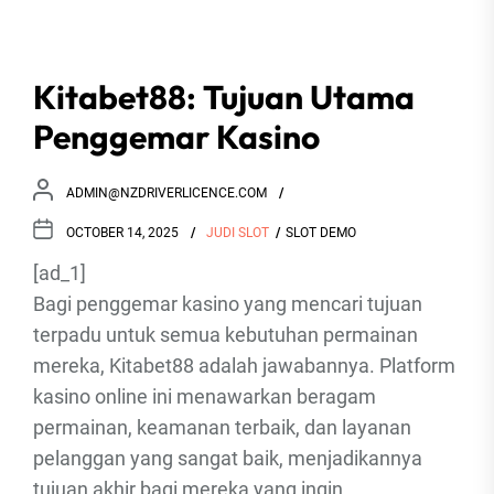
Maksimal
Kitabet88: Tujuan Utama
Penggemar Kasino
ADMIN@NZDRIVERLICENCE.COM
OCTOBER 14, 2025
JUDI SLOT
SLOT DEMO
[ad_1]
Bagi penggemar kasino yang mencari tujuan
terpadu untuk semua kebutuhan permainan
mereka, Kitabet88 adalah jawabannya. Platform
kasino online ini menawarkan beragam
permainan, keamanan terbaik, dan layanan
pelanggan yang sangat baik, menjadikannya
tujuan akhir bagi mereka yang ingin