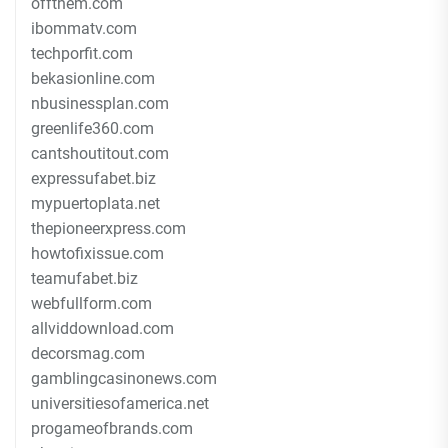
offthem.com
ibommatv.com
techporfit.com
bekasionline.com
nbusinessplan.com
greenlife360.com
cantshoutitout.com
expressufabet.biz
mypuertoplata.net
thepioneerxpress.com
howtofixissue.com
teamufabet.biz
webfullform.com
allviddownload.com
decorsmag.com
gamblingcasinonews.com
universitiesofamerica.net
progameofbrands.com