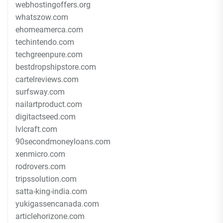
webhostingoffers.org
whatszow.com
ehomeamerca.com
techintendo.com
techgreenpure.com
bestdropshipstore.com
cartelreviews.com
surfsway.com
nailartproduct.com
digitactseed.com
lvlcraft.com
90secondmoneyloans.com
xenmicro.com
rodrovers.com
tripssolution.com
satta-king-india.com
yukigassencanada.com
articlehorizone.com