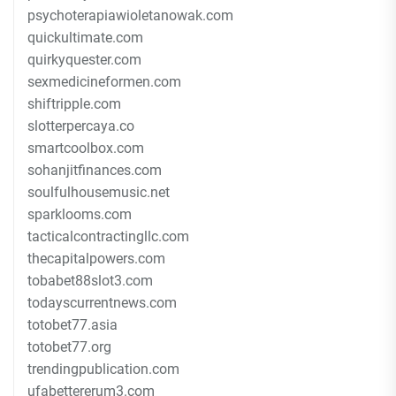
psychoterapiawioletanowak.com
quickultimate.com
quirkyquester.com
sexmedicineformen.com
shiftripple.com
slotterpercaya.co
smartcoolbox.com
sohanjitfinances.com
soulfulhousemusic.net
sparklooms.com
tacticalcontractingllc.com
thecapitalpowers.com
tobabet88slot3.com
todayscurrentnews.com
totobet77.asia
totobet77.org
trendingpublication.com
ufabettererum3.com