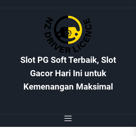
Skip
to
the
content
Slot
Slot PG Soft Terbaik, Slot
PG
Gacor Hari Ini untuk
Soft
Terbaik,
Kemenangan Maksimal
Slot
Gacor
Hari
Ini
untuk
Kemenangan