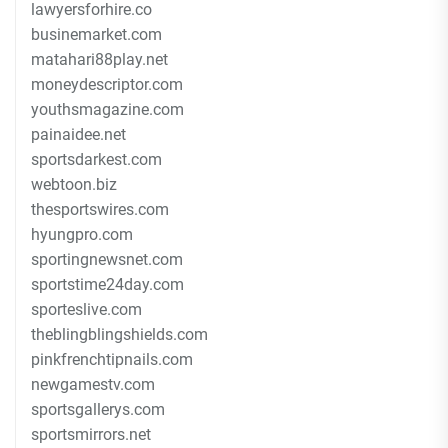
lawyersforhire.co
businemarket.com
matahari88play.net
moneydescriptor.com
youthsmagazine.com
painaidee.net
sportsdarkest.com
webtoon.biz
thesportswires.com
hyungpro.com
sportingnewsnet.com
sportstime24day.com
sporteslive.com
theblingblingshields.com
pinkfrenchtipnails.com
newgamestv.com
sportsgallerys.com
sportsmirrors.net