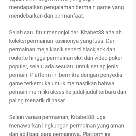
mendapatkan pengalaman bermain game yang
mendebarkan dan bermanfaat.
Salah satu fitur menonjol dari Kitabet88 adalah
koleksi permainan kasinonya yang luas. Dari
permainan meja klasik seperti blackjack dan
roulette hingga permainan slot dan video poker
populer, selalu ada sesuatu untuk setiap jenis
pemain. Platform ini bermitra dengan penyedia
game terkemuka untuk memastikan bahwa
pemain memiliki akses ke judul-judul terbaru dan
paling menarik di pasar.
Selain variasi permainan, Kitabet88 juga
menawarkan lingkungan permainan yang aman
dan adil bagi para pemainnya. Platform ini