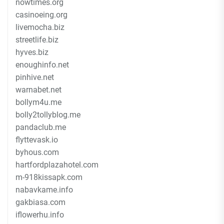
nowtimes.org
casinoeing.org
livemocha.biz
streetlife.biz
hyves.biz
enoughinfo.net
pinhive.net
warnabet.net
bollym4u.me
bolly2tollyblog.me
pandaclub.me
flyttevask.io
byhous.com
hartfordplazahotel.com
m-918kissapk.com
nabavkame.info
gakbiasa.com
iflowerhu.info