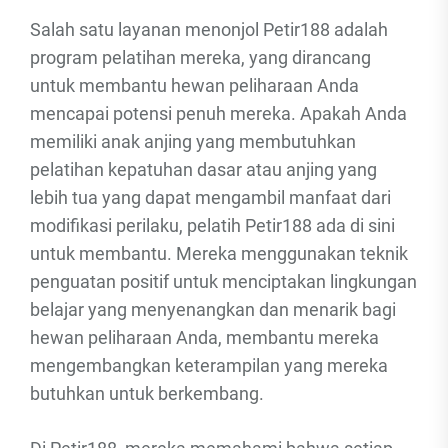
Salah satu layanan menonjol Petir188 adalah
program pelatihan mereka, yang dirancang
untuk membantu hewan peliharaan Anda
mencapai potensi penuh mereka. Apakah Anda
memiliki anak anjing yang membutuhkan
pelatihan kepatuhan dasar atau anjing yang
lebih tua yang dapat mengambil manfaat dari
modifikasi perilaku, pelatih Petir188 ada di sini
untuk membantu. Mereka menggunakan teknik
penguatan positif untuk menciptakan lingkungan
belajar yang menyenangkan dan menarik bagi
hewan peliharaan Anda, membantu mereka
mengembangkan keterampilan yang mereka
butuhkan untuk berkembang.