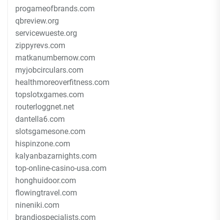
progameofbrands.com
qbreview.org
servicewueste.org
zippyrevs.com
matkanumbernow.com
myjobcirculars.com
healthmoreoverfitness.com
topslotxgames.com
routerloggnet.net
dantella6.com
slotsgamesone.com
hispinzone.com
kalyanbazarnights.com
top-online-casino-usa.com
honghuidoor.com
flowingtravel.com
nineniki.com
brandiospecialists.com