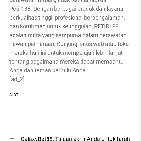
Petir188. Dengan berbagai produk dan layanan
berkualitas tinggi, profesional berpengalaman,
dan komitmen untuk keunggulan, PETIR188
adalah mitra yang sempurna dalam perawatan
hewan peliharaan. Kunjungi situs web atau toko
mereka hari ini untuk mempelajari lebih lanjut
tentang bagaimana mereka dapat membantu
Anda dan teman berbulu Anda.
[ad_2]
SLOT
Post
Previous
GalaxyBet88: Tujuan akhir Anda untuk taruh