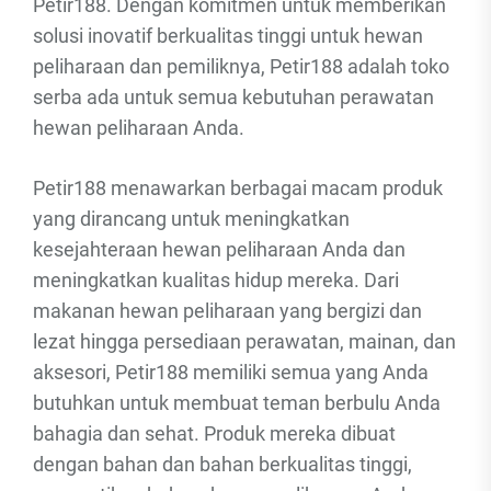
Petir188. Dengan komitmen untuk memberikan
solusi inovatif berkualitas tinggi untuk hewan
peliharaan dan pemiliknya, Petir188 adalah toko
serba ada untuk semua kebutuhan perawatan
hewan peliharaan Anda.
Petir188 menawarkan berbagai macam produk
yang dirancang untuk meningkatkan
kesejahteraan hewan peliharaan Anda dan
meningkatkan kualitas hidup mereka. Dari
makanan hewan peliharaan yang bergizi dan
lezat hingga persediaan perawatan, mainan, dan
aksesori, Petir188 memiliki semua yang Anda
butuhkan untuk membuat teman berbulu Anda
bahagia dan sehat. Produk mereka dibuat
dengan bahan dan bahan berkualitas tinggi,