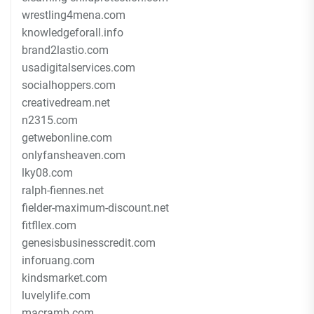
wrestling4mena.com
knowledgeforall.info
brand2lastio.com
usadigitalservices.com
socialhoppers.com
creativedream.net
n2315.com
getwebonline.com
onlyfansheaven.com
lky08.com
ralph-fiennes.net
fielder-maximum-discount.net
fitfllex.com
genesisbusinesscredit.com
inforuang.com
kindsmarket.com
luvelylife.com
macramb.com