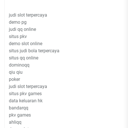
judi slot terpercaya
demo pg
judi qq online
situs pkv
demo slot online
situs judi bola terpercaya
situs qq online
dominoqq
qiu qiu
poker
judi slot terpercaya
situs pkv games
data keluaran hk
bandarqq
pkv games
ahliqq