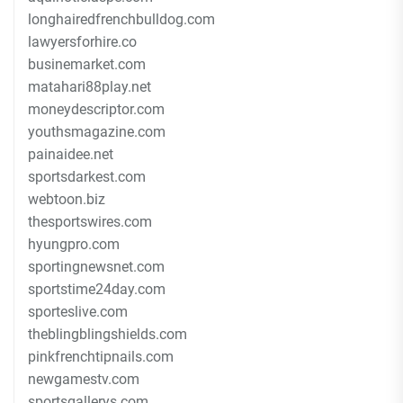
longhairedfrenchbulldog.com
lawyersforhire.co
businemarket.com
matahari88play.net
moneydescriptor.com
youthsmagazine.com
painaidee.net
sportsdarkest.com
webtoon.biz
thesportswires.com
hyungpro.com
sportingnewsnet.com
sportstime24day.com
sporteslive.com
theblingblingshields.com
pinkfrenchtipnails.com
newgamestv.com
sportsgallerys.com