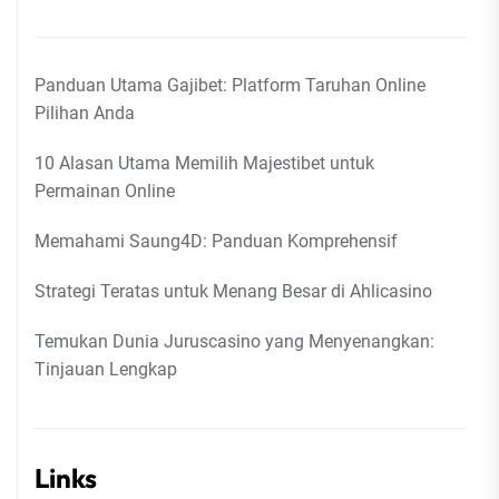
Panduan Utama Gajibet: Platform Taruhan Online
Pilihan Anda
10 Alasan Utama Memilih Majestibet untuk
Permainan Online
Memahami Saung4D: Panduan Komprehensif
Strategi Teratas untuk Menang Besar di Ahlicasino
Temukan Dunia Juruscasino yang Menyenangkan:
Tinjauan Lengkap
Links