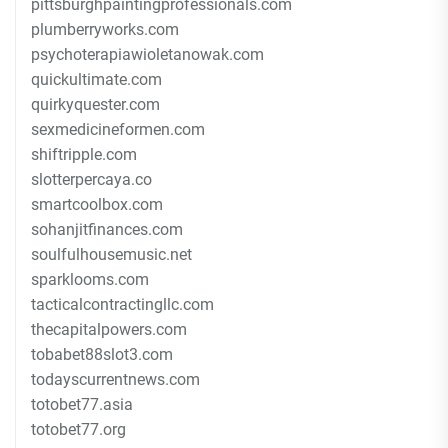
pittsburghpaintingprofessionals.com
plumberryworks.com
psychoterapiawioletanowak.com
quickultimate.com
quirkyquester.com
sexmedicineformen.com
shiftripple.com
slotterpercaya.co
smartcoolbox.com
sohanjitfinances.com
soulfulhousemusic.net
sparklooms.com
tacticalcontractingllc.com
thecapitalpowers.com
tobabet88slot3.com
todayscurrentnews.com
totobet77.asia
totobet77.org