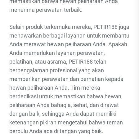
memastikan bahwa hewan peliharaan Anda
menerima perawatan terbaik.
Selain produk terkemuka mereka, PETIR188 juga
menawarkan berbagai layanan untuk membantu
Anda merawat hewan peliharaan Anda. Apakah
Anda memerlukan layanan perawatan,
pelatihan, atau asrama, PETIR188 telah
berpengalaman profesional yang akan
memberikan perawatan dan perhatian kepada
hewan peliharaan Anda. Tim mereka
berdedikasi untuk memastikan bahwa hewan
peliharaan Anda bahagia, sehat, dan dirawat
dengan baik, sehingga Anda dapat memiliki
ketenangan pikiran mengetahui bahwa teman
berbulu Anda ada di tangan yang baik.