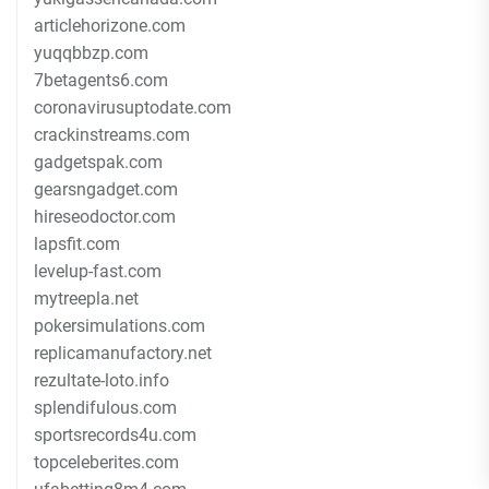
articlehorizone.com
yuqqbbzp.com
7betagents6.com
coronavirusuptodate.com
crackinstreams.com
gadgetspak.com
gearsngadget.com
hireseodoctor.com
lapsfit.com
levelup-fast.com
mytreepla.net
pokersimulations.com
replicamanufactory.net
rezultate-loto.info
splendifulous.com
sportsrecords4u.com
topceleberites.com