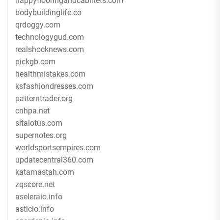
happyflooringandcabinets.com
bodybuildinglife.co
qrdoggy.com
technologygud.com
realshocknews.com
pickgb.com
healthmistakes.com
ksfashiondresses.com
patterntrader.org
cnhpa.net
sitalotus.com
supernotes.org
worldsportsempires.com
updatecentral360.com
katamastah.com
zqscore.net
aseleraio.info
asticio.info