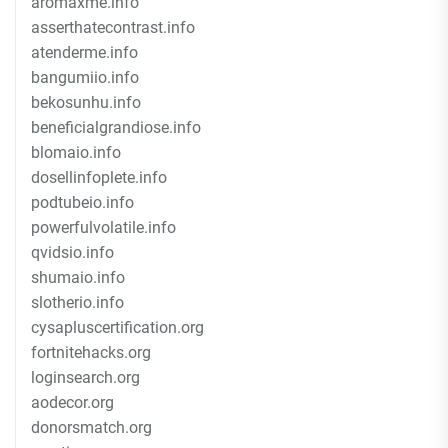
aromaxme.info
asserthatecontrast.info
atenderme.info
bangumiio.info
bekosunhu.info
beneficialgrandiose.info
blomaio.info
dosellinfoplete.info
podtubeio.info
powerfulvolatile.info
qvidsio.info
shumaio.info
slotherio.info
cysapluscertification.org
fortnitehacks.org
loginsearch.org
aodecor.org
donorsmatch.org