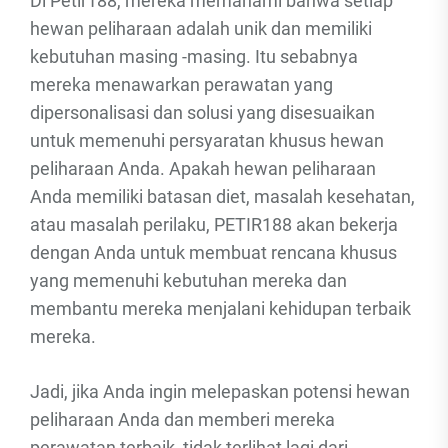
Di Petir188, mereka memahami bahwa setiap
hewan peliharaan adalah unik dan memiliki
kebutuhan masing -masing. Itu sebabnya
mereka menawarkan perawatan yang
dipersonalisasi dan solusi yang disesuaikan
untuk memenuhi persyaratan khusus hewan
peliharaan Anda. Apakah hewan peliharaan
Anda memiliki batasan diet, masalah kesehatan,
atau masalah perilaku, PETIR188 akan bekerja
dengan Anda untuk membuat rencana khusus
yang memenuhi kebutuhan mereka dan
membantu mereka menjalani kehidupan terbaik
mereka.
Jadi, jika Anda ingin melepaskan potensi hewan
peliharaan Anda dan memberi mereka
perawatan terbaik, tidak terlihat lagi dari