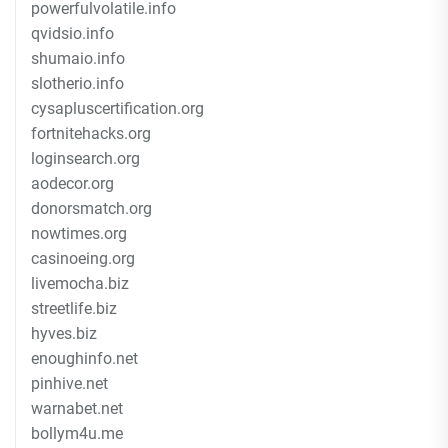
powerfulvolatile.info
qvidsio.info
shumaio.info
slotherio.info
cysapluscertification.org
fortnitehacks.org
loginsearch.org
aodecor.org
donorsmatch.org
nowtimes.org
casinoeing.org
livemocha.biz
streetlife.biz
hyves.biz
enoughinfo.net
pinhive.net
warnabet.net
bollym4u.me