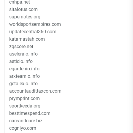
cnhpa.net
sitalotus.com
supernotes.org
worldsportsempires.com
updatecentral360.com
katamastah.com
zqscore.net
aseleraio.info
asticio.info
egardenio.info
arxteamio.info
getalexio.info
accountaudittaxcon.com
prymprint.com
sportkeeda.org
besttimespend.com
careandcure.biz
cogniyo.com