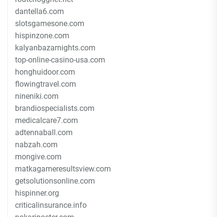
dantella6.com
slotsgamesone.com
hispinzone.com
kalyanbazarnights.com
top-online-casino-usa.com
honghuidoor.com
flowingtravel.com
nineniki.com
brandiospecialists.com
medicalcare7.com
adtennaball.com
nabzah.com
mongive.com
matkagameresultsview.com
getsolutionsonline.com
hispinner.org
criticalinsurance.info