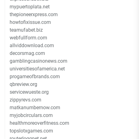
mypuertoplata.net
thepioneerxpress.com
howtofixissue.com
teamufabet.biz
webfullform.com
allviddownload.com
decorsmag.com
gamblingcasinonews.com
universitiesofamerica.net
progameofbrands.com
qbreview.org
servicewueste.org
zippyrevs.com
matkanumbernow.com
myjobcirculars.com
healthmoreoverfitness.com
topslotxgames.com
routerloggnet.net