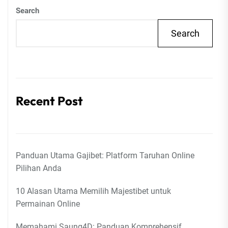
Search
Search
Recent Post
Panduan Utama Gajibet: Platform Taruhan Online
Pilihan Anda
10 Alasan Utama Memilih Majestibet untuk
Permainan Online
Memahami Saung4D: Panduan Komprehensif