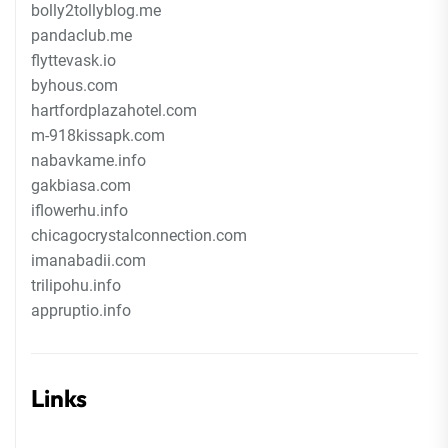
bolly2tollyblog.me
pandaclub.me
flyttevask.io
byhous.com
hartfordplazahotel.com
m-918kissapk.com
nabavkame.info
gakbiasa.com
iflowerhu.info
chicagocrystalconnection.com
imanabadii.com
trilipohu.info
appruptio.info
Links