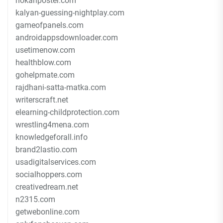
nokariposter.com
kalyan-guessing-nightplay.com
gameofpanels.com
androidappsdownloader.com
usetimenow.com
healthblow.com
gohelpmate.com
rajdhani-satta-matka.com
writerscraft.net
elearning-childprotection.com
wrestling4mena.com
knowledgeforall.info
brand2lastio.com
usadigitalservices.com
socialhoppers.com
creativedream.net
n2315.com
getwebonline.com