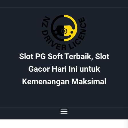
Skip
to
the
content
Slot
Slot PG Soft Terbaik, Slot
PG
Gacor Hari Ini untuk
Soft
Terbaik,
Kemenangan Maksimal
Slot
Gacor
Hari
Ini
untuk
Kemenangan