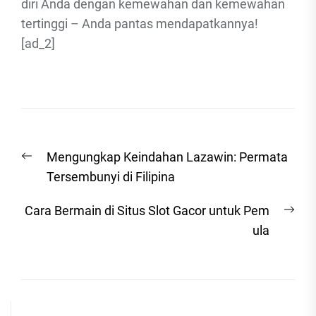
diri Anda dengan kemewahan dan kemewahan
tertinggi – Anda pantas mendapatkannya!
[ad_2]
Post
Previous
Mengungkap Keindahan Lazawin: Permata
navigation
post:
Tersembunyi di Filipina
Nex
Cara Bermain di Situs Slot Gacor untuk Pem
post
ula