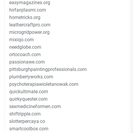
easymagazines.org
hirfanjilasmi.com
hometricks.org
leathercraftpro.com
microgridpower.org
mixiqo.com
needglobe.com
ortocoach.com
passionawe.com
pittsburghpaintingprofessionals.com
plumberryworks.com
psychoterapiawioletanowak.com
quickultimate.com
quirkyquester.com
sexmedicineformen.com
shiftripple.com
slotterpercaya.co
smartcoolbox.com