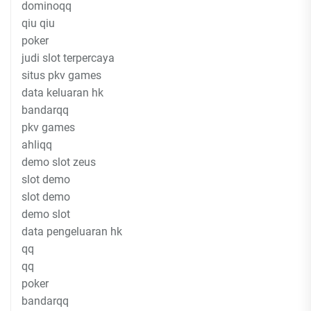
dominoqq
qiu qiu
poker
judi slot terpercaya
situs pkv games
data keluaran hk
bandarqq
pkv games
ahliqq
demo slot zeus
slot demo
slot demo
demo slot
data pengeluaran hk
qq
qq
poker
bandarqq