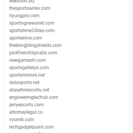
webtoon.biz
thesportswires.com
hyungpro.com
sportingnewsnet.com
sportstime24day.com
sporteslive.com
theblingblingshields.com
pinkfrenchtipnails.com
newgamestv.com
sportsgallerys.com
sportsmirrors.net
datasports.net
atasehirescortu.net
engineeringtechub.com
jerryescorts.com
attorneylegal.co
voomb.com
techgadgetpoint.com