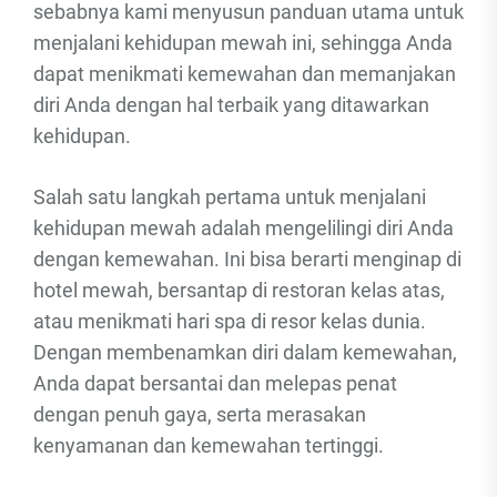
sebabnya kami menyusun panduan utama untuk
menjalani kehidupan mewah ini, sehingga Anda
dapat menikmati kemewahan dan memanjakan
diri Anda dengan hal terbaik yang ditawarkan
kehidupan.
Salah satu langkah pertama untuk menjalani
kehidupan mewah adalah mengelilingi diri Anda
dengan kemewahan. Ini bisa berarti menginap di
hotel mewah, bersantap di restoran kelas atas,
atau menikmati hari spa di resor kelas dunia.
Dengan membenamkan diri dalam kemewahan,
Anda dapat bersantai dan melepas penat
dengan penuh gaya, serta merasakan
kenyamanan dan kemewahan tertinggi.