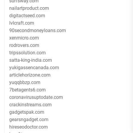
surfsway.com
nailartproduct.com
digitactseed.com
lvlcraft.com
90secondmoneyloans.com
xenmicro.com
rodrovers.com
tripssolution.com
satta-king-india.com
yukigassencanada.com
articlehorizone.com
yuqqbbzp.com
7betagents6.com
coronavirusuptodate.com
crackinstreams.com
gadgetspak.com
gearsngadget.com
hireseodoctor.com