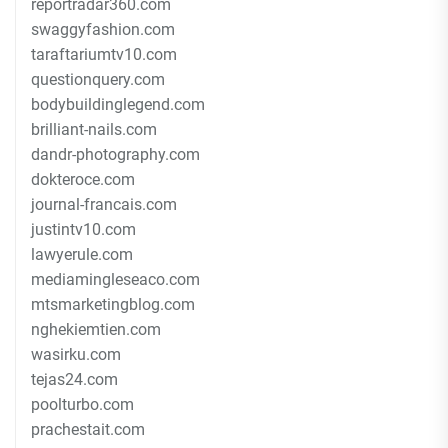
reportradar360.com
swaggyfashion.com
taraftariumtv10.com
questionquery.com
bodybuildinglegend.com
brilliant-nails.com
dandr-photography.com
dokteroce.com
journal-francais.com
justintv10.com
lawyerule.com
mediamingleseaco.com
mtsmarketingblog.com
nghekiemtien.com
wasirku.com
tejas24.com
poolturbo.com
prachestait.com