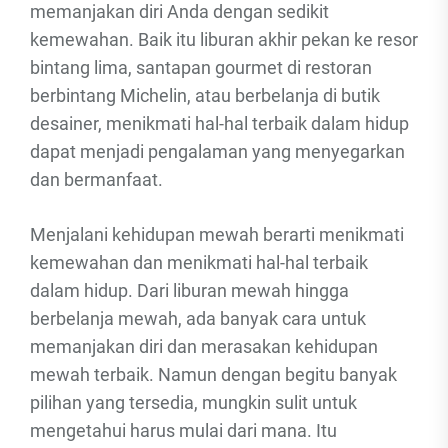
memanjakan diri Anda dengan sedikit
kemewahan. Baik itu liburan akhir pekan ke resor
bintang lima, santapan gourmet di restoran
berbintang Michelin, atau berbelanja di butik
desainer, menikmati hal-hal terbaik dalam hidup
dapat menjadi pengalaman yang menyegarkan
dan bermanfaat.
Menjalani kehidupan mewah berarti menikmati
kemewahan dan menikmati hal-hal terbaik
dalam hidup. Dari liburan mewah hingga
berbelanja mewah, ada banyak cara untuk
memanjakan diri dan merasakan kehidupan
mewah terbaik. Namun dengan begitu banyak
pilihan yang tersedia, mungkin sulit untuk
mengetahui harus mulai dari mana. Itu