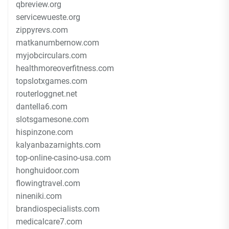
qbreview.org
servicewueste.org
zippyrevs.com
matkanumbernow.com
myjobcirculars.com
healthmoreoverfitness.com
topslotxgames.com
routerloggnet.net
dantella6.com
slotsgamesone.com
hispinzone.com
kalyanbazarnights.com
top-online-casino-usa.com
honghuidoor.com
flowingtravel.com
nineniki.com
brandiospecialists.com
medicalcare7.com