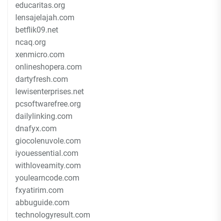
educaritas.org
lensajelajah.com
betflik09.net
ncaq.org
xenmicro.com
onlineshopera.com
dartyfresh.com
lewisenterprises.net
pcsoftwarefree.org
dailylinking.com
dnafyx.com
giocolenuvole.com
iyouessential.com
withloveamity.com
youlearncode.com
fxyatirim.com
abbuguide.com
technologyresult.com