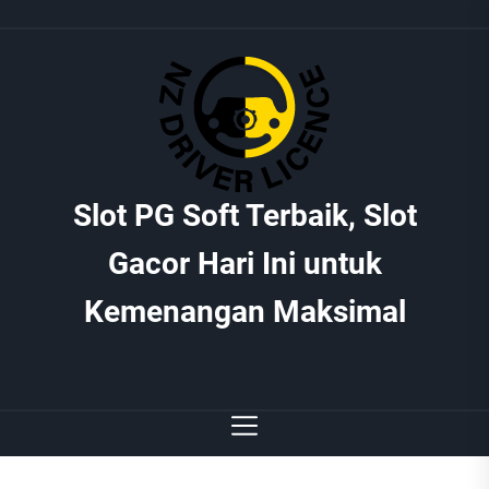
Skip
to
the
content
Slot
Slot PG Soft Terbaik, Slot
PG
Gacor Hari Ini untuk
Soft
Terbaik,
Kemenangan Maksimal
Slot
Gacor
Hari
Ini
untuk
Kemenangan