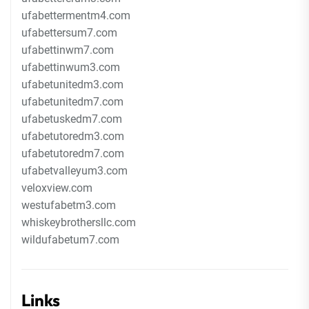
ufabettermentm4.com
ufabettersum7.com
ufabettinwm7.com
ufabettinwum3.com
ufabetunitedm3.com
ufabetunitedm7.com
ufabetuskedm7.com
ufabetutoredm3.com
ufabetutoredm7.com
ufabetvalleyum3.com
veloxview.com
westufabetm3.com
whiskeybrothersllc.com
wildufabetum7.com
Links