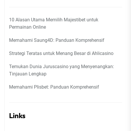
10 Alasan Utama Memilih Majestibet untuk
Permainan Online
Memahami Saung4D: Panduan Komprehensif
Strategi Teratas untuk Menang Besar di Ahlicasino
Temukan Dunia Juruscasino yang Menyenangkan:
Tinjauan Lengkap
Memahami Plisbet: Panduan Komprehensif
Links