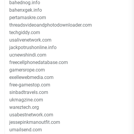
bahednog.info
bahenxgek.info
pertamaskre.com
threadsvideoandphotodownloader.com
techgiddy.com
usalivenetwork.com
jackpotrushonline.info
ucnewshindi.com
freecellphonedatabase.com
gamersrope.com
exellewebmedia.com
free-gamestop.com
sinbadtravels.com
ukmagzine.com
wareztech.org
usabestnetwork.com
jessepinkmanoutfit.com
umailsend.com