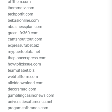
offthem.com
ibommatv.com
techporfit.com
bekasionline.com
nbusinessplan.com
greenlife360.com
cantshoutitout.com
expressufabet.biz
mypuertoplata.net
thepioneerxpress.com
howtofixissue.com
teamufabet.biz
webfullform.com
allviddownload.com
decorsmag.com
gamblingcasinonews.com
universitiesofamerica.net
progameofbrands.com