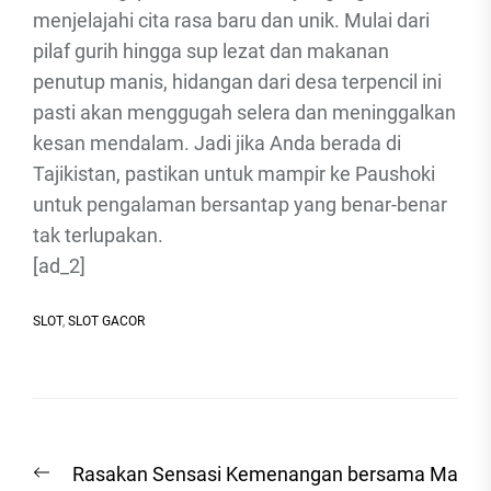
menjelajahi cita rasa baru dan unik. Mulai dari
pilaf gurih hingga sup lezat dan makanan
penutup manis, hidangan dari desa terpencil ini
pasti akan menggugah selera dan meninggalkan
kesan mendalam. Jadi jika Anda berada di
Tajikistan, pastikan untuk mampir ke Paushoki
untuk pengalaman bersantap yang benar-benar
tak terlupakan.
[ad_2]
SLOT
,
SLOT GACOR
Post
Previous
Rasakan Sensasi Kemenangan bersama Ma
navigation