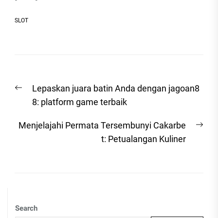
SLOT
Post
Previous
Lepaskan juara batin Anda dengan jagoan8
navigation
post:
8: platform game terbaik
Nex
Menjelajahi Permata Tersembunyi Cakarbe
post
t: Petualangan Kuliner
Search