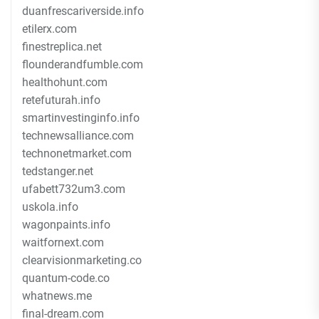
duanfrescariverside.info
etilerx.com
finestreplica.net
flounderandfumble.com
healthohunt.com
retefuturah.info
smartinvestinginfo.info
technewsalliance.com
technonetmarket.com
tedstanger.net
ufabett732um3.com
uskola.info
wagonpaints.info
waitfornext.com
clearvisionmarketing.co
quantum-code.co
whatnews.me
final-dream.com