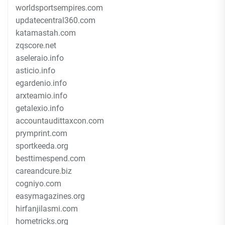
worldsportsempires.com
updatecentral360.com
katamastah.com
zqscore.net
aseleraio.info
asticio.info
egardenio.info
arxteamio.info
getalexio.info
accountaudittaxcon.com
prymprint.com
sportkeeda.org
besttimespend.com
careandcure.biz
cogniyo.com
easymagazines.org
hirfanjilasmi.com
hometricks.org