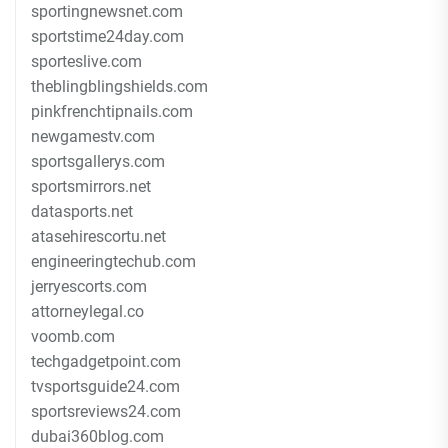
sportingnewsnet.com
sportstime24day.com
sporteslive.com
theblingblingshields.com
pinkfrenchtipnails.com
newgamestv.com
sportsgallerys.com
sportsmirrors.net
datasports.net
atasehirescortu.net
engineeringtechub.com
jerryescorts.com
attorneylegal.co
voomb.com
techgadgetpoint.com
tvsportsguide24.com
sportsreviews24.com
dubai360blog.com