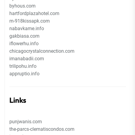
byhous.com
hartfordplazahotel.com
m-918kissapk.com
nabavkame.info
gakbiasa.com
iflowerhu.info
chicagocrystalconnection.com
imanabadii.com
trilipohu.info
appruptio.info
Links
punjwanis.com
the-parcs-clematiscondos.com