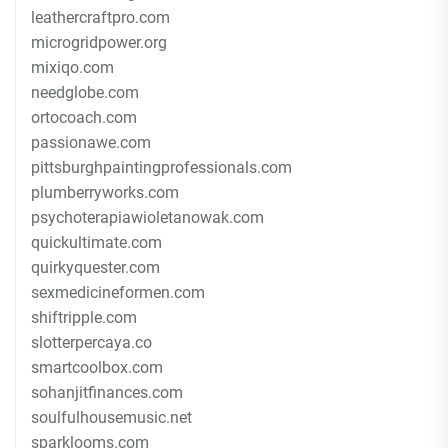
leathercraftpro.com
microgridpower.org
mixiqo.com
needglobe.com
ortocoach.com
passionawe.com
pittsburghpaintingprofessionals.com
plumberryworks.com
psychoterapiawioletanowak.com
quickultimate.com
quirkyquester.com
sexmedicineformen.com
shiftripple.com
slotterpercaya.co
smartcoolbox.com
sohanjitfinances.com
soulfulhousemusic.net
sparklooms.com