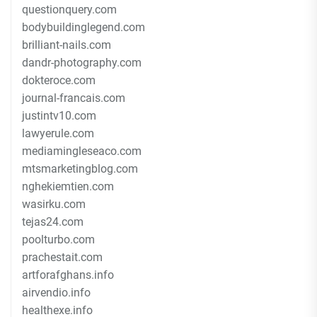
questionquery.com
bodybuildinglegend.com
brilliant-nails.com
dandr-photography.com
dokteroce.com
journal-francais.com
justintv10.com
lawyerule.com
mediamingleseaco.com
mtsmarketingblog.com
nghekiemtien.com
wasirku.com
tejas24.com
poolturbo.com
prachestait.com
artforafghans.info
airvendio.info
healthexe.info