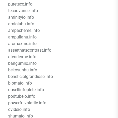
puretecx.info
tecadvance.info
aminityio.info
amiolahu.info
ampacheme.info
ampullahu.info
aromaxme.info
asserthatecontrast.info
atenderme.info
bangumiio.info
bekosunhu.info
beneficialgrandiose.info
blomaio.info
dosellinfoplete.info
podtubeio.info
powerfulvolatile.info
qvidsio.info
shumaio.info