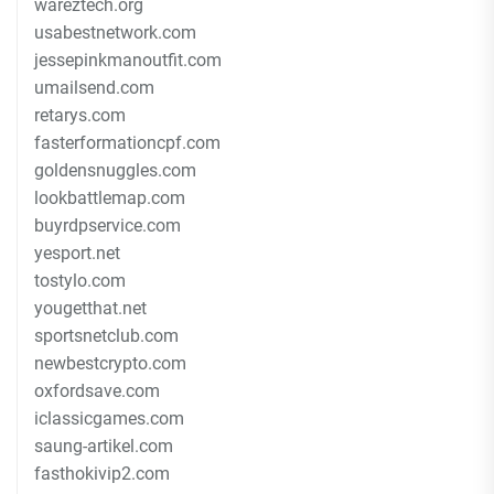
wareztech.org
usabestnetwork.com
jessepinkmanoutfit.com
umailsend.com
retarys.com
fasterformationcpf.com
goldensnuggles.com
lookbattlemap.com
buyrdpservice.com
yesport.net
tostylo.com
yougetthat.net
sportsnetclub.com
newbestcrypto.com
oxfordsave.com
iclassicgames.com
saung-artikel.com
fasthokivip2.com