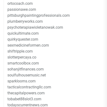
ortocoach.com
passionawe.com
pittsburghpaintingprofessionals.com
plumberryworks.com
psychoterapiawioletanowak.com
quickultimate.com
quirkyquester.com
sexmedicineformen.com
shiftripple.com
slotterpercaya.co
smartcoolbox.com
sohanjitfinances.com
soulfulhousemusic.net
sparklooms.com
tacticalcontractingllc.com
thecapitalpowers.com
tobabet88slot3.com
todayscurrentnews.com