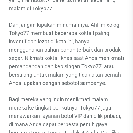
yang membuat Anda terus menari sepanjang
malam di Tokyo77.
Dan jangan lupakan minumannya. Ahli mixologi
Tokyo77 membuat beberapa koktail paling
inventif dan lezat di kota ini, hanya
menggunakan bahan-bahan terbaik dan produk
segar. Nikmati koktail khas saat Anda menikmati
pemandangan dan kebisingan Tokyo77, atau
bersulang untuk malam yang tidak akan pernah
Anda lupakan dengan sebotol sampanye.
Bagi mereka yang ingin menikmati malam
mereka ke tingkat berikutnya, Tokyo77 juga
menawarkan layanan botol VIP dan bilik pribadi,
di mana Anda dapat berpesta penuh gaya
bersama teman-teman terdekat Anda. Dan jika