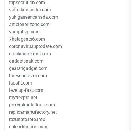
tripssolution.com
satta-king-india.com
yukigassencanada.com
articlehorizone.com
yuqqbbzp.com
7betagents6.com
coronavirusuptodate.com
crackinstreams.com
gadgetspak.com
gearsngadget.com
hireseodoctor.com
lapsfit.com
levelup-fast.com
mytreepla.net
pokersimulations.com
replicamanufactory.net
rezultate-loto.info
splendifulous.com