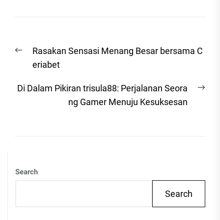
Post
Previous
Rasakan Sensasi Menang Besar bersama C
navigation
post:
eriabet
Nex
Di Dalam Pikiran trisula88: Perjalanan Seora
post
ng Gamer Menuju Kesuksesan
Search
Search