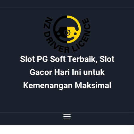
Skip
to
the
content
Slot
Slot PG Soft Terbaik, Slot
PG
Gacor Hari Ini untuk
Soft
Terbaik,
Kemenangan Maksimal
Slot
Gacor
Hari
Ini
untuk
Kemenangan