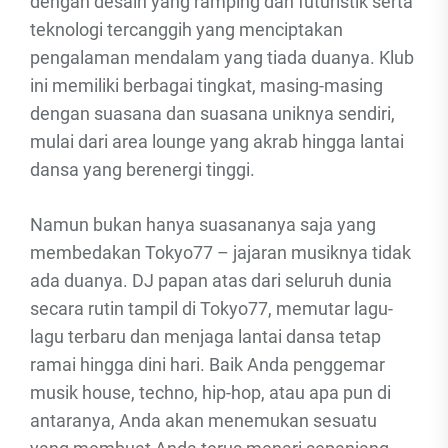
dengan desain yang ramping dan futuristik serta
teknologi tercanggih yang menciptakan
pengalaman mendalam yang tiada duanya. Klub
ini memiliki berbagai tingkat, masing-masing
dengan suasana dan suasana uniknya sendiri,
mulai dari area lounge yang akrab hingga lantai
dansa yang berenergi tinggi.
Namun bukan hanya suasananya saja yang
membedakan Tokyo77 – jajaran musiknya tidak
ada duanya. DJ papan atas dari seluruh dunia
secara rutin tampil di Tokyo77, memutar lagu-
lagu terbaru dan menjaga lantai dansa tetap
ramai hingga dini hari. Baik Anda penggemar
musik house, techno, hip-hop, atau apa pun di
antaranya, Anda akan menemukan sesuatu