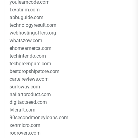
youlearncode.com
fxyatirim.com
abbuguide.com
technologyresult.com
webhostingoffers.org
whatszow.com
ehomeamerca.com
techintendo.com
techgreenpure.com
bestdropshipstore.com
cartelreviews.com
surfsway.com
nailartproduct.com
digitactseed.com
lvlcraft.com
90secondmoneyloans.com
xenmicro.com
rodrovers.com