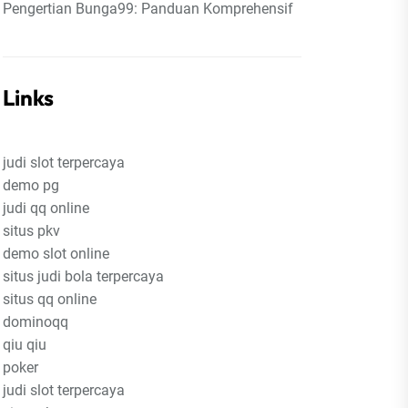
Pengertian Bunga99: Panduan Komprehensif
Links
judi slot terpercaya
demo pg
judi qq online
situs pkv
demo slot online
situs judi bola terpercaya
situs qq online
dominoqq
qiu qiu
poker
judi slot terpercaya