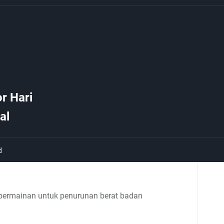
or Hari
al
d
ermainan untuk penurunan berat badan