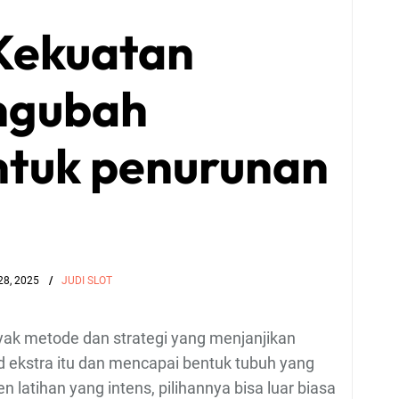
Kekuatan
ngubah
ntuk penurunan
8, 2025
JUDI SLOT
yak metode dan strategi yang menjanjikan
ekstra itu dan mencapai bentuk tubuh yang
n latihan yang intens, pilihannya bisa luar biasa