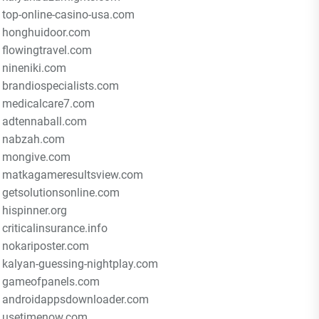
top-online-casino-usa.com
honghuidoor.com
flowingtravel.com
nineniki.com
brandiospecialists.com
medicalcare7.com
adtennaball.com
nabzah.com
mongive.com
matkagameresultsview.com
getsolutionsonline.com
hispinner.org
criticalinsurance.info
nokariposter.com
kalyan-guessing-nightplay.com
gameofpanels.com
androidappsdownloader.com
usetimenow.com