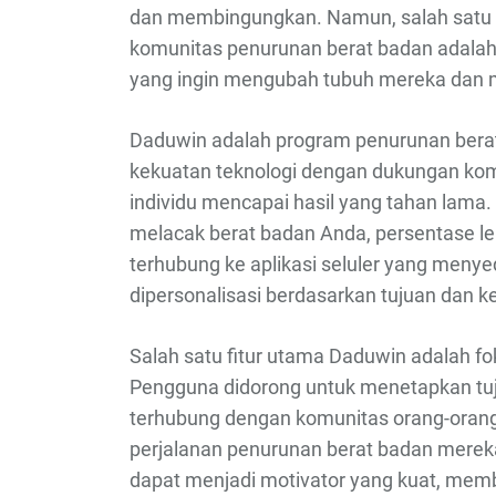
dan membingungkan. Namun, salah satu al
komunitas penurunan berat badan adala
yang ingin mengubah tubuh mereka dan 
Daduwin adalah program penurunan bera
kekuatan teknologi dengan dukungan ko
individu mencapai hasil yang tahan lama
melacak berat badan Anda, persentase le
terhubung ke aplikasi seluler yang men
dipersonalisasi berdasarkan tujuan dan 
Salah satu fitur utama Daduwin adalah fo
Pengguna didorong untuk menetapkan tuj
terhubung dengan komunitas orang-orang
perjalanan penurunan berat badan mereka
dapat menjadi motivator yang kuat, mem