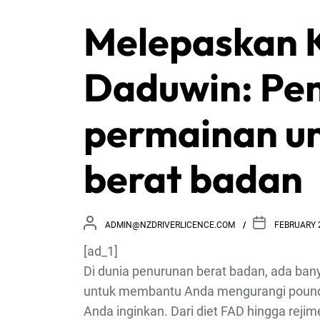
Maksimal
Melepaskan 
Daduwin: Pe
permainan u
berat badan
ADMIN@NZDRIVERLICENCE.COM
FEBRUARY 2
[ad_1]
Di dunia penurunan berat badan, ada ban
untuk membantu Anda mengurangi pound 
Anda inginkan. Dari diet FAD hingga rejime