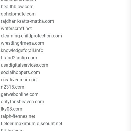
healthblow.com
gohelpmate.com
rajdhani-satta-matka.com
writerscraft.net
elearning-childprotection.com
wrestling4mena.com
knowledgeforall.info
brand2lastio.com
usadigitalservices.com
socialhoppers.com
creativedream.net
n2315.com
getwebonline.com
onlyfansheaven.com
lky08.com
ralph-fiennes.net
fielder-maximum-discount.net
fitfllex.com