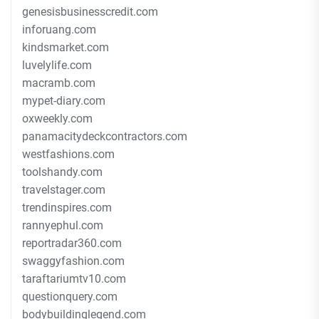
genesisbusinesscredit.com
inforuang.com
kindsmarket.com
luvelylife.com
macramb.com
mypet-diary.com
oxweekly.com
panamacitydeckcontractors.com
westfashions.com
toolshandy.com
travelstager.com
trendinspires.com
rannyephul.com
reportradar360.com
swaggyfashion.com
taraftariumtv10.com
questionquery.com
bodybuildinglegend.com