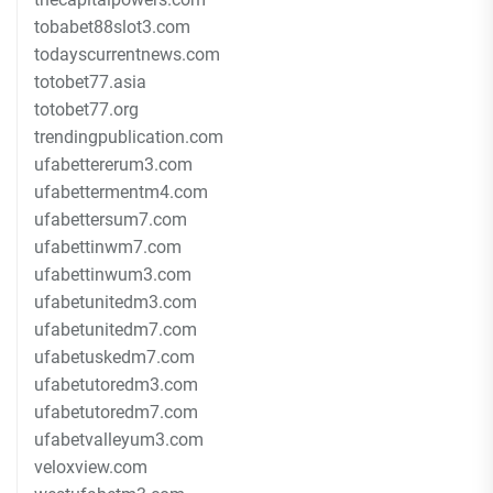
tobabet88slot3.com
todayscurrentnews.com
totobet77.asia
totobet77.org
trendingpublication.com
ufabettererum3.com
ufabettermentm4.com
ufabettersum7.com
ufabettinwm7.com
ufabettinwum3.com
ufabetunitedm3.com
ufabetunitedm7.com
ufabetuskedm7.com
ufabetutoredm3.com
ufabetutoredm7.com
ufabetvalleyum3.com
veloxview.com