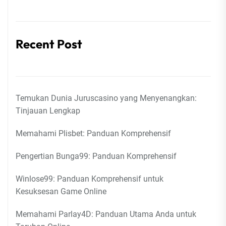
Recent Post
Temukan Dunia Juruscasino yang Menyenangkan:
Tinjauan Lengkap
Memahami Plisbet: Panduan Komprehensif
Pengertian Bunga99: Panduan Komprehensif
Winlose99: Panduan Komprehensif untuk
Kesuksesan Game Online
Memahami Parlay4D: Panduan Utama Anda untuk