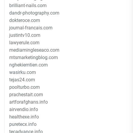
brilliant-nails.com
dandr-photography.com
dokteroce.com
journal-francais.com
justintv10.com
lawyerule.com
mediamingleseaco.com
mtsmarketingblog.com
nghekiemtien.com
wasirku.com
tejas24.com
poolturbo.com
prachestait.com
artforafghans.info
airvendio.info
healthexe.info
puretecx.info
tecadvance.info