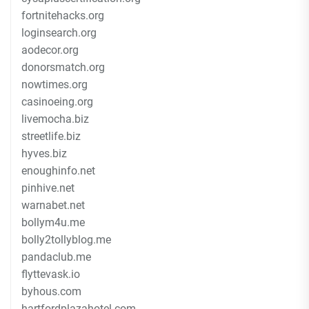
fortnitehacks.org
loginsearch.org
aodecor.org
donorsmatch.org
nowtimes.org
casinoeing.org
livemocha.biz
streetlife.biz
hyves.biz
enoughinfo.net
pinhive.net
warnabet.net
bollym4u.me
bolly2tollyblog.me
pandaclub.me
flyttevask.io
byhous.com
hartfordplazahotel.com