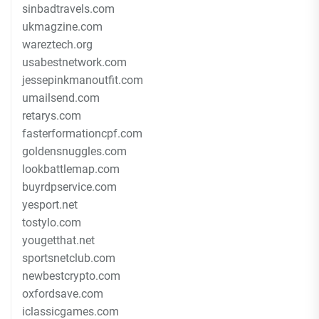
sinbadtravels.com
ukmagzine.com
wareztech.org
usabestnetwork.com
jessepinkmanoutfit.com
umailsend.com
retarys.com
fasterformationcpf.com
goldensnuggles.com
lookbattlemap.com
buyrdpservice.com
yesport.net
tostylo.com
yougetthat.net
sportsnetclub.com
newbestcrypto.com
oxfordsave.com
iclassicgames.com