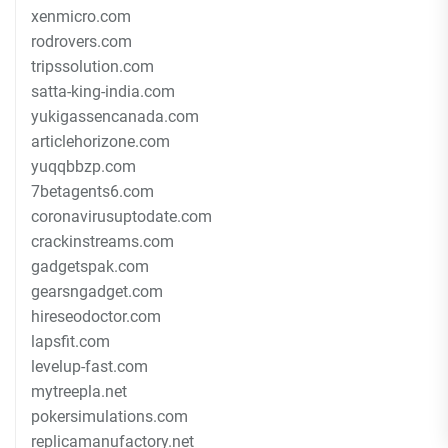
xenmicro.com
rodrovers.com
tripssolution.com
satta-king-india.com
yukigassencanada.com
articlehorizone.com
yuqqbbzp.com
7betagents6.com
coronavirusuptodate.com
crackinstreams.com
gadgetspak.com
gearsngadget.com
hireseodoctor.com
lapsfit.com
levelup-fast.com
mytreepla.net
pokersimulations.com
replicamanufactory.net