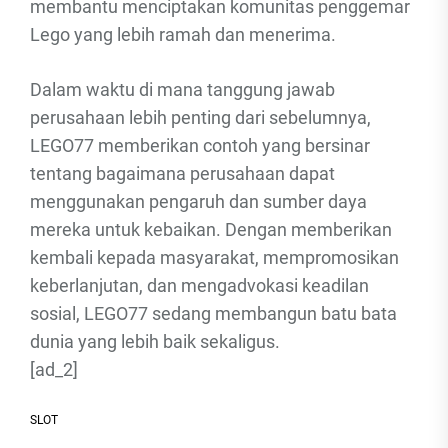
membantu menciptakan komunitas penggemar
Lego yang lebih ramah dan menerima.
Dalam waktu di mana tanggung jawab
perusahaan lebih penting dari sebelumnya,
LEGO77 memberikan contoh yang bersinar
tentang bagaimana perusahaan dapat
menggunakan pengaruh dan sumber daya
mereka untuk kebaikan. Dengan memberikan
kembali kepada masyarakat, mempromosikan
keberlanjutan, dan mengadvokasi keadilan
sosial, LEGO77 sedang membangun batu bata
dunia yang lebih baik sekaligus.
[ad_2]
SLOT