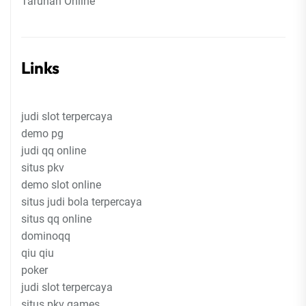
Taruhan Online
Links
judi slot terpercaya
demo pg
judi qq online
situs pkv
demo slot online
situs judi bola terpercaya
situs qq online
dominoqq
qiu qiu
poker
judi slot terpercaya
situs pkv games