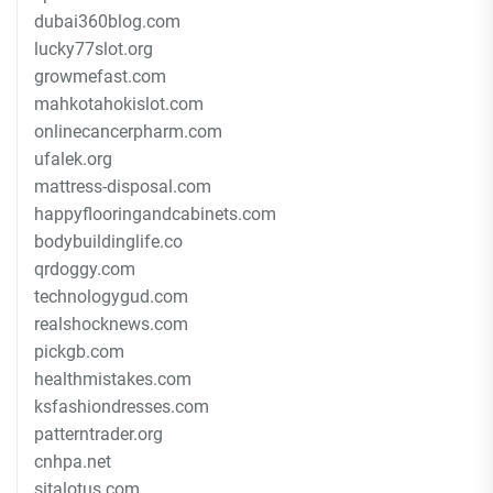
dubai360blog.com
lucky77slot.org
growmefast.com
mahkotahokislot.com
onlinecancerpharm.com
ufalek.org
mattress-disposal.com
happyflooringandcabinets.com
bodybuildinglife.co
qrdoggy.com
technologygud.com
realshocknews.com
pickgb.com
healthmistakes.com
ksfashiondresses.com
patterntrader.org
cnhpa.net
sitalotus.com