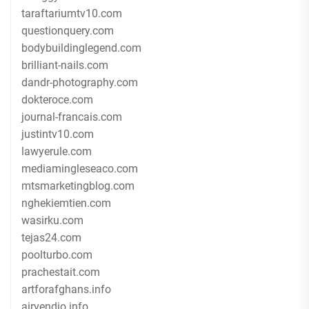
taraftariumtv10.com
questionquery.com
bodybuildinglegend.com
brilliant-nails.com
dandr-photography.com
dokteroce.com
journal-francais.com
justintv10.com
lawyerule.com
mediamingleseaco.com
mtsmarketingblog.com
nghekiemtien.com
wasirku.com
tejas24.com
poolturbo.com
prachestait.com
artforafghans.info
airvendio.info