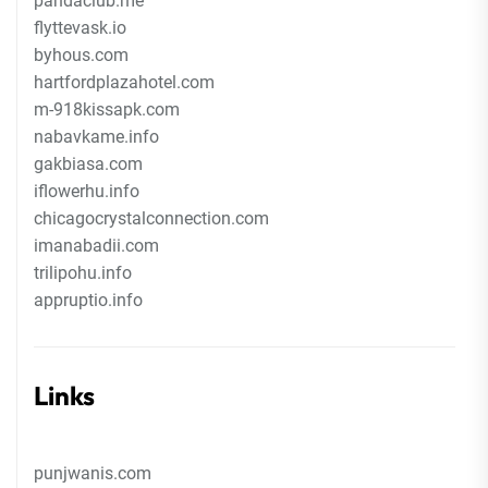
pandaclub.me
flyttevask.io
byhous.com
hartfordplazahotel.com
m-918kissapk.com
nabavkame.info
gakbiasa.com
iflowerhu.info
chicagocrystalconnection.com
imanabadii.com
trilipohu.info
appruptio.info
Links
punjwanis.com