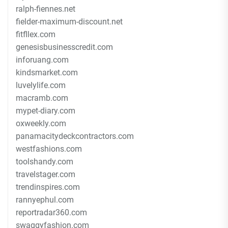
ralph-fiennes.net
fielder-maximum-discount.net
fitfllex.com
genesisbusinesscredit.com
inforuang.com
kindsmarket.com
luvelylife.com
macramb.com
mypet-diary.com
oxweekly.com
panamacitydeckcontractors.com
westfashions.com
toolshandy.com
travelstager.com
trendinspires.com
rannyephul.com
reportradar360.com
swaggyfashion.com