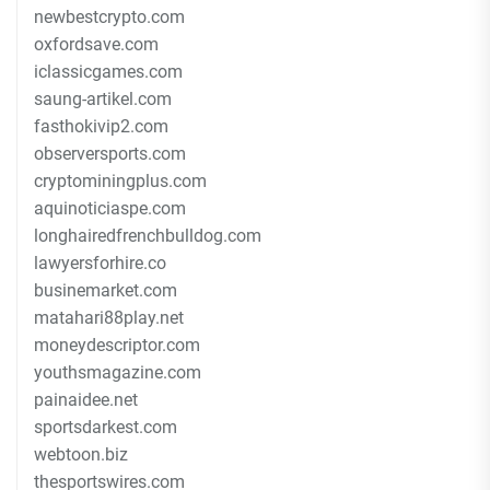
newbestcrypto.com
oxfordsave.com
iclassicgames.com
saung-artikel.com
fasthokivip2.com
observersports.com
cryptominingplus.com
aquinoticiaspe.com
longhairedfrenchbulldog.com
lawyersforhire.co
businemarket.com
matahari88play.net
moneydescriptor.com
youthsmagazine.com
painaidee.net
sportsdarkest.com
webtoon.biz
thesportswires.com