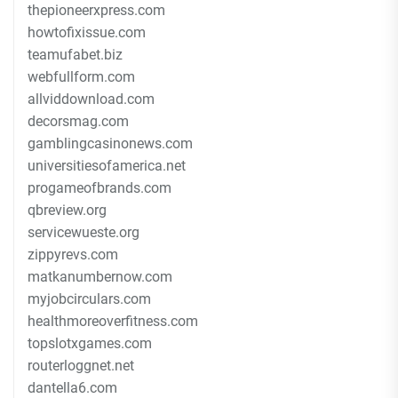
thepioneerxpress.com
howtofixissue.com
teamufabet.biz
webfullform.com
allviddownload.com
decorsmag.com
gamblingcasinonews.com
universitiesofamerica.net
progameofbrands.com
qbreview.org
servicewueste.org
zippyrevs.com
matkanumbernow.com
myjobcirculars.com
healthmoreoverfitness.com
topslotxgames.com
routerloggnet.net
dantella6.com