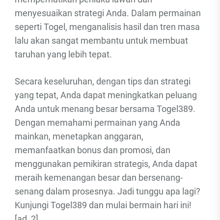
menyesuaikan strategi Anda. Dalam permainan
seperti Togel, menganalisis hasil dan tren masa
lalu akan sangat membantu untuk membuat
taruhan yang lebih tepat.
Secara keseluruhan, dengan tips dan strategi
yang tepat, Anda dapat meningkatkan peluang
Anda untuk menang besar bersama Togel389.
Dengan memahami permainan yang Anda
mainkan, menetapkan anggaran,
memanfaatkan bonus dan promosi, dan
menggunakan pemikiran strategis, Anda dapat
meraih kemenangan besar dan bersenang-
senang dalam prosesnya. Jadi tunggu apa lagi?
Kunjungi Togel389 dan mulai bermain hari ini!
[ad_2]