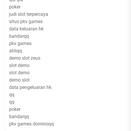
poker
judi slot terpercaya
situs pkv games
data keluaran hk
bandarqq
pkv games
ahliqq
demo slot zeus
slot demo
slot demo
demo slot
data pengeluaran hk
qq
qq
poker
bandarqq
pkv games dominoqq