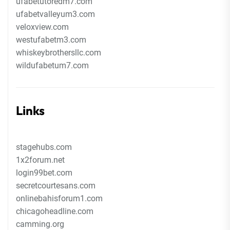
ufabetutoredm7.com
ufabetvalleyum3.com
veloxview.com
westufabetm3.com
whiskeybrothersllc.com
wildufabetum7.com
Links
stagehubs.com
1x2forum.net
login99bet.com
secretcourtesans.com
onlinebahisforum1.com
chicagoheadline.com
camming.org