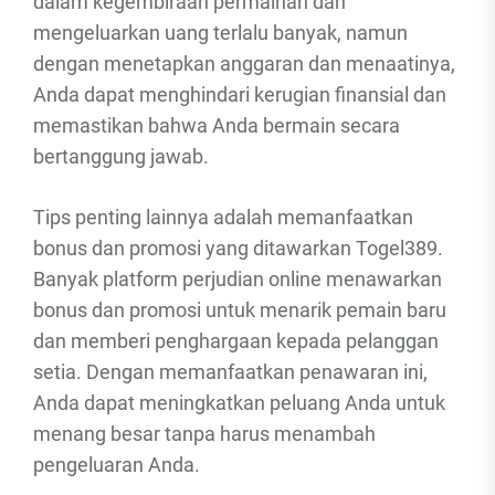
dalam kegembiraan permainan dan
mengeluarkan uang terlalu banyak, namun
dengan menetapkan anggaran dan menaatinya,
Anda dapat menghindari kerugian finansial dan
memastikan bahwa Anda bermain secara
bertanggung jawab.
Tips penting lainnya adalah memanfaatkan
bonus dan promosi yang ditawarkan Togel389.
Banyak platform perjudian online menawarkan
bonus dan promosi untuk menarik pemain baru
dan memberi penghargaan kepada pelanggan
setia. Dengan memanfaatkan penawaran ini,
Anda dapat meningkatkan peluang Anda untuk
menang besar tanpa harus menambah
pengeluaran Anda.