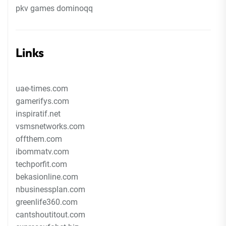
pkv games dominoqq
Links
uae-times.com
gamerifys.com
inspiratif.net
vsmsnetworks.com
offthem.com
ibommatv.com
techporfit.com
bekasionline.com
nbusinessplan.com
greenlife360.com
cantshoutitout.com