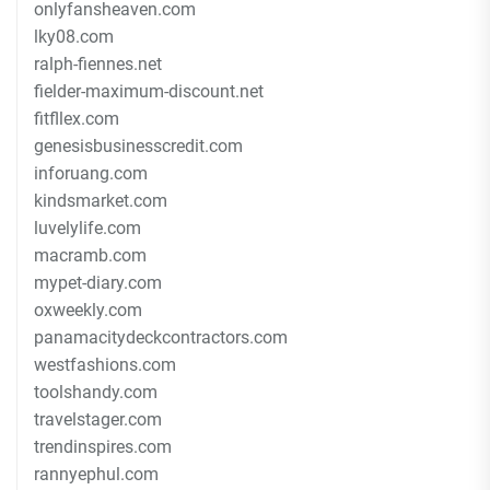
onlyfansheaven.com
lky08.com
ralph-fiennes.net
fielder-maximum-discount.net
fitfllex.com
genesisbusinesscredit.com
inforuang.com
kindsmarket.com
luvelylife.com
macramb.com
mypet-diary.com
oxweekly.com
panamacitydeckcontractors.com
westfashions.com
toolshandy.com
travelstager.com
trendinspires.com
rannyephul.com