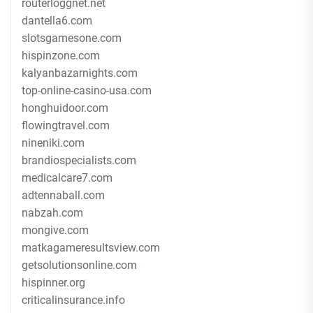
routerloggnet.net
dantella6.com
slotsgamesone.com
hispinzone.com
kalyanbazarnights.com
top-online-casino-usa.com
honghuidoor.com
flowingtravel.com
nineniki.com
brandiospecialists.com
medicalcare7.com
adtennaball.com
nabzah.com
mongive.com
matkagameresultsview.com
getsolutionsonline.com
hispinner.org
criticalinsurance.info