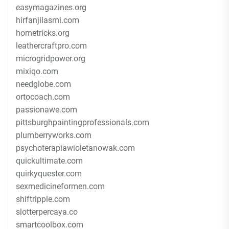
easymagazines.org
hirfanjilasmi.com
hometricks.org
leathercraftpro.com
microgridpower.org
mixiqo.com
needglobe.com
ortocoach.com
passionawe.com
pittsburghpaintingprofessionals.com
plumberryworks.com
psychoterapiawioletanowak.com
quickultimate.com
quirkyquester.com
sexmedicineformen.com
shiftripple.com
slotterpercaya.co
smartcoolbox.com