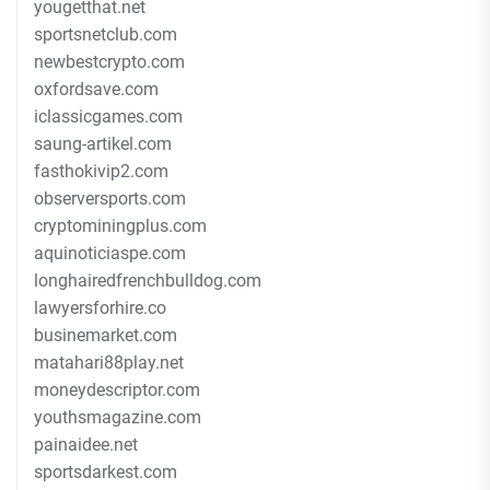
yougetthat.net
sportsnetclub.com
newbestcrypto.com
oxfordsave.com
iclassicgames.com
saung-artikel.com
fasthokivip2.com
observersports.com
cryptominingplus.com
aquinoticiaspe.com
longhairedfrenchbulldog.com
lawyersforhire.co
businemarket.com
matahari88play.net
moneydescriptor.com
youthsmagazine.com
painaidee.net
sportsdarkest.com