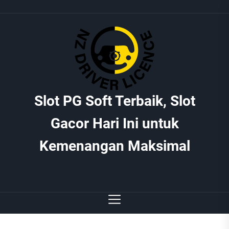
Skip
to
the
content
Slot
Slot PG Soft Terbaik, Slot
PG
Gacor Hari Ini untuk
Soft
Terbaik,
Kemenangan Maksimal
Slot
Gacor
Hari
Ini
untuk
Kemenangan