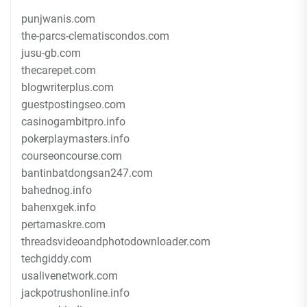
punjwanis.com
the-parcs-clematiscondos.com
jusu-gb.com
thecarepet.com
blogwriterplus.com
guestpostingseo.com
casinogambitpro.info
pokerplaymasters.info
courseoncourse.com
bantinbatdongsan247.com
bahednog.info
bahenxgek.info
pertamaskre.com
threadsvideoandphotodownloader.com
techgiddy.com
usalivenetwork.com
jackpotrushonline.info