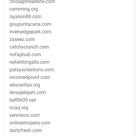
chicagoheadline.com
camming.org
rajalion88.com
goupuntacana.com
riversedgepark.com
zaseez.com
catchycrunch.com
nofaphub.com
nefertitingalls.com
patsyscreations.com
income4proof.com
educaritas.org
lensajelajah.com
betflik09.net
ncaq.org
xenmicro.com
onlineshopera.com
dartyfresh.com