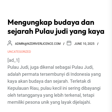
Maksimal
Mengungkap budaya dan
sejarah Pulau judi yang kaya
ADMIN@NZDRIVERLICENCE.COM
JUNE 10, 2025
UNCATEGORIZED
[ad_1]
Pulau Judi, juga dikenal sebagai Pulau Judi,
adalah permata tersembunyi di Indonesia yang
kaya akan budaya dan sejarah. Terletak di
Kepulauan Riau, pulau kecil ini sering dibayangi
oleh tetangganya yang lebih terkenal, tetapi
memiliki pesona unik yang layak dijelajahi.