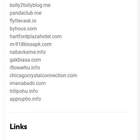
bolly2tollyblog.me
pandaclub.me
flyttevask.io
byhous.com
hartfordplazahotel.com
m-918kissapk.com
nabavkame.info
gakbiasa.com
iflowerhu.info
chicagocrystalconnection.com
imanabadii.com
trilipohu.info
appruptio.info
Links