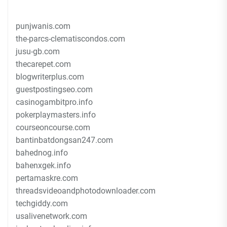
punjwanis.com
the-parcs-clematiscondos.com
jusu-gb.com
thecarepet.com
blogwriterplus.com
guestpostingseo.com
casinogambitpro.info
pokerplaymasters.info
courseoncourse.com
bantinbatdongsan247.com
bahednog.info
bahenxgek.info
pertamaskre.com
threadsvideoandphotodownloader.com
techgiddy.com
usalivenetwork.com