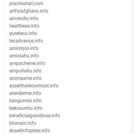
prachestait.com
artforafghans.info
airvendio.info
healthexe.info
puretecx.info
tecadvance.info
aminityio.info
amiolahu.info
ampacheme.info
ampullahu.info
aromaxme.info
asserthatecontrast.info
atenderme.info
bangumiio.info
bekosunhu.info
beneficialgrandiose.info
blomaio.info
dosellinfoplete.info