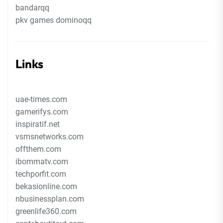
bandarqq
pkv games dominoqq
Links
uae-times.com
gamerifys.com
inspiratif.net
vsmsnetworks.com
offthem.com
ibommatv.com
techporfit.com
bekasionline.com
nbusinessplan.com
greenlife360.com