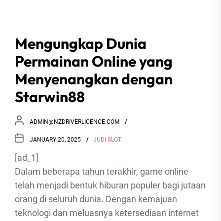
Maksimal
Mengungkap Dunia
Permainan Online yang
Menyenangkan dengan
Starwin88
ADMIN@NZDRIVERLICENCE.COM
JANUARY 20, 2025
JUDI SLOT
[ad_1]
Dalam beberapa tahun terakhir, game online
telah menjadi bentuk hiburan populer bagi jutaan
orang di seluruh dunia. Dengan kemajuan
teknologi dan meluasnya ketersediaan internet