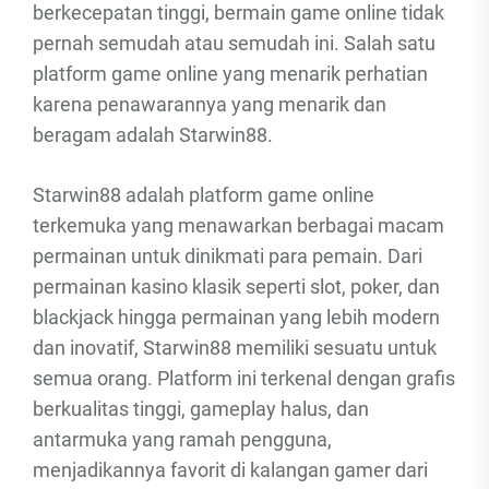
berkecepatan tinggi, bermain game online tidak
pernah semudah atau semudah ini. Salah satu
platform game online yang menarik perhatian
karena penawarannya yang menarik dan
beragam adalah Starwin88.
Starwin88 adalah platform game online
terkemuka yang menawarkan berbagai macam
permainan untuk dinikmati para pemain. Dari
permainan kasino klasik seperti slot, poker, dan
blackjack hingga permainan yang lebih modern
dan inovatif, Starwin88 memiliki sesuatu untuk
semua orang. Platform ini terkenal dengan grafis
berkualitas tinggi, gameplay halus, dan
antarmuka yang ramah pengguna,
menjadikannya favorit di kalangan gamer dari