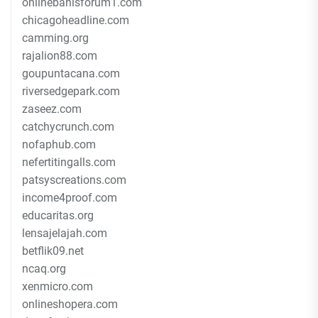
onlinebahisforum1.com
chicagoheadline.com
camming.org
rajalion88.com
goupuntacana.com
riversedgepark.com
zaseez.com
catchycrunch.com
nofaphub.com
nefertitingalls.com
patsyscreations.com
income4proof.com
educaritas.org
lensajelajah.com
betflik09.net
ncaq.org
xenmicro.com
onlineshopera.com