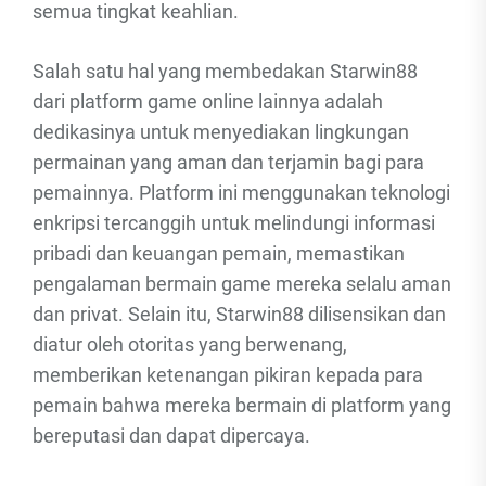
semua tingkat keahlian.
Salah satu hal yang membedakan Starwin88
dari platform game online lainnya adalah
dedikasinya untuk menyediakan lingkungan
permainan yang aman dan terjamin bagi para
pemainnya. Platform ini menggunakan teknologi
enkripsi tercanggih untuk melindungi informasi
pribadi dan keuangan pemain, memastikan
pengalaman bermain game mereka selalu aman
dan privat. Selain itu, Starwin88 dilisensikan dan
diatur oleh otoritas yang berwenang,
memberikan ketenangan pikiran kepada para
pemain bahwa mereka bermain di platform yang
bereputasi dan dapat dipercaya.