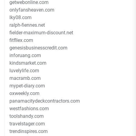
getwebonline.com
onlyfansheaven.com
lky08.com
ralph-fiennes.net
fielder-maximum-discount.net
fitfllex.com
genesisbusinesscredit.com
inforuang.com
kindsmarket.com
luvelylife.com
macramb.com
mypet-diary.com
oxweekly.com
panamacitydeckcontractors.com
westfashions.com
toolshandy.com
travelstager.com
trendinspires.com