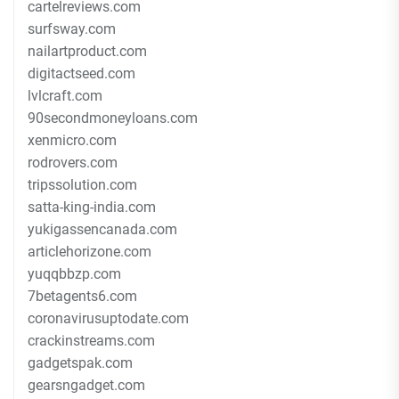
cartelreviews.com
surfsway.com
nailartproduct.com
digitactseed.com
lvlcraft.com
90secondmoneyloans.com
xenmicro.com
rodrovers.com
tripssolution.com
satta-king-india.com
yukigassencanada.com
articlehorizone.com
yuqqbbzp.com
7betagents6.com
coronavirusuptodate.com
crackinstreams.com
gadgetspak.com
gearsngadget.com