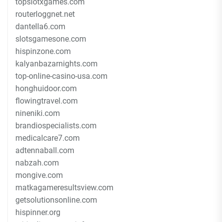
topslotxgames.com
routerloggnet.net
dantella6.com
slotsgamesone.com
hispinzone.com
kalyanbazarnights.com
top-online-casino-usa.com
honghuidoor.com
flowingtravel.com
nineniki.com
brandiospecialists.com
medicalcare7.com
adtennaball.com
nabzah.com
mongive.com
matkagameresultsview.com
getsolutionsonline.com
hispinner.org