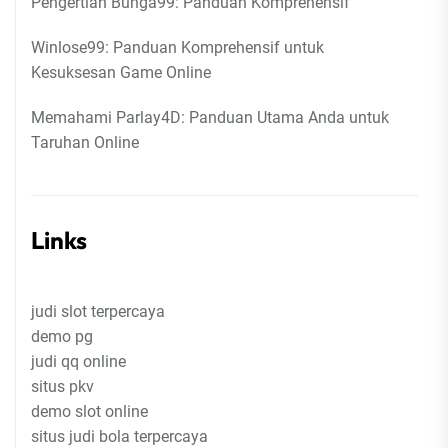
Pengertian Bunga99: Panduan Komprehensif
Winlose99: Panduan Komprehensif untuk
Kesuksesan Game Online
Memahami Parlay4D: Panduan Utama Anda untuk
Taruhan Online
Links
judi slot terpercaya
demo pg
judi qq online
situs pkv
demo slot online
situs judi bola terpercaya