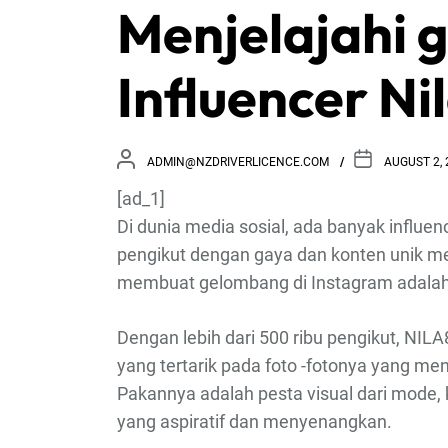
Menjelajahi 
Maksimal
Influencer Ni
ADMIN@NZDRIVERLICENCE.COM
AUGUST 2, 
[ad_1]
Di dunia media sosial, ada banyak influen
pengikut dengan gaya dan konten unik mer
membuat gelombang di Instagram adalah
Dengan lebih dari 500 ribu pengikut, NI
yang tertarik pada foto -fotonya yang m
Pakannya adalah pesta visual dari mode, 
yang aspiratif dan menyenangkan.