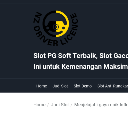
Skip
to
the
content
Slot
Slot PG Soft Terbaik, Slot Gac
PG
Ini untuk Kemenangan Maksim
Soft
Terbaik,
Slot
Home
Judi Slot
Slot Demo
Slot Anti Rungka
Gacor
Hari
Home
Judi Slot
Menjelajahi gaya unik Infl
Ini
untuk
Kemenangan