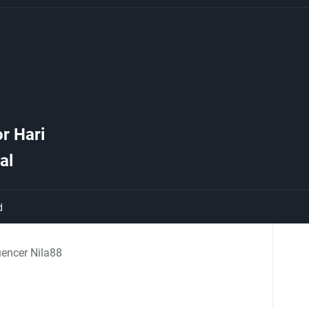
or Hari
al
d
uencer Nila88