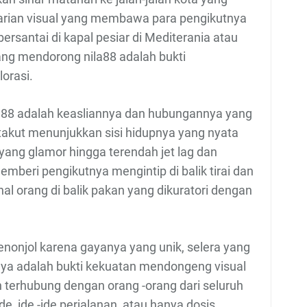
elarian visual yang membawa para pengikutnya
rsantai di kapal pesiar di Mediterania atau
 yang mendorong nila88 adalah bukti
orasi.
a88 adalah keasliannya dan hubungannya yang
 takut menunjukkan sisi hidupnya yang nyata
n yang glamor hingga terendah jet lag dan
emberi pengikutnya mengintip di balik tirai dan
 orang di balik pakan yang dikuratori dengan
enonjol karena gayanya yang unik, selera yang
nya adalah bukti kekuatan mendongeng visual
terhubung dengan orang -orang dari seluruh
, ide -ide perjalanan, atau hanya dosis