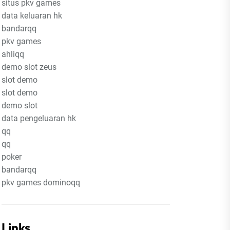
situs pkv games
data keluaran hk
bandarqq
pkv games
ahliqq
demo slot zeus
slot demo
slot demo
demo slot
data pengeluaran hk
qq
qq
poker
bandarqq
pkv games dominoqq
Links