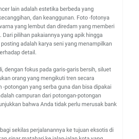
cer lain adalah estetika berbeda yang
kecanggihan, dan keanggunan. Foto -fotonya
et warna yang lembut dan diredam yang memberi
Dari pilihan pakaiannya yang apik hingga
p posting adalah karya seni yang menampilkan
erhadap detail.
 dengan fokus pada garis-garis bersih, siluet
 bukan orang yang mengikuti tren secara
n -potongan yang serba guna dan bisa dipakai
dalah campuran dari potongan-potongan
nunjukkan bahwa Anda tidak perlu merusak bank
agi sekilas perjalanannya ke tujuan eksotis di
an sinar matahari ke jalan-jalan kota yang