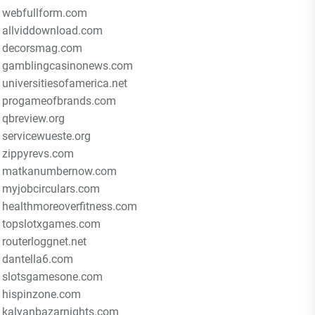
webfullform.com
allviddownload.com
decorsmag.com
gamblingcasinonews.com
universitiesofamerica.net
progameofbrands.com
qbreview.org
servicewueste.org
zippyrevs.com
matkanumbernow.com
myjobcirculars.com
healthmoreoverfitness.com
topslotxgames.com
routerloggnet.net
dantella6.com
slotsgamesone.com
hispinzone.com
kalyanbazarnights.com