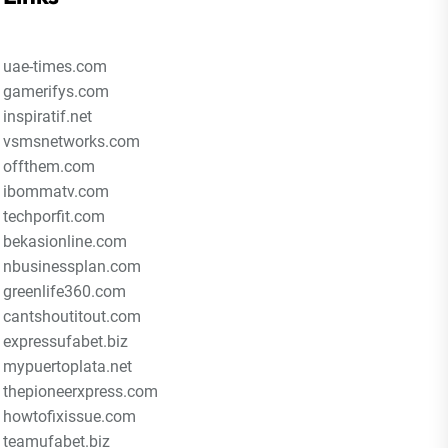
uae-times.com
gamerifys.com
inspiratif.net
vsmsnetworks.com
offthem.com
ibommatv.com
techporfit.com
bekasionline.com
nbusinessplan.com
greenlife360.com
cantshoutitout.com
expressufabet.biz
mypuertoplata.net
thepioneerxpress.com
howtofixissue.com
teamufabet.biz