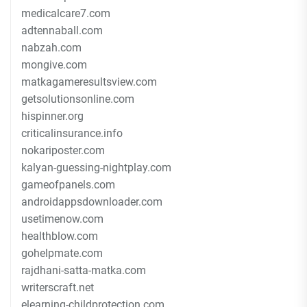
medicalcare7.com
adtennaball.com
nabzah.com
mongive.com
matkagameresultsview.com
getsolutionsonline.com
hispinner.org
criticalinsurance.info
nokariposter.com
kalyan-guessing-nightplay.com
gameofpanels.com
androidappsdownloader.com
usetimenow.com
healthblow.com
gohelpmate.com
rajdhani-satta-matka.com
writerscraft.net
elearning-childprotection.com