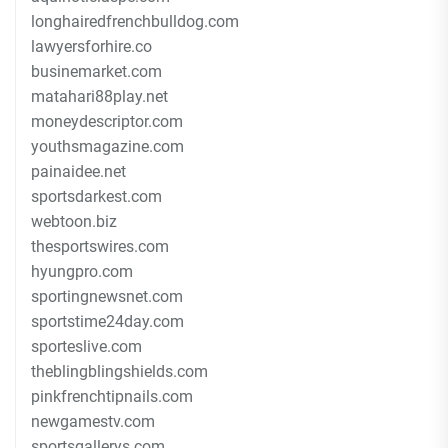
longhairedfrenchbulldog.com
lawyersforhire.co
businemarket.com
matahari88play.net
moneydescriptor.com
youthsmagazine.com
painaidee.net
sportsdarkest.com
webtoon.biz
thesportswires.com
hyungpro.com
sportingnewsnet.com
sportstime24day.com
sporteslive.com
theblingblingshields.com
pinkfrenchtipnails.com
newgamestv.com
sportsgallerys.com