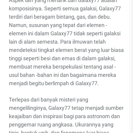
Aspek lain yang menarik dari Galaxy77 adalah
komposisinya. Seperti semua galaksi, Galaxy77
terdiri dari beragam bintang, gas, dan debu.
Namun, susunan yang tepat dari elemen -
elemen ini dalam Galaxy77 tidak seperti galaksi
lain di alam semesta. Para ilmuwan telah
mendeteksi tingkat elemen berat yang luar biasa
tinggi seperti besi dan emas di dalam galaksi,
membuat mereka berspekulasi tentang asal -
usul bahan -bahan ini dan bagaimana mereka
menjadi begitu berlimpah di Galaxy77.
Terlepas dari banyak misteri yang
mengelilinginya, Galaxy77 tetap menjadi sumber
keajaiban dan inspirasi bagi para astronom dan
penggemar ruang angkasa. Ukurannya yang
tipis, bentuk unik, dan fenomena luar biasa