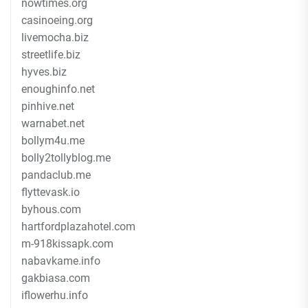
nowtimes.org
casinoeing.org
livemocha.biz
streetlife.biz
hyves.biz
enoughinfo.net
pinhive.net
warnabet.net
bollym4u.me
bolly2tollyblog.me
pandaclub.me
flyttevask.io
byhous.com
hartfordplazahotel.com
m-918kissapk.com
nabavkame.info
gakbiasa.com
iflowerhu.info