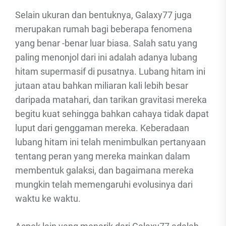
Selain ukuran dan bentuknya, Galaxy77 juga
merupakan rumah bagi beberapa fenomena
yang benar -benar luar biasa. Salah satu yang
paling menonjol dari ini adalah adanya lubang
hitam supermasif di pusatnya. Lubang hitam ini
jutaan atau bahkan miliaran kali lebih besar
daripada matahari, dan tarikan gravitasi mereka
begitu kuat sehingga bahkan cahaya tidak dapat
luput dari genggaman mereka. Keberadaan
lubang hitam ini telah menimbulkan pertanyaan
tentang peran yang mereka mainkan dalam
membentuk galaksi, dan bagaimana mereka
mungkin telah memengaruhi evolusinya dari
waktu ke waktu.