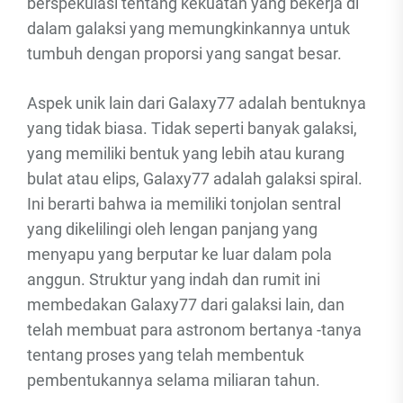
berspekulasi tentang kekuatan yang bekerja di
dalam galaksi yang memungkinkannya untuk
tumbuh dengan proporsi yang sangat besar.
Aspek unik lain dari Galaxy77 adalah bentuknya
yang tidak biasa. Tidak seperti banyak galaksi,
yang memiliki bentuk yang lebih atau kurang
bulat atau elips, Galaxy77 adalah galaksi spiral.
Ini berarti bahwa ia memiliki tonjolan sentral
yang dikelilingi oleh lengan panjang yang
menyapu yang berputar ke luar dalam pola
anggun. Struktur yang indah dan rumit ini
membedakan Galaxy77 dari galaksi lain, dan
telah membuat para astronom bertanya -tanya
tentang proses yang telah membentuk
pembentukannya selama miliaran tahun.