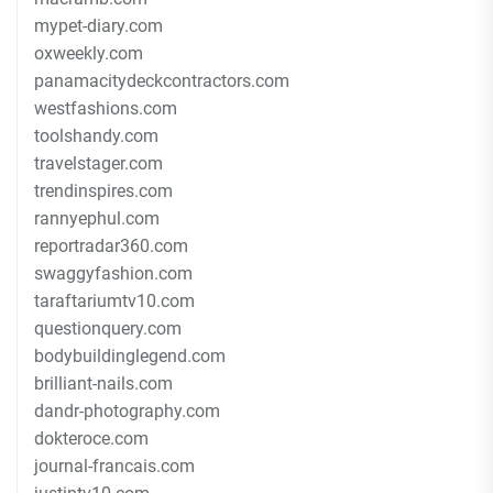
mypet-diary.com
oxweekly.com
panamacitydeckcontractors.com
westfashions.com
toolshandy.com
travelstager.com
trendinspires.com
rannyephul.com
reportradar360.com
swaggyfashion.com
taraftariumtv10.com
questionquery.com
bodybuildinglegend.com
brilliant-nails.com
dandr-photography.com
dokteroce.com
journal-francais.com