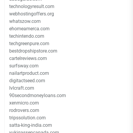
technologyresult.com
webhostingoffers.org
whatszow.com
ehomeamerca.com
techintendo.com
techgreenpure.com
bestdropshipstore.com
cartelreviews.com
surfsway.com
nailartproduct.com
digitactseed.com
lvlcraft.com
90secondmoneyloans.com
xenmicro.com
rodrovers.com
tripssolution.com
satta-king-india.com
yukigassencanada.com