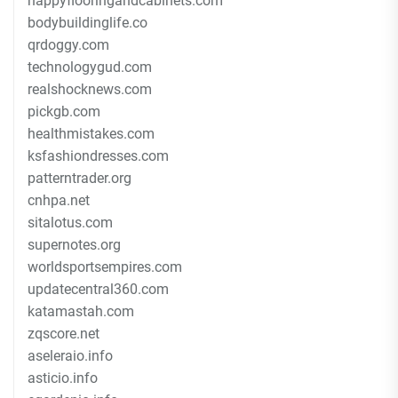
happyflooringandcabinets.com
bodybuildinglife.co
qrdoggy.com
technologygud.com
realshocknews.com
pickgb.com
healthmistakes.com
ksfashiondresses.com
patterntrader.org
cnhpa.net
sitalotus.com
supernotes.org
worldsportsempires.com
updatecentral360.com
katamastah.com
zqscore.net
aseleraio.info
asticio.info