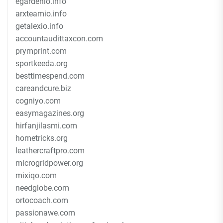
egardenio.info
arxteamio.info
getalexio.info
accountaudittaxcon.com
prymprint.com
sportkeeda.org
besttimespend.com
careandcure.biz
cogniyo.com
easymagazines.org
hirfanjilasmi.com
hometricks.org
leathercraftpro.com
microgridpower.org
mixiqo.com
needglobe.com
ortocoach.com
passionawe.com