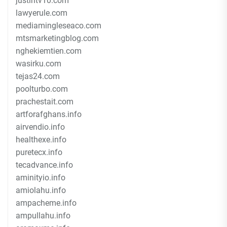
justintv10.com
lawyerule.com
mediamingleseaco.com
mtsmarketingblog.com
nghekiemtien.com
wasirku.com
tejas24.com
poolturbo.com
prachestait.com
artforafghans.info
airvendio.info
healthexe.info
puretecx.info
tecadvance.info
aminityio.info
amiolahu.info
ampacheme.info
ampullahu.info