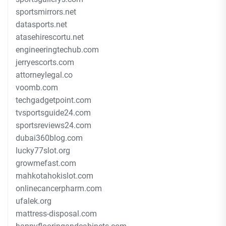
sportsmirrors.net
datasports.net
atasehirescortu.net
engineeringtechub.com
jerryescorts.com
attorneylegal.co
voomb.com
techgadgetpoint.com
tvsportsguide24.com
sportsreviews24.com
dubai360blog.com
lucky77slot.org
growmefast.com
mahkotahokislot.com
onlinecancerpharm.com
ufalek.org
mattress-disposal.com