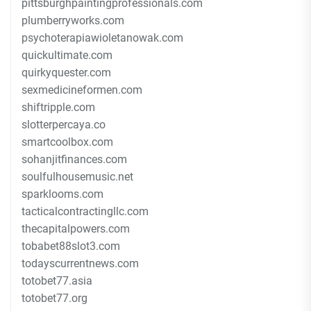
pittsburghpaintingprofessionals.com
plumberryworks.com
psychoterapiawioletanowak.com
quickultimate.com
quirkyquester.com
sexmedicineformen.com
shiftripple.com
slotterpercaya.co
smartcoolbox.com
sohanjitfinances.com
soulfulhousemusic.net
sparklooms.com
tacticalcontractingllc.com
thecapitalpowers.com
tobabet88slot3.com
todayscurrentnews.com
totobet77.asia
totobet77.org