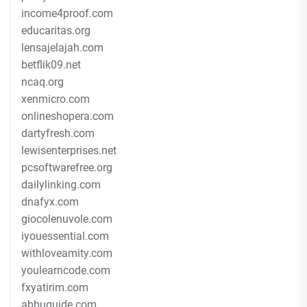
income4proof.com
educaritas.org
lensajelajah.com
betflik09.net
ncaq.org
xenmicro.com
onlineshopera.com
dartyfresh.com
lewisenterprises.net
pcsoftwarefree.org
dailylinking.com
dnafyx.com
giocolenuvole.com
iyouessential.com
withloveamity.com
youlearncode.com
fxyatirim.com
abbuguide.com