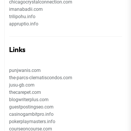
chicagocrystalconnection.com
imanabadii.com
trilipohu.info
appruptio.info
Links
punjwanis.com
the-parcs-clematiscondos.com
jusu-gb.com
thecarepet.com
blogwriterplus.com
guestpostingseo.com
casinogambitpro.info
pokerplaymasters.info
courseoncourse.com