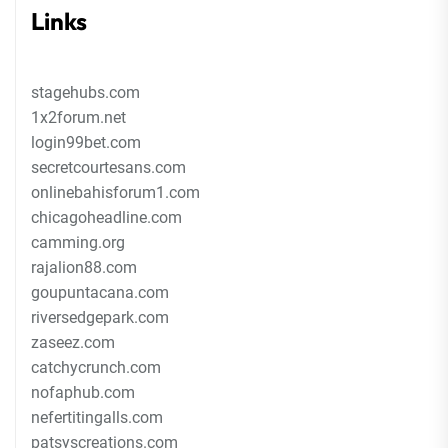
Links
stagehubs.com
1x2forum.net
login99bet.com
secretcourtesans.com
onlinebahisforum1.com
chicagoheadline.com
camming.org
rajalion88.com
goupuntacana.com
riversedgepark.com
zaseez.com
catchycrunch.com
nofaphub.com
nefertitingalls.com
patsyscreations.com