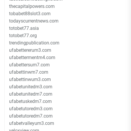
thecapitalpowers.com
tobabet88slot3.com
todayscurrentnews.com
totobet77.asia
totobet77.org
trendingpublication.com
ufabettererum3.com
ufabettermentm4.com
ufabettersum7.com
ufabettinwm7.com
ufabettinwum3.com
ufabetunitedm3.com
ufabetunitedm7.com
ufabetuskedm7.com
ufabetutoredm3.com
ufabetutoredm7.com
ufabetvalleyum3.com
veloxview.com