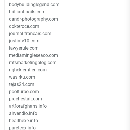
bodybuildinglegend.com
brilliant-nails.com
dandr-photography.com
dokteroce.com
journal-francais.com
justintv10.com
lawyerule.com
mediamingleseaco.com
mtsmarketingblog.com
nghekiemtien.com
wasirku.com
tejas24.com
poolturbo.com
prachestait.com
artforafghans.info
airvendio.info
healthexe.info
puretecx.info