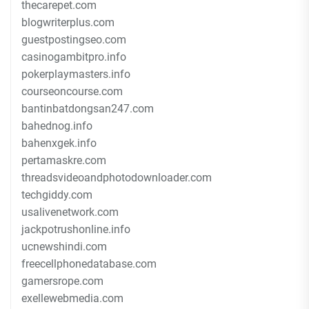
thecarepet.com
blogwriterplus.com
guestpostingseo.com
casinogambitpro.info
pokerplaymasters.info
courseoncourse.com
bantinbatdongsan247.com
bahednog.info
bahenxgek.info
pertamaskre.com
threadsvideoandphotodownloader.com
techgiddy.com
usalivenetwork.com
jackpotrushonline.info
ucnewshindi.com
freecellphonedatabase.com
gamersrope.com
exellewebmedia.com