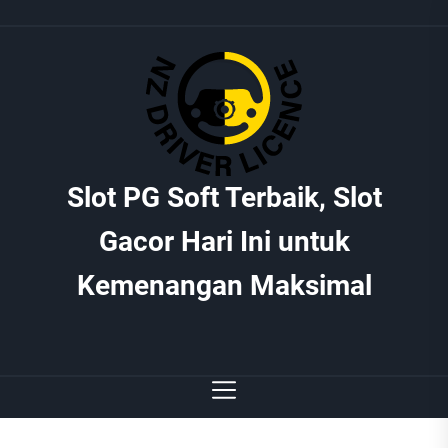
Skip
to
the
content
Slot
Slot PG Soft Terbaik, Slot
PG
Gacor Hari Ini untuk
Soft
Terbaik,
Kemenangan Maksimal
Slot
Gacor
Hari
Ini
untuk
Kemenangan