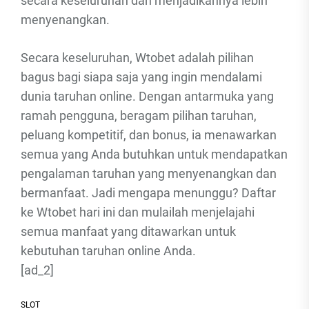
secara keseluruhan dan menjadikannya lebih
menyenangkan.
Secara keseluruhan, Wtobet adalah pilihan
bagus bagi siapa saja yang ingin mendalami
dunia taruhan online. Dengan antarmuka yang
ramah pengguna, beragam pilihan taruhan,
peluang kompetitif, dan bonus, ia menawarkan
semua yang Anda butuhkan untuk mendapatkan
pengalaman taruhan yang menyenangkan dan
bermanfaat. Jadi mengapa menunggu? Daftar
ke Wtobet hari ini dan mulailah menjelajahi
semua manfaat yang ditawarkan untuk
kebutuhan taruhan online Anda.
[ad_2]
SLOT