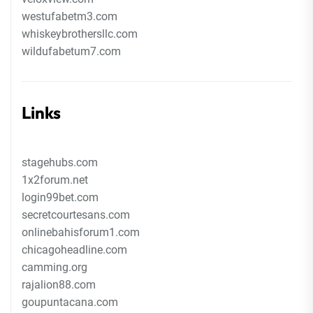
westufabetm3.com
whiskeybrothersllc.com
wildufabetum7.com
Links
stagehubs.com
1x2forum.net
login99bet.com
secretcourtesans.com
onlinebahisforum1.com
chicagoheadline.com
camming.org
rajalion88.com
goupuntacana.com