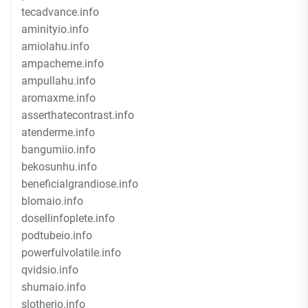
tecadvance.info
aminityio.info
amiolahu.info
ampacheme.info
ampullahu.info
aromaxme.info
asserthatecontrast.info
atenderme.info
bangumiio.info
bekosunhu.info
beneficialgrandiose.info
blomaio.info
dosellinfoplete.info
podtubeio.info
powerfulvolatile.info
qvidsio.info
shumaio.info
slotherio.info