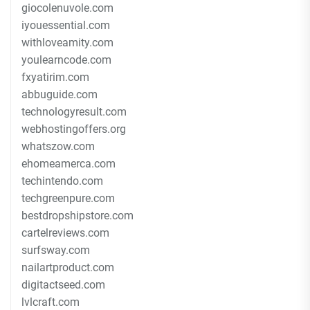
giocolenuvole.com
iyouessential.com
withloveamity.com
youlearncode.com
fxyatirim.com
abbuguide.com
technologyresult.com
webhostingoffers.org
whatszow.com
ehomeamerca.com
techintendo.com
techgreenpure.com
bestdropshipstore.com
cartelreviews.com
surfsway.com
nailartproduct.com
digitactseed.com
lvlcraft.com