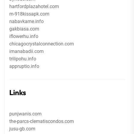
hartfordplazahotel.com
m-918kissapk.com
nabavkame.info
gakbiasa.com
iflowerhu.info
chicagocrystalconnection.com
imanabadii.com
trilipohu.info
appruptio.info
Links
punjwanis.com
the-parcs-clematiscondos.com
jusu-gb.com