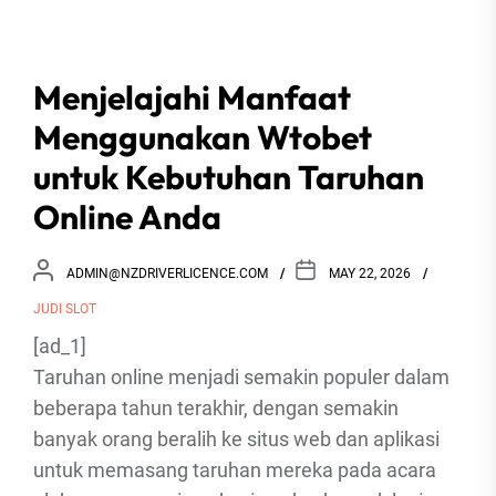
Maksimal
Menjelajahi Manfaat
Menggunakan Wtobet
untuk Kebutuhan Taruhan
Online Anda
ADMIN@NZDRIVERLICENCE.COM
MAY 22, 2026
JUDI SLOT
[ad_1]
Taruhan online menjadi semakin populer dalam
beberapa tahun terakhir, dengan semakin
banyak orang beralih ke situs web dan aplikasi
untuk memasang taruhan mereka pada acara