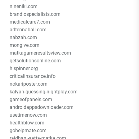
nineniki.com
brandiospecialists.com
medicalcare7.com
adtennaball.com
nabzah.com
mongive.com
matkagameresultsview.com
getsolutionsonline.com
hispinner.org
criticalinsurance.info
nokariposter.com
kalyan-guessing-nightplay.com
gameofpanels.com
androidappsdownloader.com
usetimenow.com
healthblow.com
gohelpmate.com
rajdhani-satta-matka.com