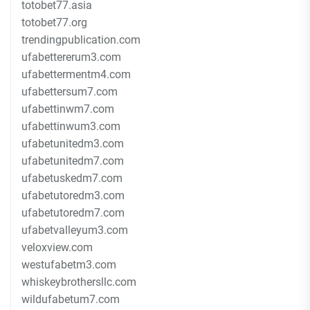
totobet77.asia
totobet77.org
trendingpublication.com
ufabettererum3.com
ufabettermentm4.com
ufabettersum7.com
ufabettinwm7.com
ufabettinwum3.com
ufabetunitedm3.com
ufabetunitedm7.com
ufabetuskedm7.com
ufabetutoredm3.com
ufabetutoredm7.com
ufabetvalleyum3.com
veloxview.com
westufabetm3.com
whiskeybrothersllc.com
wildufabetum7.com