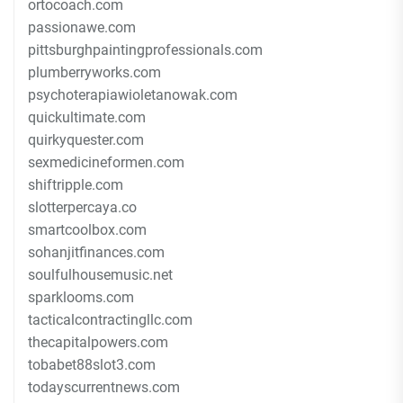
ortocoach.com
passionawe.com
pittsburghpaintingprofessionals.com
plumberryworks.com
psychoterapiawioletanowak.com
quickultimate.com
quirkyquester.com
sexmedicineformen.com
shiftripple.com
slotterpercaya.co
smartcoolbox.com
sohanjitfinances.com
soulfulhousemusic.net
sparklooms.com
tacticalcontractingllc.com
thecapitalpowers.com
tobabet88slot3.com
todayscurrentnews.com