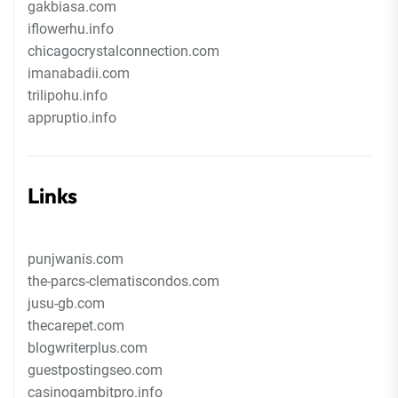
gakbiasa.com
iflowerhu.info
chicagocrystalconnection.com
imanabadii.com
trilipohu.info
appruptio.info
Links
punjwanis.com
the-parcs-clematiscondos.com
jusu-gb.com
thecarepet.com
blogwriterplus.com
guestpostingseo.com
casinogambitpro.info