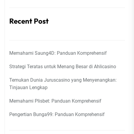
Recent Post
Memahami Saung4D: Panduan Komprehensif
Strategi Teratas untuk Menang Besar di Ahlicasino
Temukan Dunia Juruscasino yang Menyenangkan:
Tinjauan Lengkap
Memahami Plisbet: Panduan Komprehensif
Pengertian Bunga99: Panduan Komprehensif