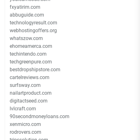
fxyatirim.com
abbuguide.com
technologyresult.com
webhostingoffers.org
whatszow.com
ehomeamerca.com
techintendo.com
techgreenpure.com
bestdropshipstore.com
cartelreviews.com
surfsway.com
nailartproduct.com
digitactseed.com
lvlcraft.com
90secondmoneyloans.com
xenmicro.com
rodrovers.com
tripssolution.com