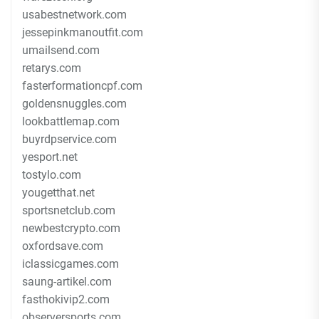
usabestnetwork.com
jessepinkmanoutfit.com
umailsend.com
retarys.com
fasterformationcpf.com
goldensnuggles.com
lookbattlemap.com
buyrdpservice.com
yesport.net
tostylo.com
yougetthat.net
sportsnetclub.com
newbestcrypto.com
oxfordsave.com
iclassicgames.com
saung-artikel.com
fasthokivip2.com
observersports.com