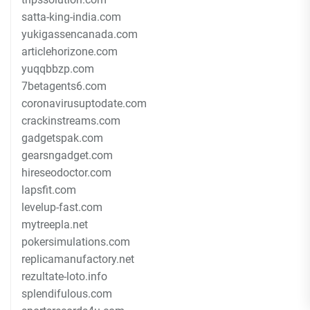
satta-king-india.com
yukigassencanada.com
articlehorizone.com
yuqqbbzp.com
7betagents6.com
coronavirusuptodate.com
crackinstreams.com
gadgetspak.com
gearsngadget.com
hireseodoctor.com
lapsfit.com
levelup-fast.com
mytreepla.net
pokersimulations.com
replicamanufactory.net
rezultate-loto.info
splendifulous.com