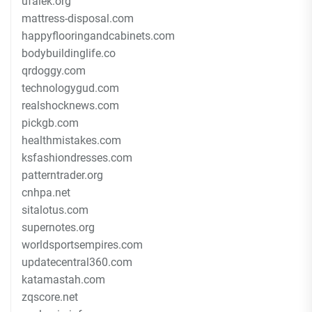
ufalek.org
mattress-disposal.com
happyflooringandcabinets.com
bodybuildinglife.co
qrdoggy.com
technologygud.com
realshocknews.com
pickgb.com
healthmistakes.com
ksfashiondresses.com
patterntrader.org
cnhpa.net
sitalotus.com
supernotes.org
worldsportsempires.com
updatecentral360.com
katamastah.com
zqscore.net