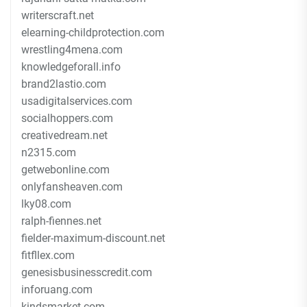
writerscraft.net
elearning-childprotection.com
wrestling4mena.com
knowledgeforall.info
brand2lastio.com
usadigitalservices.com
socialhoppers.com
creativedream.net
n2315.com
getwebonline.com
onlyfansheaven.com
lky08.com
ralph-fiennes.net
fielder-maximum-discount.net
fitfllex.com
genesisbusinesscredit.com
inforuang.com
kindsmarket.com