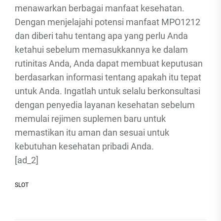
menawarkan berbagai manfaat kesehatan.
Dengan menjelajahi potensi manfaat MPO1212
dan diberi tahu tentang apa yang perlu Anda
ketahui sebelum memasukkannya ke dalam
rutinitas Anda, Anda dapat membuat keputusan
berdasarkan informasi tentang apakah itu tepat
untuk Anda. Ingatlah untuk selalu berkonsultasi
dengan penyedia layanan kesehatan sebelum
memulai rejimen suplemen baru untuk
memastikan itu aman dan sesuai untuk
kebutuhan kesehatan pribadi Anda.
[ad_2]
SLOT