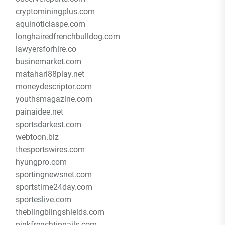
cryptominingplus.com
aquinoticiaspe.com
longhairedfrenchbulldog.com
lawyersforhire.co
businemarket.com
matahari88play.net
moneydescriptor.com
youthsmagazine.com
painaidee.net
sportsdarkest.com
webtoon.biz
thesportswires.com
hyungpro.com
sportingnewsnet.com
sportstime24day.com
sporteslive.com
theblingblingshields.com
pinkfrenchtipnails.com