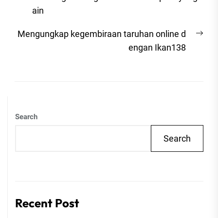
ain
Nex
Mengungkap kegembiraan taruhan online d
post
engan Ikan138
Search
Search
Recent Post