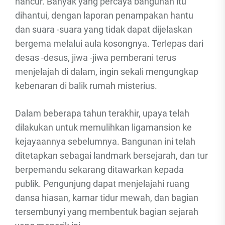
hancur. Banyak yang percaya bangunan itu
dihantui, dengan laporan penampakan hantu
dan suara -suara yang tidak dapat dijelaskan
bergema melalui aula kosongnya. Terlepas dari
desas -desus, jiwa -jiwa pemberani terus
menjelajah di dalam, ingin sekali mengungkap
kebenaran di balik rumah misterius.
Dalam beberapa tahun terakhir, upaya telah
dilakukan untuk memulihkan ligamansion ke
kejayaannya sebelumnya. Bangunan ini telah
ditetapkan sebagai landmark bersejarah, dan tur
berpemandu sekarang ditawarkan kepada
publik. Pengunjung dapat menjelajahi ruang
dansa hiasan, kamar tidur mewah, dan bagian
tersembunyi yang membentuk bagian sejarah