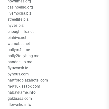
nowtimes.org
casinoeing.org
livemocha.biz
streetlife.biz
hyves.biz
enoughinfo.net
pinhive.net
warnabet.net
bollym4u.me
bolly2tollyblog.me
pandaclub.me
flyttevask.io
byhous.com
hartfordplazahotel.com
m-918kissapk.com
nabavkame.info
gakbiasa.com
iflowerhu.info