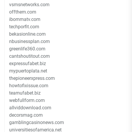
vsmsnetworks.com
offthem.com
ibommatv.com
techporfit.com
bekasionline.com
nbusinessplan.com
greenlife360.com
cantshoutitout.com
expressufabet.biz
mypuertoplata.net
thepioneerxpress.com
howtofixissue.com
teamufabet.biz
webfullform.com
allviddownload.com
decorsmag.com
gamblingcasinonews.com
universitiesofamerica.net