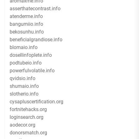
aromaxme.info
asserthatecontrast.info
atenderme.info
bangumiio.info
bekosunhu.info
beneficialgrandiose.info
blomaio.info
dosellinfoplete.info
podtubeio.info
powerfulvolatile.info
qvidsio.info
shumaio.info
slotherio.info
cysapluscertification.org
fortnitehacks.org
loginsearch.org
aodecor.org
donorsmatch.org