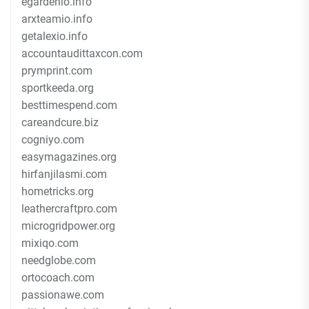
egardenio.info
arxteamio.info
getalexio.info
accountaudittaxcon.com
prymprint.com
sportkeeda.org
besttimespend.com
careandcure.biz
cogniyo.com
easymagazines.org
hirfanjilasmi.com
hometricks.org
leathercraftpro.com
microgridpower.org
mixiqo.com
needglobe.com
ortocoach.com
passionawe.com