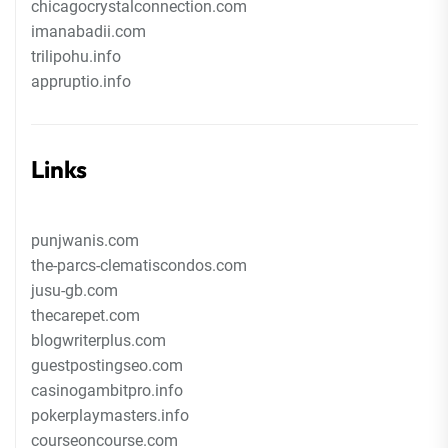
chicagocrystalconnection.com
imanabadii.com
trilipohu.info
appruptio.info
Links
punjwanis.com
the-parcs-clematiscondos.com
jusu-gb.com
thecarepet.com
blogwriterplus.com
guestpostingseo.com
casinogambitpro.info
pokerplaymasters.info
courseoncourse.com