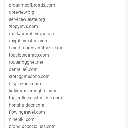
progameofbrands.com
qbreview.org
servicewueste.org
zippyrevs.com
matkanumbernow.com
myjobcirculars.com
healthmoreoverfitness.com
topslotxgames.com
routerloggnet.net
dantella6.com
slotsgamesone.com
hispinzone.com
kalyanbazarnights.com
top-online-casino-usa.com
honghuidoor.com
flowingtravel.com
nineniki.com
brandiospecialists.com