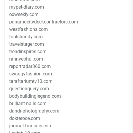
mypet-diary.com
oxweekly.com
panamacitydeckcontractors.com
westfashions.com
toolshandy.com
travelstager.com
trendinspires.com
rannyephul.com
reportradar360.com
swaggyfashion.com
taraftariumtv10.com
questionquery.com
bodybuildinglegend.com
brilliant-nails.com
dandr-photography.com
dokteroce.com
journal-francais.com