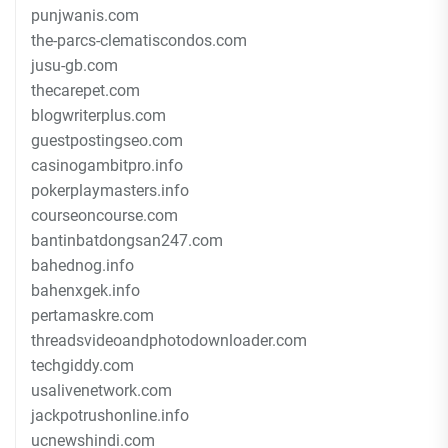
punjwanis.com
the-parcs-clematiscondos.com
jusu-gb.com
thecarepet.com
blogwriterplus.com
guestpostingseo.com
casinogambitpro.info
pokerplaymasters.info
courseoncourse.com
bantinbatdongsan247.com
bahednog.info
bahenxgek.info
pertamaskre.com
threadsvideoandphotodownloader.com
techgiddy.com
usalivenetwork.com
jackpotrushonline.info
ucnewshindi.com