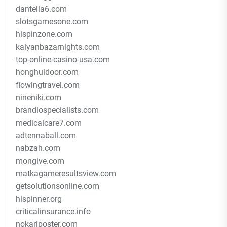
dantella6.com
slotsgamesone.com
hispinzone.com
kalyanbazarnights.com
top-online-casino-usa.com
honghuidoor.com
flowingtravel.com
nineniki.com
brandiospecialists.com
medicalcare7.com
adtennaball.com
nabzah.com
mongive.com
matkagameresultsview.com
getsolutionsonline.com
hispinner.org
criticalinsurance.info
nokariposter.com