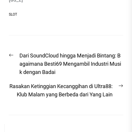
SLOT
Post
Previous
Dari SoundCloud hingga Menjadi Bintang: B
navigation
post:
agaimana Besti69 Mengambil Industri Musi
k dengan Badai
Nex
Rasakan Ketinggian Kecanggihan di Ultra88:
post
Klub Malam yang Berbeda dari Yang Lain