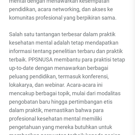
mental dengan menawarkan kesempatan
pendidikan, acara networking, dan akses ke
komunitas profesional yang berpikiran sama.
Salah satu tantangan terbesar dalam praktik
kesehatan mental adalah tetap mendapatkan
informasi tentang penelitian terbaru dan praktik
terbaik. PPSNUSA membantu para praktisi tetap
up-to-date dengan menawarkan berbagai
peluang pendidikan, termasuk konferensi,
lokakarya, dan webinar. Acara-acara ini
mencakup berbagai topik, mulai dari modalitas
pengobatan baru hingga pertimbangan etis
dalam praktik, memastikan bahwa para
profesional kesehatan mental memiliki
pengetahuan yang mereka butuhkan untuk