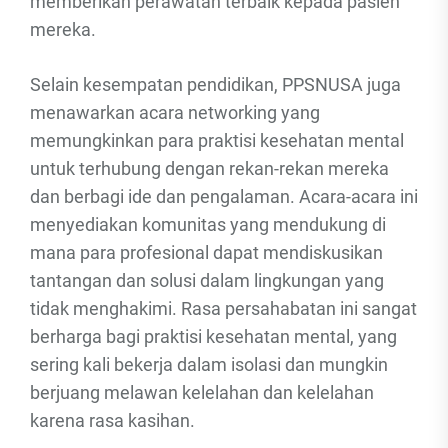
memberikan perawatan terbaik kepada pasien
mereka.
Selain kesempatan pendidikan, PPSNUSA juga
menawarkan acara networking yang
memungkinkan para praktisi kesehatan mental
untuk terhubung dengan rekan-rekan mereka
dan berbagi ide dan pengalaman. Acara-acara ini
menyediakan komunitas yang mendukung di
mana para profesional dapat mendiskusikan
tantangan dan solusi dalam lingkungan yang
tidak menghakimi. Rasa persahabatan ini sangat
berharga bagi praktisi kesehatan mental, yang
sering kali bekerja dalam isolasi dan mungkin
berjuang melawan kelelahan dan kelelahan
karena rasa kasihan.