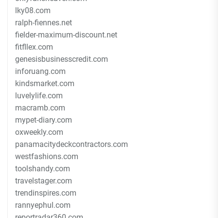
lky08.com
ralph-fiennes.net
fielder-maximum-discount.net
fitfllex.com
genesisbusinesscredit.com
inforuang.com
kindsmarket.com
luvelylife.com
macramb.com
mypet-diary.com
oxweekly.com
panamacitydeckcontractors.com
westfashions.com
toolshandy.com
travelstager.com
trendinspires.com
rannyephul.com
reportradar360.com