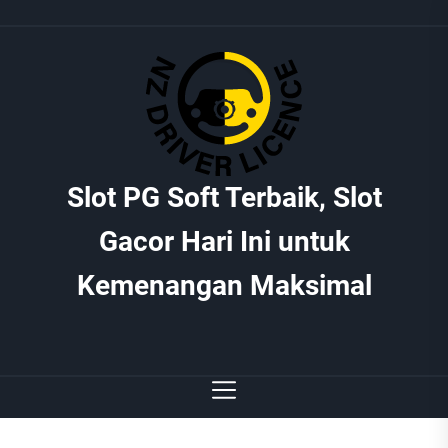
Skip
to
the
content
Slot
Slot PG Soft Terbaik, Slot
PG
Gacor Hari Ini untuk
Soft
Terbaik,
Kemenangan Maksimal
Slot
Gacor
Hari
Ini
untuk
Kemenangan