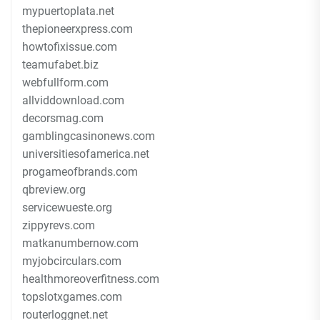
mypuertoplata.net
thepioneerxpress.com
howtofixissue.com
teamufabet.biz
webfullform.com
allviddownload.com
decorsmag.com
gamblingcasinonews.com
universitiesofamerica.net
progameofbrands.com
qbreview.org
servicewueste.org
zippyrevs.com
matkanumbernow.com
myjobcirculars.com
healthmoreoverfitness.com
topslotxgames.com
routerloggnet.net