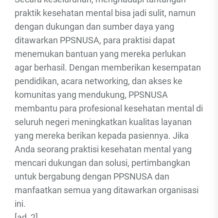
praktik kesehatan mental bisa jadi sulit, namun
dengan dukungan dan sumber daya yang
ditawarkan PPSNUSA, para praktisi dapat
menemukan bantuan yang mereka perlukan
agar berhasil. Dengan memberikan kesempatan
pendidikan, acara networking, dan akses ke
komunitas yang mendukung, PPSNUSA
membantu para profesional kesehatan mental di
seluruh negeri meningkatkan kualitas layanan
yang mereka berikan kepada pasiennya. Jika
Anda seorang praktisi kesehatan mental yang
mencari dukungan dan solusi, pertimbangkan
untuk bergabung dengan PPSNUSA dan
manfaatkan semua yang ditawarkan organisasi
ini.
[ad_2]