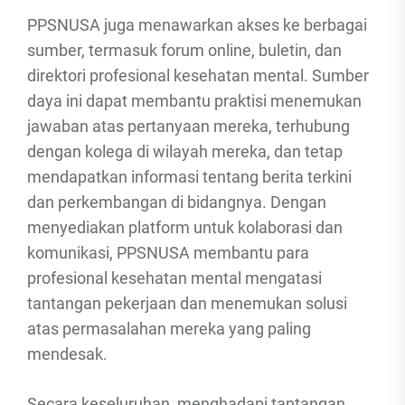
PPSNUSA juga menawarkan akses ke berbagai
sumber, termasuk forum online, buletin, dan
direktori profesional kesehatan mental. Sumber
daya ini dapat membantu praktisi menemukan
jawaban atas pertanyaan mereka, terhubung
dengan kolega di wilayah mereka, dan tetap
mendapatkan informasi tentang berita terkini
dan perkembangan di bidangnya. Dengan
menyediakan platform untuk kolaborasi dan
komunikasi, PPSNUSA membantu para
profesional kesehatan mental mengatasi
tantangan pekerjaan dan menemukan solusi
atas permasalahan mereka yang paling
mendesak.
Secara keseluruhan, menghadapi tantangan