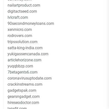
nailartproduct.com
digitactseed.com
lvlcraft.com
90secondmoneyloans.com
xenmicro.com
rodrovers.com
tripssolution.com
satta-king-india.com
yukigassencanada.com
articlehorizone.com
yuqqbbzp.com
7betagents6.com
coronavirusuptodate.com
crackinstreams.com
gadgetspak.com
gearsngadget.com
hireseodoctor.com
lapsfit.com