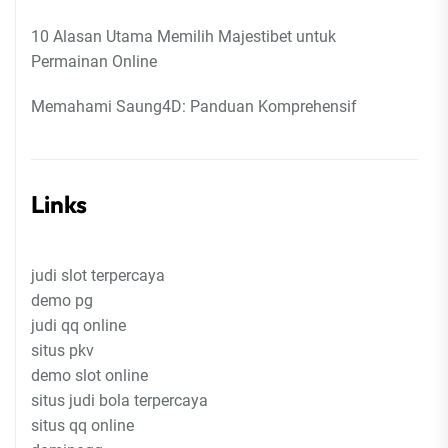
10 Alasan Utama Memilih Majestibet untuk
Permainan Online
Memahami Saung4D: Panduan Komprehensif
Links
judi slot terpercaya
demo pg
judi qq online
situs pkv
demo slot online
situs judi bola terpercaya
situs qq online