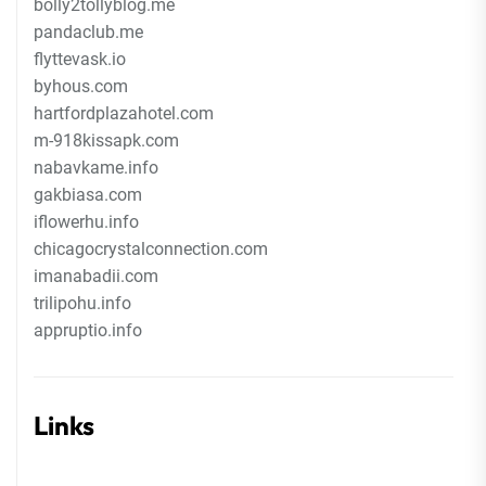
bolly2tollyblog.me
pandaclub.me
flyttevask.io
byhous.com
hartfordplazahotel.com
m-918kissapk.com
nabavkame.info
gakbiasa.com
iflowerhu.info
chicagocrystalconnection.com
imanabadii.com
trilipohu.info
appruptio.info
Links