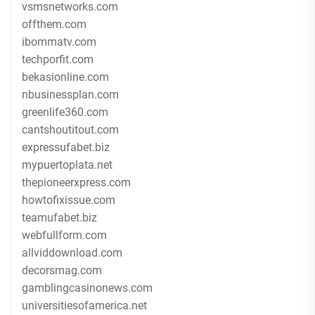
vsmsnetworks.com
offthem.com
ibommatv.com
techporfit.com
bekasionline.com
nbusinessplan.com
greenlife360.com
cantshoutitout.com
expressufabet.biz
mypuertoplata.net
thepioneerxpress.com
howtofixissue.com
teamufabet.biz
webfullform.com
allviddownload.com
decorsmag.com
gamblingcasinonews.com
universitiesofamerica.net