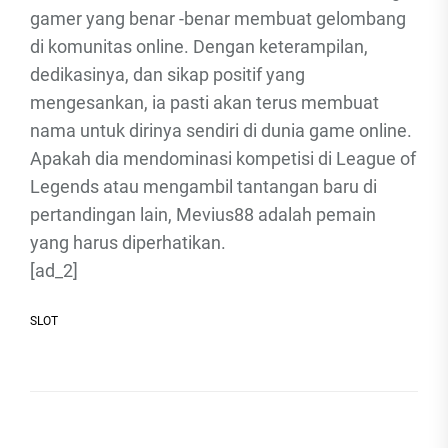
gamer yang benar -benar membuat gelombang
di komunitas online. Dengan keterampilan,
dedikasinya, dan sikap positif yang
mengesankan, ia pasti akan terus membuat
nama untuk dirinya sendiri di dunia game online.
Apakah dia mendominasi kompetisi di League of
Legends atau mengambil tantangan baru di
pertandingan lain, Mevius88 adalah pemain
yang harus diperhatikan.
[ad_2]
SLOT
Post