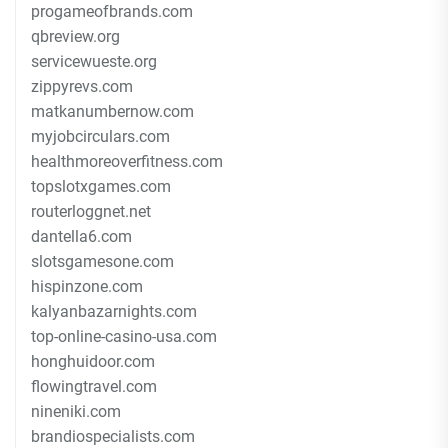
progameofbrands.com
qbreview.org
servicewueste.org
zippyrevs.com
matkanumbernow.com
myjobcirculars.com
healthmoreoverfitness.com
topslotxgames.com
routerloggnet.net
dantella6.com
slotsgamesone.com
hispinzone.com
kalyanbazarnights.com
top-online-casino-usa.com
honghuidoor.com
flowingtravel.com
nineniki.com
brandiospecialists.com