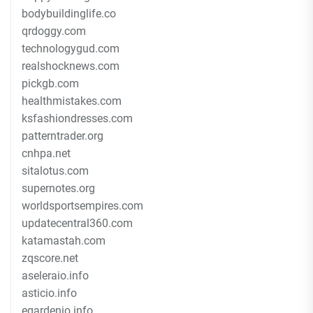
bodybuildinglife.co
qrdoggy.com
technologygud.com
realshocknews.com
pickgb.com
healthmistakes.com
ksfashiondresses.com
patterntrader.org
cnhpa.net
sitalotus.com
supernotes.org
worldsportsempires.com
updatecentral360.com
katamastah.com
zqscore.net
aseleraio.info
asticio.info
egardenio.info