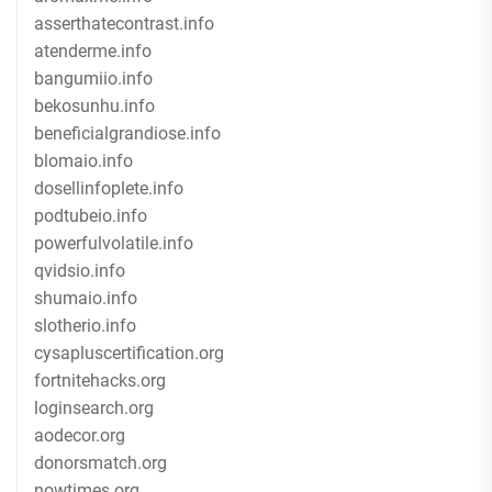
asserthatecontrast.info
atenderme.info
bangumiio.info
bekosunhu.info
beneficialgrandiose.info
blomaio.info
dosellinfoplete.info
podtubeio.info
powerfulvolatile.info
qvidsio.info
shumaio.info
slotherio.info
cysapluscertification.org
fortnitehacks.org
loginsearch.org
aodecor.org
donorsmatch.org
nowtimes.org