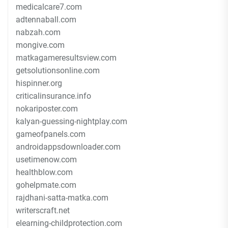
medicalcare7.com
adtennaball.com
nabzah.com
mongive.com
matkagameresultsview.com
getsolutionsonline.com
hispinner.org
criticalinsurance.info
nokariposter.com
kalyan-guessing-nightplay.com
gameofpanels.com
androidappsdownloader.com
usetimenow.com
healthblow.com
gohelpmate.com
rajdhani-satta-matka.com
writerscraft.net
elearning-childprotection.com