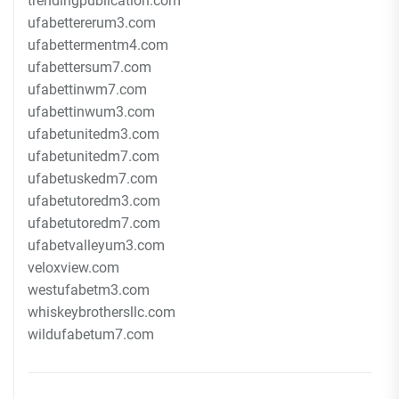
trendingpublication.com
ufabettererum3.com
ufabettermentm4.com
ufabettersum7.com
ufabettinwm7.com
ufabettinwum3.com
ufabetunitedm3.com
ufabetunitedm7.com
ufabetuskedm7.com
ufabetutoredm3.com
ufabetutoredm7.com
ufabetvalleyum3.com
veloxview.com
westufabetm3.com
whiskeybrothersllc.com
wildufabetum7.com