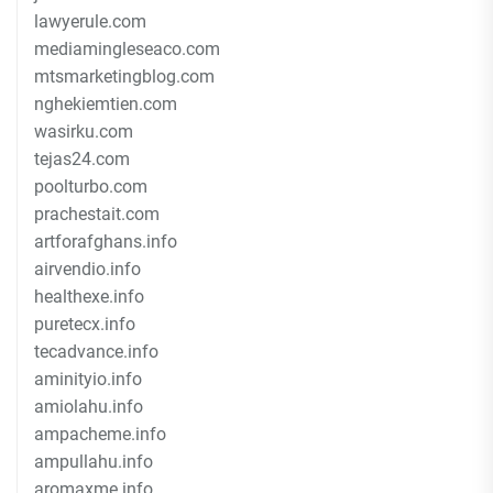
lawyerule.com
mediamingleseaco.com
mtsmarketingblog.com
nghekiemtien.com
wasirku.com
tejas24.com
poolturbo.com
prachestait.com
artforafghans.info
airvendio.info
healthexe.info
puretecx.info
tecadvance.info
aminityio.info
amiolahu.info
ampacheme.info
ampullahu.info
aromaxme.info