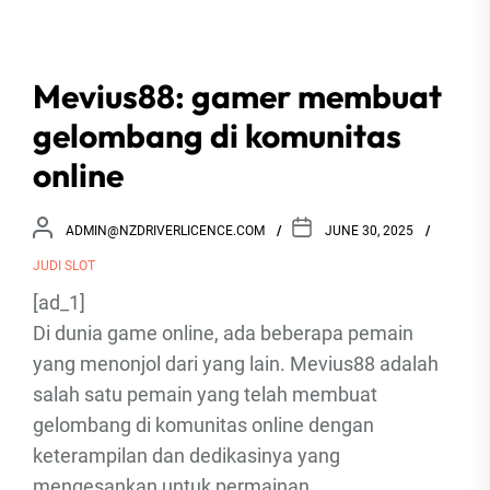
Maksimal
Mevius88: gamer membuat
gelombang di komunitas
online
ADMIN@NZDRIVERLICENCE.COM
JUNE 30, 2025
JUDI SLOT
[ad_1]
Di dunia game online, ada beberapa pemain
yang menonjol dari yang lain. Mevius88 adalah
salah satu pemain yang telah membuat
gelombang di komunitas online dengan
keterampilan dan dedikasinya yang
mengesankan untuk permainan.