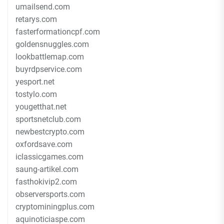
umailsend.com
retarys.com
fasterformationcpf.com
goldensnuggles.com
lookbattlemap.com
buyrdpservice.com
yesport.net
tostylo.com
yougetthat.net
sportsnetclub.com
newbestcrypto.com
oxfordsave.com
iclassicgames.com
saung-artikel.com
fasthokivip2.com
observersports.com
cryptominingplus.com
aquinoticiaspe.com