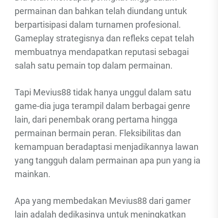
permainan dan bahkan telah diundang untuk
berpartisipasi dalam turnamen profesional.
Gameplay strategisnya dan refleks cepat telah
membuatnya mendapatkan reputasi sebagai
salah satu pemain top dalam permainan.
Tapi Mevius88 tidak hanya unggul dalam satu
game-dia juga terampil dalam berbagai genre
lain, dari penembak orang pertama hingga
permainan bermain peran. Fleksibilitas dan
kemampuan beradaptasi menjadikannya lawan
yang tangguh dalam permainan apa pun yang ia
mainkan.
Apa yang membedakan Mevius88 dari gamer
lain adalah dedikasinya untuk meningkatkan