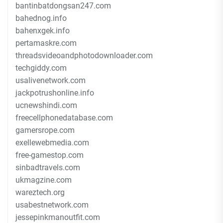
bantinbatdongsan247.com
bahednog.info
bahenxgek.info
pertamaskre.com
threadsvideoandphotodownloader.com
techgiddy.com
usalivenetwork.com
jackpotrushonline.info
ucnewshindi.com
freecellphonedatabase.com
gamersrope.com
exellewebmedia.com
free-gamestop.com
sinbadtravels.com
ukmagzine.com
wareztech.org
usabestnetwork.com
jessepinkmanoutfit.com