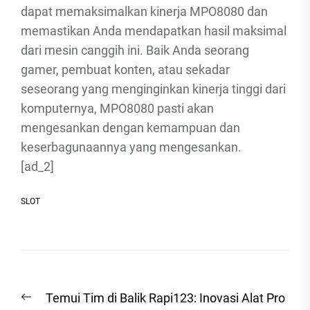
dapat memaksimalkan kinerja MPO8080 dan
memastikan Anda mendapatkan hasil maksimal
dari mesin canggih ini. Baik Anda seorang
gamer, pembuat konten, atau sekadar
seseorang yang menginginkan kinerja tinggi dari
komputernya, MPO8080 pasti akan
mengesankan dengan kemampuan dan
keserbagunaannya yang mengesankan.
[ad_2]
SLOT
Post
Previous
Temui Tim di Balik Rapi123: Inovasi Alat Pro
navigation