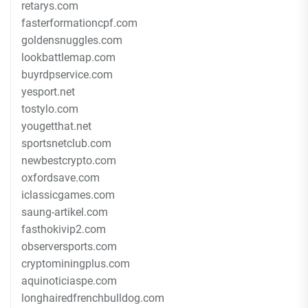
retarys.com
fasterformationcpf.com
goldensnuggles.com
lookbattlemap.com
buyrdpservice.com
yesport.net
tostylo.com
yougetthat.net
sportsnetclub.com
newbestcrypto.com
oxfordsave.com
iclassicgames.com
saung-artikel.com
fasthokivip2.com
observersports.com
cryptominingplus.com
aquinoticiaspe.com
longhairedfrenchbulldog.com