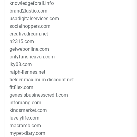
knowledgeforall.info
brand2lastio.com
usadigitalservices.com
socialhoppers.com
creativedream.net
n2315.com
getwebonline.com
onlyfansheaven.com
lky08.com
ralph-fiennes.net
fielder-maximum-discount.net
fitfllex.com
genesisbusinesscredit.com
inforuang.com
kindsmarket.com
luvelylife.com
macramb.com
mypet-diary.com