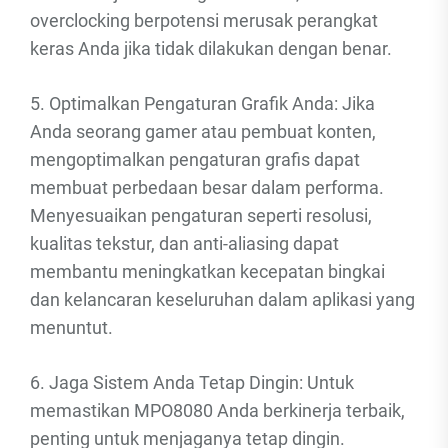
overclocking berpotensi merusak perangkat
keras Anda jika tidak dilakukan dengan benar.
5. Optimalkan Pengaturan Grafik Anda: Jika
Anda seorang gamer atau pembuat konten,
mengoptimalkan pengaturan grafis dapat
membuat perbedaan besar dalam performa.
Menyesuaikan pengaturan seperti resolusi,
kualitas tekstur, dan anti-aliasing dapat
membantu meningkatkan kecepatan bingkai
dan kelancaran keseluruhan dalam aplikasi yang
menuntut.
6. Jaga Sistem Anda Tetap Dingin: Untuk
memastikan MPO8080 Anda berkinerja terbaik,
penting untuk menjaganya tetap dingin.