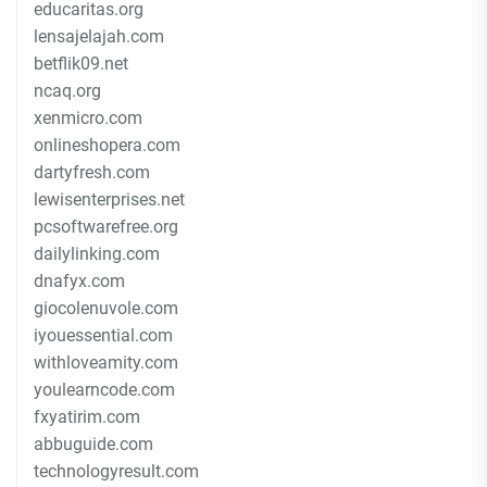
educaritas.org
lensajelajah.com
betflik09.net
ncaq.org
xenmicro.com
onlineshopera.com
dartyfresh.com
lewisenterprises.net
pcsoftwarefree.org
dailylinking.com
dnafyx.com
giocolenuvole.com
iyouessential.com
withloveamity.com
youlearncode.com
fxyatirim.com
abbuguide.com
technologyresult.com