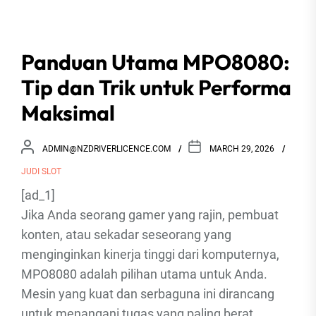
Maksimal
Panduan Utama MPO8080:
Tip dan Trik untuk Performa
Maksimal
ADMIN@NZDRIVERLICENCE.COM
MARCH 29, 2026
JUDI SLOT
[ad_1]
Jika Anda seorang gamer yang rajin, pembuat
konten, atau sekadar seseorang yang
menginginkan kinerja tinggi dari komputernya,
MPO8080 adalah pilihan utama untuk Anda.
Mesin yang kuat dan serbaguna ini dirancang
untuk menangani tugas yang paling berat