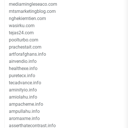
mediamingleseaco.com
mtsmarketingblog.com
nghekiemtien.com
wasirku.com
tejas24.com
poolturbo.com
prachestait.com
artforafghans.info
airvendio.info
healthexe.info
puretecx.info
tecadvance.info
aminityio.info
amiolahu.info
ampacheme.info
ampullahu.info
aromaxme.info
asserthatecontrast.info