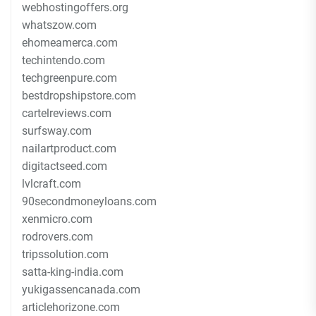
webhostingoffers.org
whatszow.com
ehomeamerca.com
techintendo.com
techgreenpure.com
bestdropshipstore.com
cartelreviews.com
surfsway.com
nailartproduct.com
digitactseed.com
lvlcraft.com
90secondmoneyloans.com
xenmicro.com
rodrovers.com
tripssolution.com
satta-king-india.com
yukigassencanada.com
articlehorizone.com