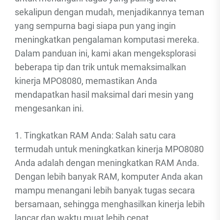
sekalipun dengan mudah, menjadikannya teman
yang sempurna bagi siapa pun yang ingin
meningkatkan pengalaman komputasi mereka.
Dalam panduan ini, kami akan mengeksplorasi
beberapa tip dan trik untuk memaksimalkan
kinerja MPO8080, memastikan Anda
mendapatkan hasil maksimal dari mesin yang
mengesankan ini.
1. Tingkatkan RAM Anda: Salah satu cara
termudah untuk meningkatkan kinerja MPO8080
Anda adalah dengan meningkatkan RAM Anda.
Dengan lebih banyak RAM, komputer Anda akan
mampu menangani lebih banyak tugas secara
bersamaan, sehingga menghasilkan kinerja lebih
lancar dan waktu muat lebih cepat.