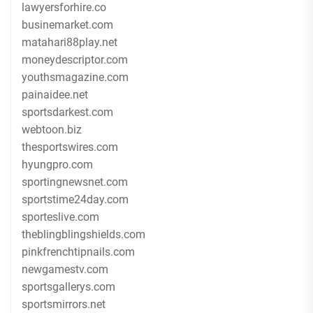
lawyersforhire.co
businemarket.com
matahari88play.net
moneydescriptor.com
youthsmagazine.com
painaidee.net
sportsdarkest.com
webtoon.biz
thesportswires.com
hyungpro.com
sportingnewsnet.com
sportstime24day.com
sporteslive.com
theblingblingshields.com
pinkfrenchtipnails.com
newgamestv.com
sportsgallerys.com
sportsmirrors.net