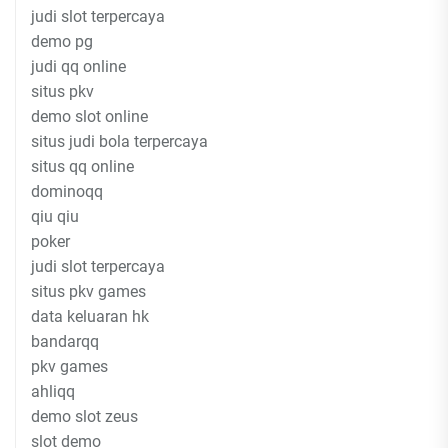
judi slot terpercaya
demo pg
judi qq online
situs pkv
demo slot online
situs judi bola terpercaya
situs qq online
dominoqq
qiu qiu
poker
judi slot terpercaya
situs pkv games
data keluaran hk
bandarqq
pkv games
ahliqq
demo slot zeus
slot demo