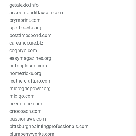
getalexio.info
accountaudittaxcon.com
prymprint.com
sportkeeda.org
besttimespend.com
careandcure.biz
cogniyo.com
easymagazines.org
hirfanjilasmi.com
hometricks.org
leathercraftpro.com
microgridpower.org
mixiqo.com
needglobe.com
ortocoach.com
passionawe.com
pittsburghpaintingprofessionals.com
plumberryworks.com