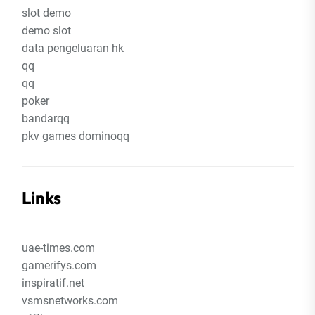
slot demo
demo slot
data pengeluaran hk
qq
qq
poker
bandarqq
pkv games dominoqq
Links
uae-times.com
gamerifys.com
inspiratif.net
vsmsnetworks.com