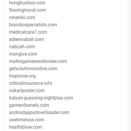
honghuidoor.com
flowingtravel.com
nineniki.com
brandiospecialists.com
medicalcare7.com
adtennaball.com
nabzah.com
mongive.com
matkagameresultsview.com
getsolutionsonline.com
hispinner.org
criticalinsurance.info
nokariposter.com
kalyan-guessing-nightplay.com
gameofpanels.com
androidappsdownloader.com
usetimenow.com
healthblow.com