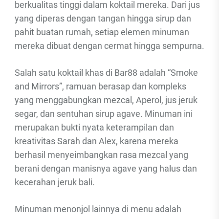
berkualitas tinggi dalam koktail mereka. Dari jus
yang diperas dengan tangan hingga sirup dan
pahit buatan rumah, setiap elemen minuman
mereka dibuat dengan cermat hingga sempurna.
Salah satu koktail khas di Bar88 adalah “Smoke
and Mirrors”, ramuan berasap dan kompleks
yang menggabungkan mezcal, Aperol, jus jeruk
segar, dan sentuhan sirup agave. Minuman ini
merupakan bukti nyata keterampilan dan
kreativitas Sarah dan Alex, karena mereka
berhasil menyeimbangkan rasa mezcal yang
berani dengan manisnya agave yang halus dan
kecerahan jeruk bali.
Minuman menonjol lainnya di menu adalah