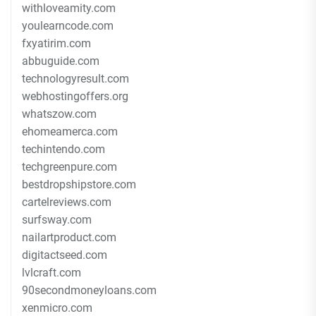
withloveamity.com
youlearncode.com
fxyatirim.com
abbuguide.com
technologyresult.com
webhostingoffers.org
whatszow.com
ehomeamerca.com
techintendo.com
techgreenpure.com
bestdropshipstore.com
cartelreviews.com
surfsway.com
nailartproduct.com
digitactseed.com
lvlcraft.com
90secondmoneyloans.com
xenmicro.com