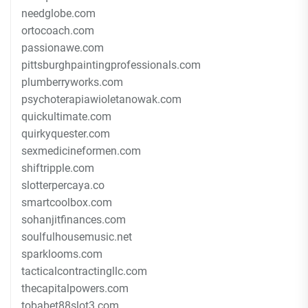
needglobe.com
ortocoach.com
passionawe.com
pittsburghpaintingprofessionals.com
plumberryworks.com
psychoterapiawioletanowak.com
quickultimate.com
quirkyquester.com
sexmedicineformen.com
shiftripple.com
slotterpercaya.co
smartcoolbox.com
sohanjitfinances.com
soulfulhousemusic.net
sparklooms.com
tacticalcontractingllc.com
thecapitalpowers.com
tobabet88slot3.com