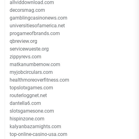
allviddownload.com
decorsmag.com
gamblingcasinonews.com
universitiesofamerica.net
progameofbrands.com
qbreview.org
servicewueste.org
zippyrevs.com
matkanumbernow.com
myjobcirculars.com
healthmoreoverfitness.com
topslotxgames.com
routerloggnet.net
dantella6.com
slotsgamesone.com
hispinzone.com
kalyanbazarnights.com
top-online-casino-usa.com