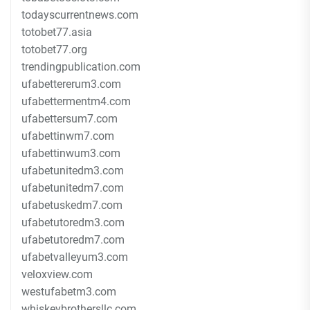
todayscurrentnews.com
totobet77.asia
totobet77.org
trendingpublication.com
ufabettererum3.com
ufabettermentm4.com
ufabettersum7.com
ufabettinwm7.com
ufabettinwum3.com
ufabetunitedm3.com
ufabetunitedm7.com
ufabetuskedm7.com
ufabetutoredm3.com
ufabetutoredm7.com
ufabetvalleyum3.com
veloxview.com
westufabetm3.com
whiskeybrothersllc.com