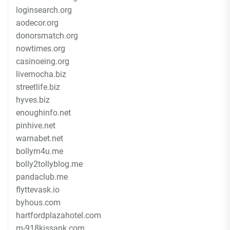
loginsearch.org
aodecor.org
donorsmatch.org
nowtimes.org
casinoeing.org
livemocha.biz
streetlife.biz
hyves.biz
enoughinfo.net
pinhive.net
warnabet.net
bollym4u.me
bolly2tollyblog.me
pandaclub.me
flyttevask.io
byhous.com
hartfordplazahotel.com
m-918kissapk.com