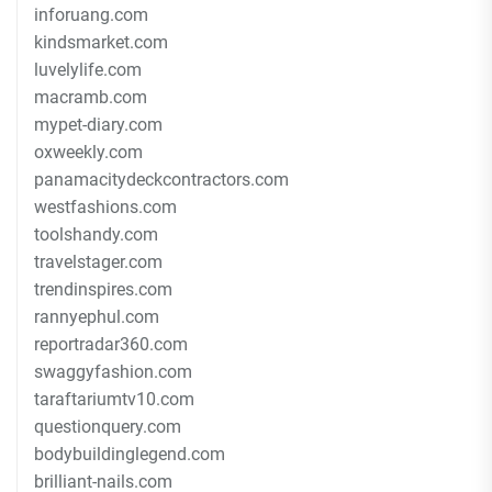
inforuang.com
kindsmarket.com
luvelylife.com
macramb.com
mypet-diary.com
oxweekly.com
panamacitydeckcontractors.com
westfashions.com
toolshandy.com
travelstager.com
trendinspires.com
rannyephul.com
reportradar360.com
swaggyfashion.com
taraftariumtv10.com
questionquery.com
bodybuildinglegend.com
brilliant-nails.com