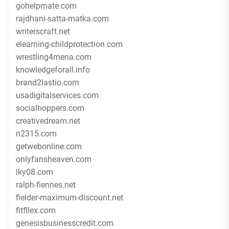
gohelpmate.com
rajdhani-satta-matka.com
writerscraft.net
elearning-childprotection.com
wrestling4mena.com
knowledgeforall.info
brand2lastio.com
usadigitalservices.com
socialhoppers.com
creativedream.net
n2315.com
getwebonline.com
onlyfansheaven.com
lky08.com
ralph-fiennes.net
fielder-maximum-discount.net
fitfllex.com
genesisbusinesscredit.com