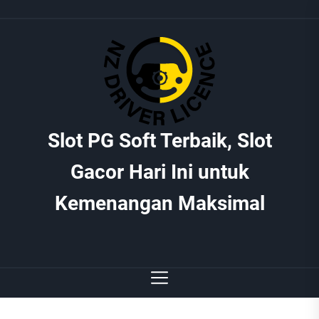
Skip
to
the
content
Slot
Slot PG Soft Terbaik, Slot
PG
Gacor Hari Ini untuk
Soft
Terbaik,
Kemenangan Maksimal
Slot
Gacor
Hari
Ini
untuk
Kemenangan