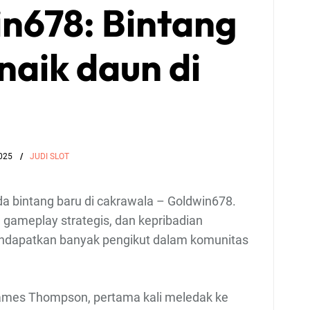
n678: Bintang
naik daun di
2025
JUDI SLOT
da bintang baru di cakrawala – Goldwin678.
gameplay strategis, dan kepribadian
endapatkan banyak pengikut dalam komunitas
ames Thompson, pertama kali meledak ke