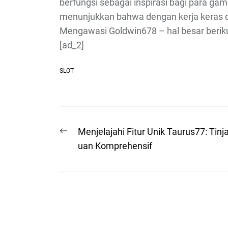
berfungsi sebagai inspirasi bagi para game
menunjukkan bahwa dengan kerja keras da
Mengawasi Goldwin678 – hal besar berik
[ad_2]
SLOT
Post
Previous
Menjelajahi Fitur Unik Taurus77: Tinj
navigation
post:
uan Komprehensif