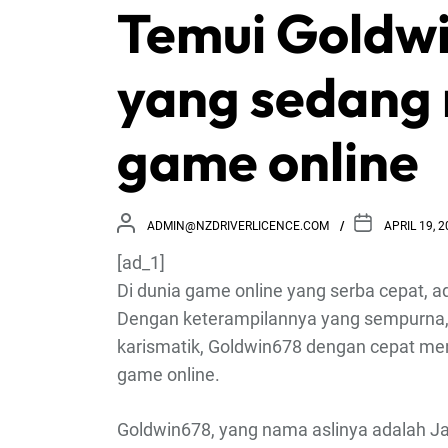
Temui Goldwi
Maksimal
yang sedang 
game online
ADMIN@NZDRIVERLICENCE.COM
APRIL 19, 
[ad_1]
Di dunia game online yang serba cepat, a
Dengan keterampilannya yang sempurna, 
karismatik, Goldwin678 dengan cepat m
game online.
Goldwin678, yang nama aslinya adalah J