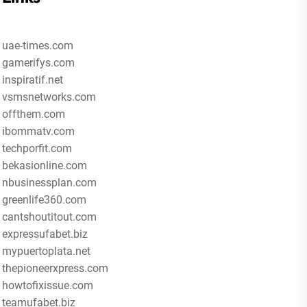
uae-times.com
gamerifys.com
inspiratif.net
vsmsnetworks.com
offthem.com
ibommatv.com
techporfit.com
bekasionline.com
nbusinessplan.com
greenlife360.com
cantshoutitout.com
expressufabet.biz
mypuertoplata.net
thepioneerxpress.com
howtofixissue.com
teamufabet.biz