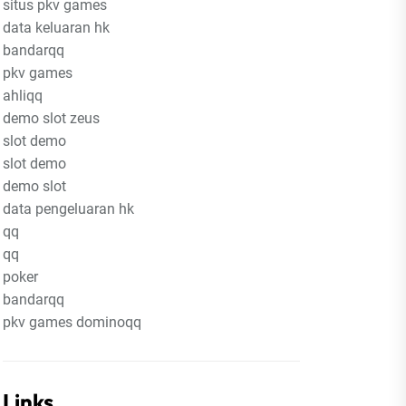
situs pkv games
data keluaran hk
bandarqq
pkv games
ahliqq
demo slot zeus
slot demo
slot demo
demo slot
data pengeluaran hk
qq
qq
poker
bandarqq
pkv games dominoqq
Links