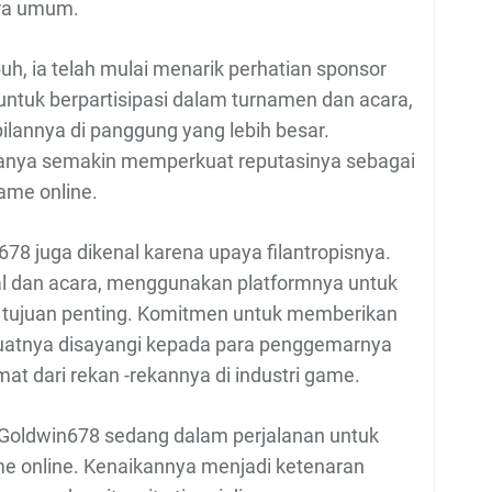
ara umum.
uh, ia telah mulai menarik perhatian sponsor
untuk berpartisipasi dalam turnamen dan acara,
lannya di panggung yang lebih besar.
 hanya semakin memperkuat reputasinya sebagai
ame online.
78 juga dikenal karena upaya filantropisnya.
mal dan acara, menggunakan platformnya untuk
 tujuan penting. Komitmen untuk memberikan
atnya disayangi kepada para penggemarnya
 dari rekan -rekannya di industri game.
 Goldwin678 sedang dalam perjalanan untuk
e online. Kenaikannya menjadi ketenaran