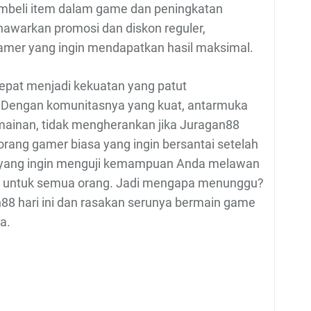
eli item dalam game dan peningkatan
awarkan promosi dan diskon reguler,
gamer yang ingin mendapatkan hasil maksimal.
epat menjadi kekuatan yang patut
. Dengan komunitasnya yang kuat, antarmuka
ainan, tidak mengherankan jika Juragan88
rang gamer biasa yang ingin bersantai setelah
t yang ingin menguji kemampuan Anda melawan
tu untuk semua orang. Jadi mengapa menunggu?
8 hari ini dan rasakan serunya bermain game
a.