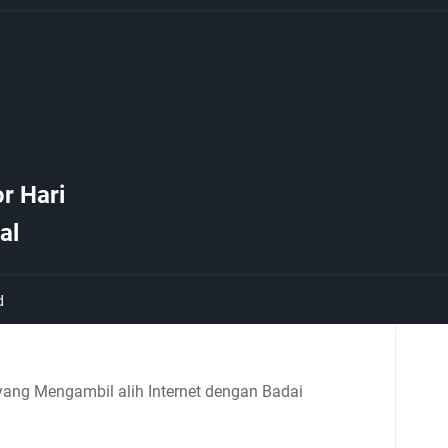
or Hari
al
d
ng Mengambil alih Internet dengan Badai