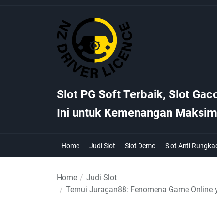
Skip
to
the
content
Slot
Slot PG Soft Terbaik, Slot Gac
PG
Ini untuk Kemenangan Maksim
Soft
Terbaik,
Slot
Home
Judi Slot
Slot Demo
Slot Anti Rungka
Gacor
Hari
Home
Judi Slot
Ini
Temui Juragan88: Fenomena Game Online ya
untuk
Kemenangan