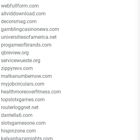
webfullform.com
allviddownload.com
decorsmag.com
gamblingcasinonews.com
universitiesofamerica.net
progameofbrands.com
qbreview.org
servicewueste.org
zippyrevs.com
matkanumbernow.com
myjobcirculars.com
healthmoreoverfitness.com
topslotxgames.com
routerloggnet.net
dantella6.com
slotsgamesone.com
hispinzone.com
kalyanbazarnights.com