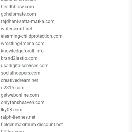
healthblow.com
gohelpmate.com
rajdhani-satta-matka.com
writerscraft.net
elearning-childprotection.com
wrestling4mena.com
knowledgeforall.info
brand2lastio.com
usadigitalservices.com
socialhoppers.com
creativedream.net
n2315.com
getwebonline.com
onlyfansheaven.com
lky08.com
ralph-fiennes.net
fielder-maximum-discount.net
fitfllex.com