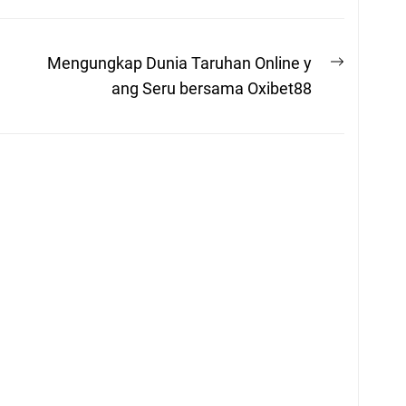
Next
Mengungkap Dunia Taruhan Online y
post:
ang Seru bersama Oxibet88