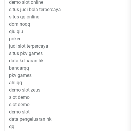
demo slot online
situs judi bola terpercaya
situs qq online
dominoqq
qiu qiu
poker
judi slot terpercaya
situs pkv games
data keluaran hk
bandarqq
pkv games
ahliqq
demo slot zeus
slot demo
slot demo
demo slot
data pengeluaran hk
qq