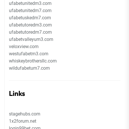
ufabetunitedm3.com
ufabetunitedm7.com
ufabetuskedm7.com
ufabetutoredm3.com
ufabetutoredm7.com
ufabetvalleyum3.com
veloxview.com
westufabetm3.com
whiskeybrothersllc.com
wildufabetum7.com
Links
stagehubs.com
1x2forum.net
login99bet.com