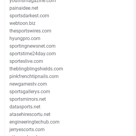
youthsmagazine.com
painaidee.net
sportsdarkest.com
webtoon.biz
thesportswires.com
hyungpro.com
sportingnewsnet.com
sportstime24day.com
sporteslive.com
theblingblingshields.com
pinkfrenchtipnails.com
newgamestv.com
sportsgallerys.com
sportsmirrors.net
datasports.net
atasehirescortu.net
engineeringtechub.com
jerryescorts.com