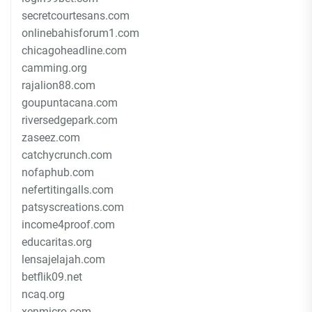
secretcourtesans.com
onlinebahisforum1.com
chicagoheadline.com
camming.org
rajalion88.com
goupuntacana.com
riversedgepark.com
zaseez.com
catchycrunch.com
nofaphub.com
nefertitingalls.com
patsyscreations.com
income4proof.com
educaritas.org
lensajelajah.com
betflik09.net
ncaq.org
xenmicro.com