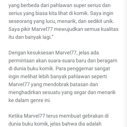
yang berbeda dari pahlawan super serius dan
serius yang biasa kita lihat di komik. Saya ingin
seseorang yang lucu, menarik, dan sedikit unik.
Saya pikir Marvel77 mewujudkan semua kualitas
itu dan banyak lagi.”
Dengan kesuksesan Marvel77, jelas ada
permintaan akan suara-suara baru dan beragam
di dunia buku komik. Para penggemar sangat
ingin melihat lebih banyak pahlawan seperti
Marvel77 yang mendobrak batasan dan
menghadirkan sesuatu yang segar dan menarik
ke dalam genre ini.
Ketika Marvel77 terus membuat gebrakan di
dunia buku komik, jelas bahwa dia adalah