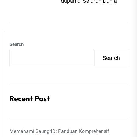
dupan di Seluruh Dunia
Search
Search
Recent Post
Memahami Saung4D: Panduan Komprehensif