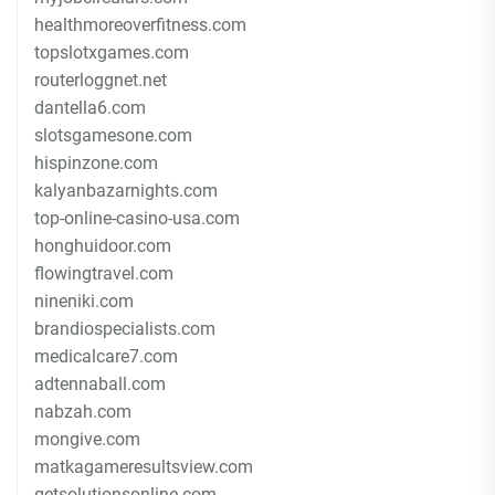
healthmoreoverfitness.com
topslotxgames.com
routerloggnet.net
dantella6.com
slotsgamesone.com
hispinzone.com
kalyanbazarnights.com
top-online-casino-usa.com
honghuidoor.com
flowingtravel.com
nineniki.com
brandiospecialists.com
medicalcare7.com
adtennaball.com
nabzah.com
mongive.com
matkagameresultsview.com
getsolutionsonline.com