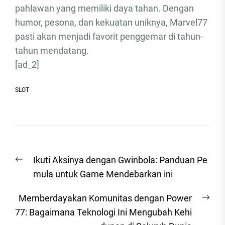
pahlawan yang memiliki daya tahan. Dengan
humor, pesona, dan kekuatan uniknya, Marvel77
pasti akan menjadi favorit penggemar di tahun-
tahun mendatang.
[ad_2]
SLOT
Post
Previous
Ikuti Aksinya dengan Gwinbola: Panduan Pe
navigation
post:
mula untuk Game Mendebarkan ini
Nex
Memberdayakan Komunitas dengan Power
post
77: Bagaimana Teknologi Ini Mengubah Kehi