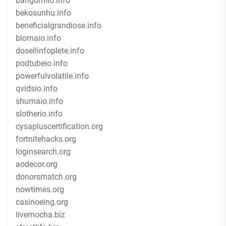
bangumiio.info
bekosunhu.info
beneficialgrandiose.info
blomaio.info
dosellinfoplete.info
podtubeio.info
powerfulvolatile.info
qvidsio.info
shumaio.info
slotherio.info
cysapluscertification.org
fortnitehacks.org
loginsearch.org
aodecor.org
donorsmatch.org
nowtimes.org
casinoeing.org
livemocha.biz