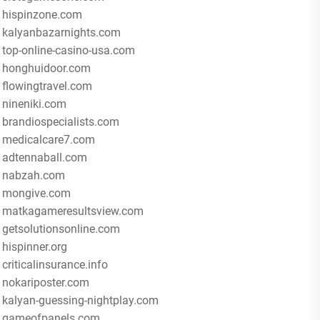
hispinzone.com
kalyanbazarnights.com
top-online-casino-usa.com
honghuidoor.com
flowingtravel.com
nineniki.com
brandiospecialists.com
medicalcare7.com
adtennaball.com
nabzah.com
mongive.com
matkagameresultsview.com
getsolutionsonline.com
hispinner.org
criticalinsurance.info
nokariposter.com
kalyan-guessing-nightplay.com
gameofpanels.com