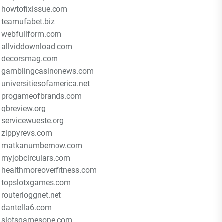
howtofixissue.com
teamufabet.biz
webfullform.com
allviddownload.com
decorsmag.com
gamblingcasinonews.com
universitiesofamerica.net
progameofbrands.com
qbreview.org
servicewueste.org
zippyrevs.com
matkanumbernow.com
myjobcirculars.com
healthmoreoverfitness.com
topslotxgames.com
routerloggnet.net
dantella6.com
slotsgamesone.com