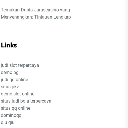
Temukan Dunia Juruscasino yang
Menyenangkan: Tinjauan Lengkap
Links
judi slot terpercaya
demo pg
judi qq online
situs pkv
demo slot online
situs judi bola terpercaya
situs qq online
dominoqq
qiu qiu