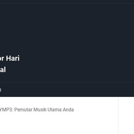
or Hari
al
d
ri YMP3: Pemutar Musik Utama Anda