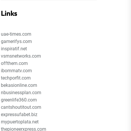
Links
uae-times.com
gamerifys.com
inspiratif.net
vsmsnetworks.com
offthem.com
ibommatv.com
techporfit.com
bekasionline.com
nbusinessplan.com
greenlife360.com
cantshoutitout.com
expressufabet.biz
mypuertoplata.net
thepioneerxpress.com