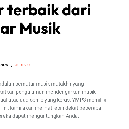
 terbaik dari
ar Musik
 2025
JUDI SLOT
adalah pemutar musik mutakhir yang
ngkatkan pengalaman mendengarkan musik
al atau audiophile yang keras, YMP3 memiliki
 ini, kami akan melihat lebih dekat beberapa
mereka dapat menguntungkan Anda.