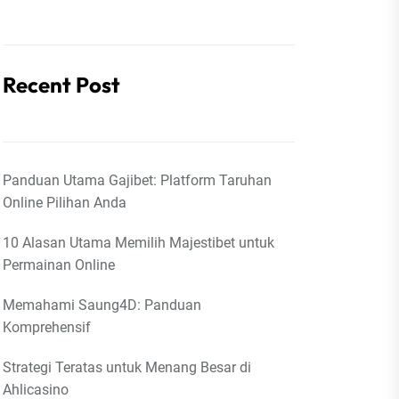
Recent Post
Panduan Utama Gajibet: Platform Taruhan
Online Pilihan Anda
10 Alasan Utama Memilih Majestibet untuk
Permainan Online
Memahami Saung4D: Panduan
Komprehensif
Strategi Teratas untuk Menang Besar di
Ahlicasino