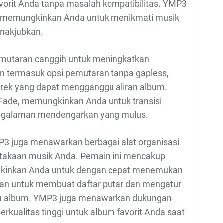
vorit Anda tanpa masalah kompatibilitas. YMP3
gi, memungkinkan Anda untuk menikmati musik
enakjubkan.
emutaran canggih untuk meningkatkan
termasuk opsi pemutaran tanpa gapless,
trek yang dapat mengganggu aliran album.
ade, memungkinkan Anda untuk transisi
pengalaman mendengarkan yang mulus.
P3 juga menawarkan berbagai alat organisasi
takaan musik Anda. Pemain ini mencakup
ngkinkan Anda untuk dengan cepat menemukan
uan untuk membuat daftar putar dan mengatur
tau album. YMP3 juga menawarkan dukungan
kualitas tinggi untuk album favorit Anda saat