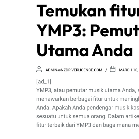
Temukan fitur
Maksimal
YMP3: Pemut
Utama Anda
ADMIN@NZDRIVERLICENCE.COM
MARCH 10,
[ad_1]
YMP3, atau pemutar musik utama Anda, 
menawarkan berbagai fitur untuk meni
Anda. Apakah Anda pendengar musik kasu
sesuatu untuk semua orang. Dalam artikel
fitur terbaik dari YMP3 dan bagaimana 