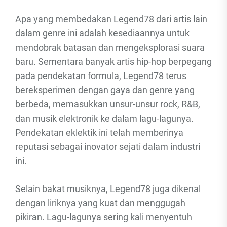
Apa yang membedakan Legend78 dari artis lain
dalam genre ini adalah kesediaannya untuk
mendobrak batasan dan mengeksplorasi suara
baru. Sementara banyak artis hip-hop berpegang
pada pendekatan formula, Legend78 terus
bereksperimen dengan gaya dan genre yang
berbeda, memasukkan unsur-unsur rock, R&B,
dan musik elektronik ke dalam lagu-lagunya.
Pendekatan eklektik ini telah memberinya
reputasi sebagai inovator sejati dalam industri
ini.
Selain bakat musiknya, Legend78 juga dikenal
dengan liriknya yang kuat dan menggugah
pikiran. Lagu-lagunya sering kali menyentuh