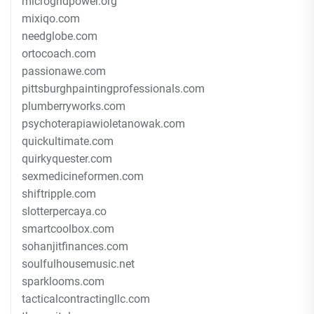
microgridpower.org
mixiqo.com
needglobe.com
ortocoach.com
passionawe.com
pittsburghpaintingprofessionals.com
plumberryworks.com
psychoterapiawioletanowak.com
quickultimate.com
quirkyquester.com
sexmedicineformen.com
shiftripple.com
slotterpercaya.co
smartcoolbox.com
sohanjitfinances.com
soulfulhousemusic.net
sparklooms.com
tacticalcontractingllc.com