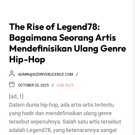
Maksimal
The Rise of Legend78:
Bagaimana Seorang Artis
Mendefinisikan Ulang Genre
Hip-Hop
ADMIN@NZDRIVERLICENCE.COM
OCTOBER 20, 2025
JUDI SLOT
[ad_1]
Dalam dunia hip-hop, ada artis-artis tertentu
yang hadir dan mendefinisikan ulang genre
tersebut sepenuhnya. Salah satu artis tersebut
adalah Legend78, yang ketenarannya sangat