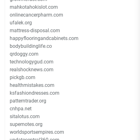
mahkotahokislot.com
onlinecancerpharm.com
ufalek.org
mattress-disposal.com
happyflooringandcabinets.com
bodybuildinglife.co
qrdoggy.com
technologygud.com
realshocknews.com
pickgb.com
healthmistakes.com
ksfashiondresses.com
patterntrader.org
cnhpa.net
sitalotus.com
supernotes.org
worldsportsempires.com
updatecentral360.com