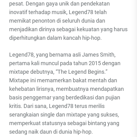
pesat. Dengan gaya unik dan pendekatan
inovatif terhadap musik, Legend78 telah
memikat penonton di seluruh dunia dan
menjadikan dirinya sebagai kekuatan yang harus
diperhitungkan dalam kancah hip-hop.
Legend78, yang bernama asli James Smith,
pertama kali muncul pada tahun 2015 dengan
mixtape debutnya, “The Legend Begins.”
Mixtape ini memamerkan bakat mentah dan
kehebatan lirisnya, membuatnya mendapatkan
basis penggemar yang berdedikasi dan pujian
kritis. Dari sana, Legend78 terus merilis
serangkaian single dan mixtape yang sukses,
memperkuat statusnya sebagai bintang yang
sedang naik daun di dunia hip-hop.