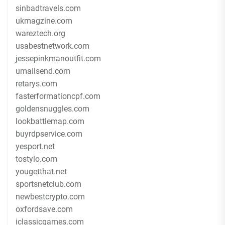
sinbadtravels.com
ukmagzine.com
wareztech.org
usabestnetwork.com
jessepinkmanoutfit.com
umailsend.com
retarys.com
fasterformationcpf.com
goldensnuggles.com
lookbattlemap.com
buyrdpservice.com
yesport.net
tostylo.com
yougetthat.net
sportsnetclub.com
newbestcrypto.com
oxfordsave.com
iclassicgames.com