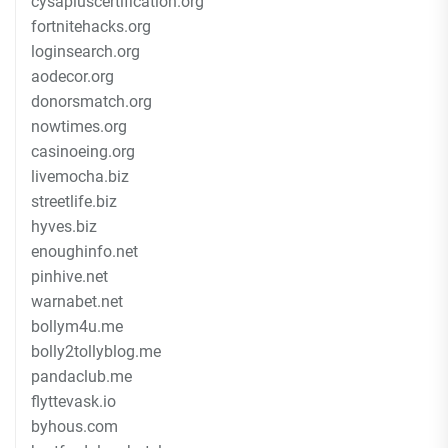
cysapluscertification.org
fortnitehacks.org
loginsearch.org
aodecor.org
donorsmatch.org
nowtimes.org
casinoeing.org
livemocha.biz
streetlife.biz
hyves.biz
enoughinfo.net
pinhive.net
warnabet.net
bollym4u.me
bolly2tollyblog.me
pandaclub.me
flyttevask.io
byhous.com