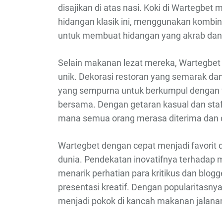
disajikan di atas nasi. Koki di Wartegbe
hidangan klasik ini, menggunakan kombi
untuk membuat hidangan yang akrab dan
Selain makanan lezat mereka, Wartegbe
unik. Dekorasi restoran yang semarak d
yang sempurna untuk berkumpul dengan
bersama. Dengan getaran kasual dan staf
mana semua orang merasa diterima dan 
Wartegbet dengan cepat menjadi favorit di
dunia. Pendekatan inovatifnya terhadap m
menarik perhatian para kritikus dan blog
presentasi kreatif. Dengan popularitasny
menjadi pokok di kancah makanan jalanan