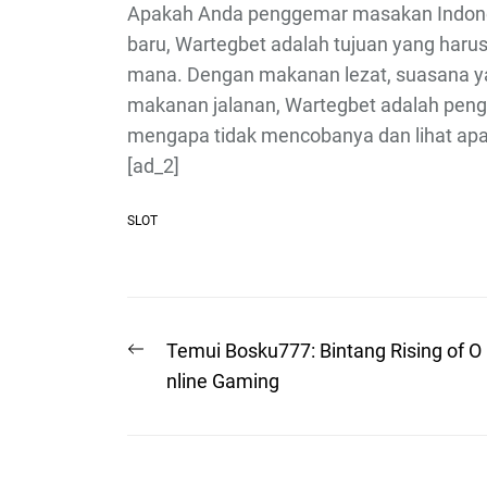
Apakah Anda penggemar masakan Indones
baru, Wartegbet adalah tujuan yang haru
mana. Dengan makanan lezat, suasana ya
makanan jalanan, Wartegbet adalah penga
mengapa tidak mencobanya dan lihat apa 
[ad_2]
SLOT
Post
Previous
Temui Bosku777: Bintang Rising of O
navigation
post:
nline Gaming