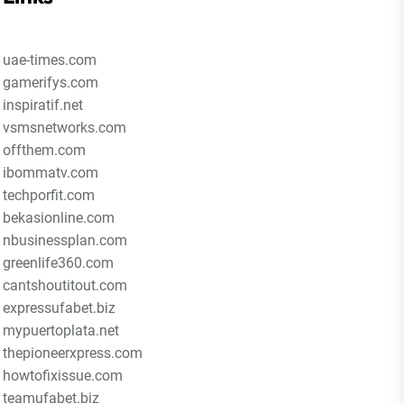
uae-times.com
gamerifys.com
inspiratif.net
vsmsnetworks.com
offthem.com
ibommatv.com
techporfit.com
bekasionline.com
nbusinessplan.com
greenlife360.com
cantshoutitout.com
expressufabet.biz
mypuertoplata.net
thepioneerxpress.com
howtofixissue.com
teamufabet.biz