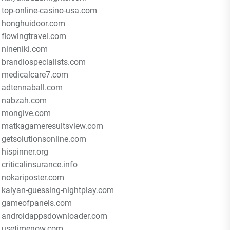
top-online-casino-usa.com
honghuidoor.com
flowingtravel.com
nineniki.com
brandiospecialists.com
medicalcare7.com
adtennaball.com
nabzah.com
mongive.com
matkagameresultsview.com
getsolutionsonline.com
hispinner.org
criticalinsurance.info
nokariposter.com
kalyan-guessing-nightplay.com
gameofpanels.com
androidappsdownloader.com
usetimenow.com