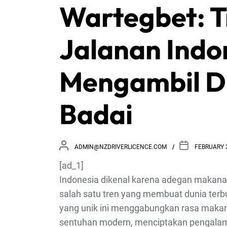
Wartegbet: 
Maksimal
Jalanan Indo
Mengambil D
Badai
ADMIN@NZDRIVERLICENCE.COM
FEBRUARY 2
[ad_1]
Indonesia dikenal karena adegan makana
salah satu tren yang membuat dunia ter
yang unik ini menggabungkan rasa makana
sentuhan modern, menciptakan pengalaman