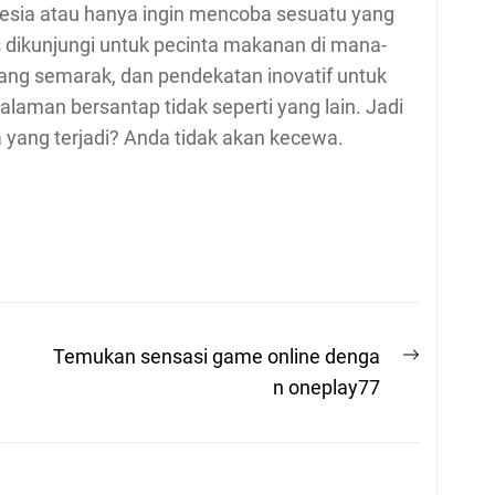
ia atau hanya ingin mencoba sesuatu yang
s dikunjungi untuk pecinta makanan di mana-
ng semarak, dan pendekatan inovatif untuk
laman bersantap tidak seperti yang lain. Jadi
yang terjadi? Anda tidak akan kecewa.
Next
Temukan sensasi game online denga
post:
n oneplay77