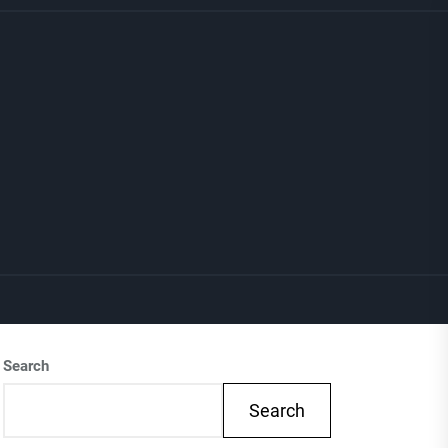
Search
Search