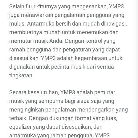
Selain fitur -fiturnya yang mengesankan, YMP3
juga menawarkan pengalaman pengguna yang
mulus. Antarmuka bersih dan mudah dinavigasi,
membuatnya mudah untuk menemukan dan
memutar musik Anda. Dengan kontrol yang
ramah pengguna dan pengaturan yang dapat
disesuaikan, YMP3 adalah kegembiraan untuk
digunakan untuk pecinta musik dari semua
tingkatan.
Secara keseluruhan, YMP3 adalah pemutar
musik yang sempurna bagi siapa saja yang
menginginkan pengalaman mendengarkan yang
terbaik. Dengan dukungan format yang luas,
equalizer yang dapat disesuaikan, dan
antarmuka yang ramah pengguna, YMP3