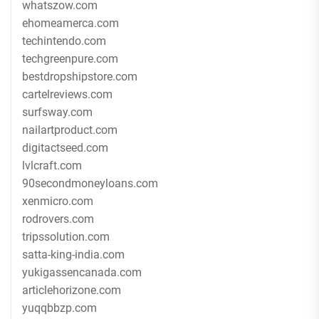
whatszow.com
ehomeamerca.com
techintendo.com
techgreenpure.com
bestdropshipstore.com
cartelreviews.com
surfsway.com
nailartproduct.com
digitactseed.com
lvlcraft.com
90secondmoneyloans.com
xenmicro.com
rodrovers.com
tripssolution.com
satta-king-india.com
yukigassencanada.com
articlehorizone.com
yuqqbbzp.com