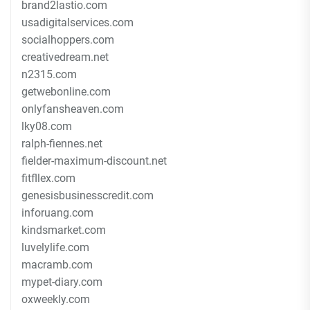
brand2lastio.com
usadigitalservices.com
socialhoppers.com
creativedream.net
n2315.com
getwebonline.com
onlyfansheaven.com
lky08.com
ralph-fiennes.net
fielder-maximum-discount.net
fitfllex.com
genesisbusinesscredit.com
inforuang.com
kindsmarket.com
luvelylife.com
macramb.com
mypet-diary.com
oxweekly.com