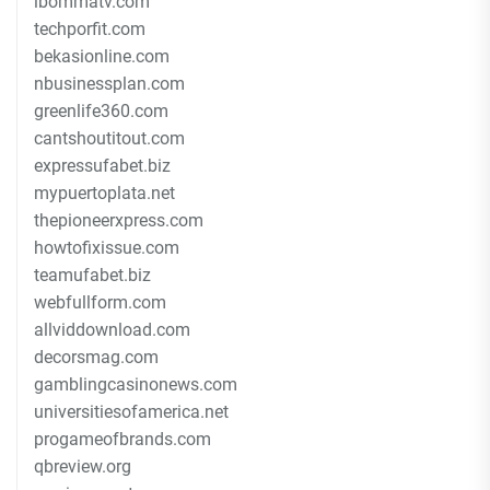
ibommatv.com
techporfit.com
bekasionline.com
nbusinessplan.com
greenlife360.com
cantshoutitout.com
expressufabet.biz
mypuertoplata.net
thepioneerxpress.com
howtofixissue.com
teamufabet.biz
webfullform.com
allviddownload.com
decorsmag.com
gamblingcasinonews.com
universitiesofamerica.net
progameofbrands.com
qbreview.org