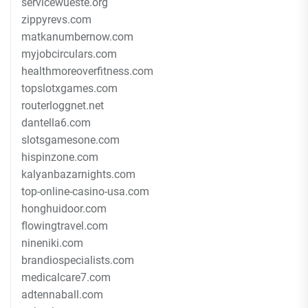
servicewueste.org
zippyrevs.com
matkanumbernow.com
myjobcirculars.com
healthmoreoverfitness.com
topslotxgames.com
routerloggnet.net
dantella6.com
slotsgamesone.com
hispinzone.com
kalyanbazarnights.com
top-online-casino-usa.com
honghuidoor.com
flowingtravel.com
nineniki.com
brandiospecialists.com
medicalcare7.com
adtennaball.com