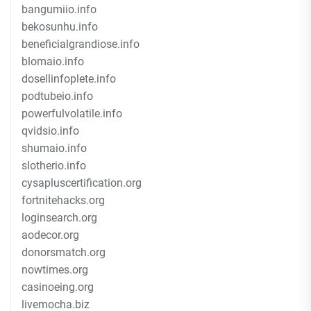
bangumiio.info
bekosunhu.info
beneficialgrandiose.info
blomaio.info
dosellinfoplete.info
podtubeio.info
powerfulvolatile.info
qvidsio.info
shumaio.info
slotherio.info
cysapluscertification.org
fortnitehacks.org
loginsearch.org
aodecor.org
donorsmatch.org
nowtimes.org
casinoeing.org
livemocha.biz