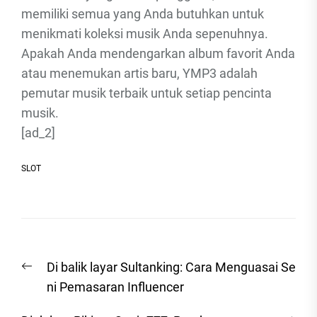
memiliki semua yang Anda butuhkan untuk
menikmati koleksi musik Anda sepenuhnya.
Apakah Anda mendengarkan album favorit Anda
atau menemukan artis baru, YMP3 adalah
pemutar musik terbaik untuk setiap pencinta
musik.
[ad_2]
SLOT
Post
Previous
Di balik layar Sultanking: Cara Menguasai Se
navigation
post:
ni Pemasaran Influencer