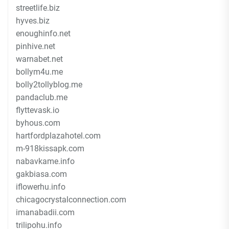
streetlife.biz
hyves.biz
enoughinfo.net
pinhive.net
warnabet.net
bollym4u.me
bolly2tollyblog.me
pandaclub.me
flyttevask.io
byhous.com
hartfordplazahotel.com
m-918kissapk.com
nabavkame.info
gakbiasa.com
iflowerhu.info
chicagocrystalconnection.com
imanabadii.com
trilipohu.info