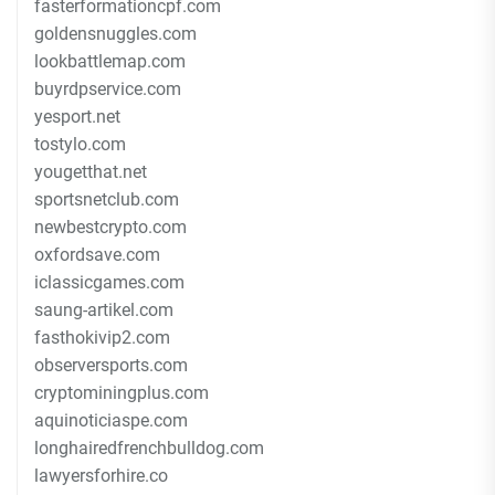
fasterformationcpf.com
goldensnuggles.com
lookbattlemap.com
buyrdpservice.com
yesport.net
tostylo.com
yougetthat.net
sportsnetclub.com
newbestcrypto.com
oxfordsave.com
iclassicgames.com
saung-artikel.com
fasthokivip2.com
observersports.com
cryptominingplus.com
aquinoticiaspe.com
longhairedfrenchbulldog.com
lawyersforhire.co