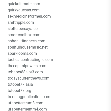
quickultimate.com
quirkyquester.com
sexmedicineformen.com
shiftripple.com
slotterpercaya.co
smartcoolbox.com
sohanjitfinances.com
soulfulhousemusic.net
sparklooms.com
tacticalcontractingllc.com
thecapitalpowers.com
tobabet88slot3.com
todayscurrentnews.com
totobet77.asia
totobet77.org
trendingpublication.com
ufabettererum3.com
ufabettermentm4.com