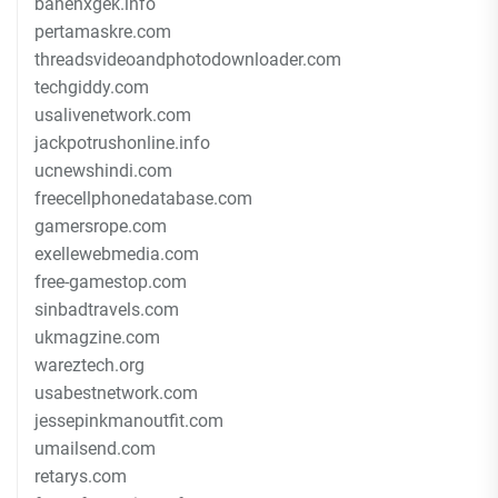
bahenxgek.info
pertamaskre.com
threadsvideoandphotodownloader.com
techgiddy.com
usalivenetwork.com
jackpotrushonline.info
ucnewshindi.com
freecellphonedatabase.com
gamersrope.com
exellewebmedia.com
free-gamestop.com
sinbadtravels.com
ukmagzine.com
wareztech.org
usabestnetwork.com
jessepinkmanoutfit.com
umailsend.com
retarys.com