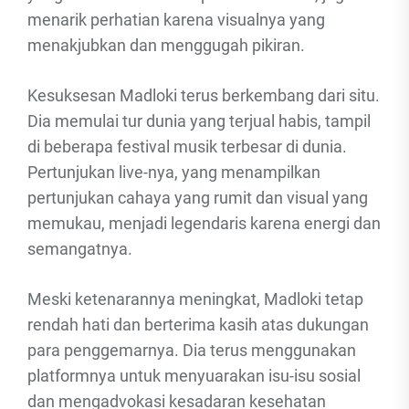
menarik perhatian karena visualnya yang
menakjubkan dan menggugah pikiran.
Kesuksesan Madloki terus berkembang dari situ.
Dia memulai tur dunia yang terjual habis, tampil
di beberapa festival musik terbesar di dunia.
Pertunjukan live-nya, yang menampilkan
pertunjukan cahaya yang rumit dan visual yang
memukau, menjadi legendaris karena energi dan
semangatnya.
Meski ketenarannya meningkat, Madloki tetap
rendah hati dan berterima kasih atas dukungan
para penggemarnya. Dia terus menggunakan
platformnya untuk menyuarakan isu-isu sosial
dan mengadvokasi kesadaran kesehatan