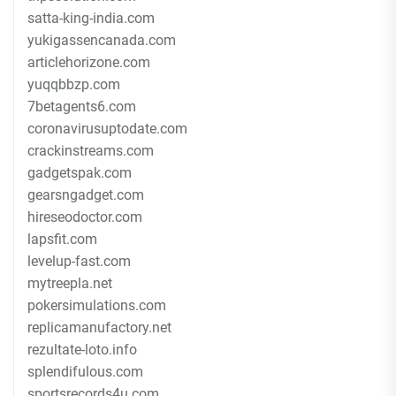
satta-king-india.com
yukigassencanada.com
articlehorizone.com
yuqqbbzp.com
7betagents6.com
coronavirusuptodate.com
crackinstreams.com
gadgetspak.com
gearsngadget.com
hireseodoctor.com
lapsfit.com
levelup-fast.com
mytreepla.net
pokersimulations.com
replicamanufactory.net
rezultate-loto.info
splendifulous.com
sportsrecords4u.com