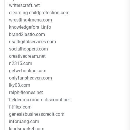
writerscraft.net
elearning-childprotection.com
wrestling4mena.com
knowledgeforall.info
brand2lastio.com
usadigitalservices.com
socialhoppers.com
creativedream.net
n2315.com
getwebonline.com
onlyfansheaven.com
lky08.com
ralph-fiennes.net
fielder-maximum-discount.net
fitfllex.com
genesisbusinesscredit.com
inforuang.com
kindsmarket.com