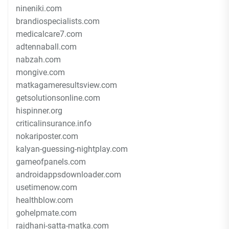
nineniki.com
brandiospecialists.com
medicalcare7.com
adtennaball.com
nabzah.com
mongive.com
matkagameresultsview.com
getsolutionsonline.com
hispinner.org
criticalinsurance.info
nokariposter.com
kalyan-guessing-nightplay.com
gameofpanels.com
androidappsdownloader.com
usetimenow.com
healthblow.com
gohelpmate.com
rajdhani-satta-matka.com