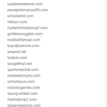
usabestnetwork.com
jessepinkmanoutfit.com
umailsend.com
retarys.com
fasterformationcpf.com
goldensnuggles.com
lookbattlemap.com
buyrdpservice.com
yesport.net
tostylo.com
yougetthat.net
sportsnetclub.com
newbestcrypto.com
oxfordsave.com
iclassicgames.com
saung-artikel.com
fasthokivip2.com
observersports.com