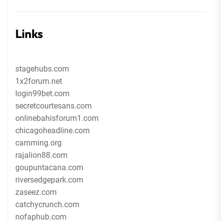
Links
stagehubs.com
1x2forum.net
login99bet.com
secretcourtesans.com
onlinebahisforum1.com
chicagoheadline.com
camming.org
rajalion88.com
goupuntacana.com
riversedgepark.com
zaseez.com
catchycrunch.com
nofaphub.com