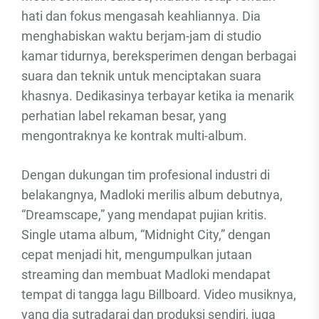
hati dan fokus mengasah keahliannya. Dia
menghabiskan waktu berjam-jam di studio
kamar tidurnya, bereksperimen dengan berbagai
suara dan teknik untuk menciptakan suara
khasnya. Dedikasinya terbayar ketika ia menarik
perhatian label rekaman besar, yang
mengontraknya ke kontrak multi-album.
Dengan dukungan tim profesional industri di
belakangnya, Madloki merilis album debutnya,
“Dreamscape,” yang mendapat pujian kritis.
Single utama album, “Midnight City,” dengan
cepat menjadi hit, mengumpulkan jutaan
streaming dan membuat Madloki mendapat
tempat di tangga lagu Billboard. Video musiknya,
yang dia sutradarai dan produksi sendiri, juga