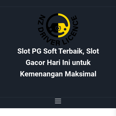
Skip
to
the
content
Slot
Slot PG Soft Terbaik, Slot
PG
Gacor Hari Ini untuk
Soft
Terbaik,
Kemenangan Maksimal
Slot
Gacor
Hari
Ini
untuk
Kemenangan