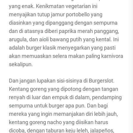
yang enak. Kenikmatan vegetarian ini
menyajikan tutup jamur portobello yang
diasinkan yang dipanggang dengan sempurna
dan di atasnya diberi paprika merah panggang,
arugula, dan aioli bawang putih yang kental. Ini
adalah burger klasik menyegarkan yang pasti
akan memuaskan selera makan paling karnivora
sekalipun.
Dan jangan lupakan sisi-sisinya di Burgerslot.
Kentang goreng yang dipotong dengan tangan
renyah di luar dan empuk di dalam, pendamping
sempurna untuk burger apa pun. Dan bagi
mereka yang ingin memanjakan diri lebih jauh,
kentang goreng nacho yang diisikan harus
dicoba, dengan taburan keju leleh, jalapeños,