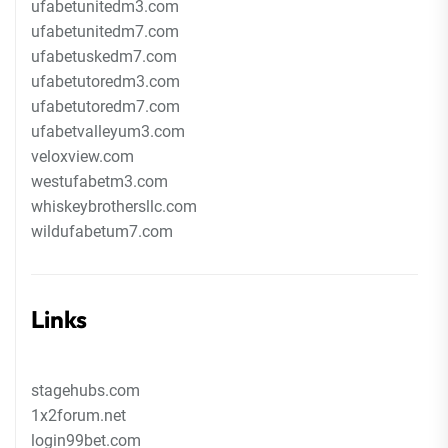
ufabetunitedm3.com
ufabetunitedm7.com
ufabetuskedm7.com
ufabetutoredm3.com
ufabetutoredm7.com
ufabetvalleyum3.com
veloxview.com
westufabetm3.com
whiskeybrothersllc.com
wildufabetum7.com
Links
stagehubs.com
1x2forum.net
login99bet.com