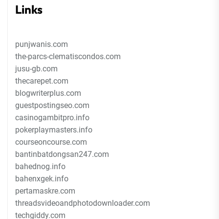
Links
punjwanis.com
the-parcs-clematiscondos.com
jusu-gb.com
thecarepet.com
blogwriterplus.com
guestpostingseo.com
casinogambitpro.info
pokerplaymasters.info
courseoncourse.com
bantinbatdongsan247.com
bahednog.info
bahenxgek.info
pertamaskre.com
threadsvideoandphotodownloader.com
techgiddy.com