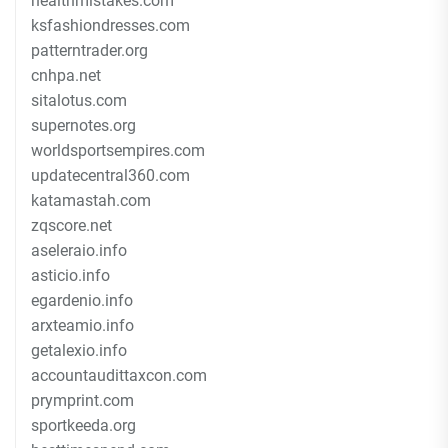
healthmistakes.com
ksfashiondresses.com
patterntrader.org
cnhpa.net
sitalotus.com
supernotes.org
worldsportsempires.com
updatecentral360.com
katamastah.com
zqscore.net
aseleraio.info
asticio.info
egardenio.info
arxteamio.info
getalexio.info
accountaudittaxcon.com
prymprint.com
sportkeeda.org