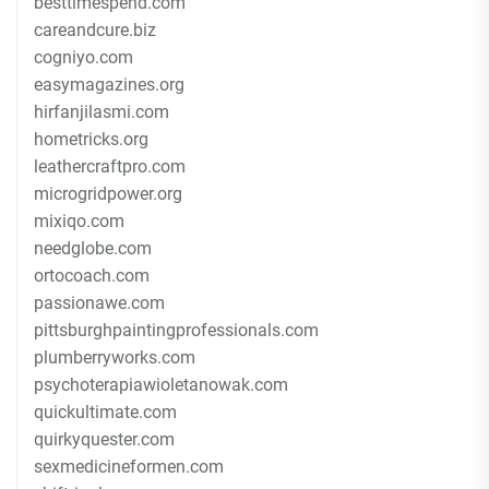
besttimespend.com
careandcure.biz
cogniyo.com
easymagazines.org
hirfanjilasmi.com
hometricks.org
leathercraftpro.com
microgridpower.org
mixiqo.com
needglobe.com
ortocoach.com
passionawe.com
pittsburghpaintingprofessionals.com
plumberryworks.com
psychoterapiawioletanowak.com
quickultimate.com
quirkyquester.com
sexmedicineformen.com