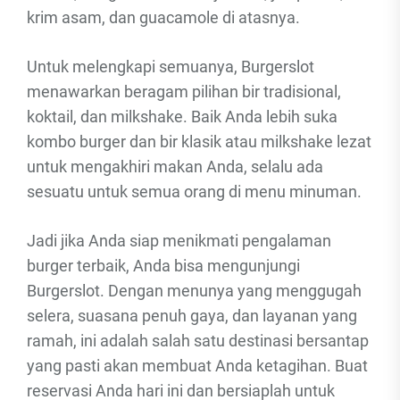
krim asam, dan guacamole di atasnya.
Untuk melengkapi semuanya, Burgerslot
menawarkan beragam pilihan bir tradisional,
koktail, dan milkshake. Baik Anda lebih suka
kombo burger dan bir klasik atau milkshake lezat
untuk mengakhiri makan Anda, selalu ada
sesuatu untuk semua orang di menu minuman.
Jadi jika Anda siap menikmati pengalaman
burger terbaik, Anda bisa mengunjungi
Burgerslot. Dengan menunya yang menggugah
selera, suasana penuh gaya, dan layanan yang
ramah, ini adalah salah satu destinasi bersantap
yang pasti akan membuat Anda ketagihan. Buat
reservasi Anda hari ini dan bersiaplah untuk