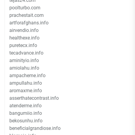
tejas24.com
poolturbo.com
prachestait.com
artforafghans.info
airvendio.info
healthexe.info
puretecx.info
tecadvance.info
aminityio.info
amiolahu.info
ampacheme.info
ampullahu.info
aromaxme.info
asserthatecontrast.info
atenderme.info
bangumiio.info
bekosunhu.info
beneficialgrandiose.info