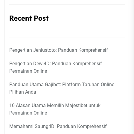
Recent Post
Pengertian Jeniustoto: Panduan Komprehensif
Pengertian Dewi4D: Panduan Komprehensif
Permainan Online
Panduan Utama Gajibet: Platform Taruhan Online
Pilihan Anda
10 Alasan Utama Memilih Majestibet untuk
Permainan Online
Memahami Saung4D: Panduan Komprehensif