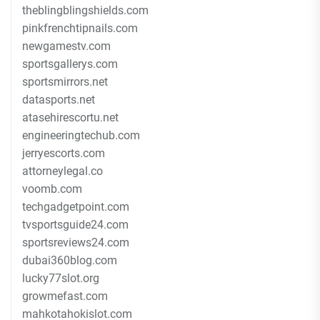
theblingblingshields.com
pinkfrenchtipnails.com
newgamestv.com
sportsgallerys.com
sportsmirrors.net
datasports.net
atasehirescortu.net
engineeringtechub.com
jerryescorts.com
attorneylegal.co
voomb.com
techgadgetpoint.com
tvsportsguide24.com
sportsreviews24.com
dubai360blog.com
lucky77slot.org
growmefast.com
mahkotahokislot.com