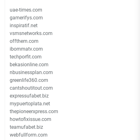
uae-times.com
gamerifys.com
inspiratif.net
vsmsnetworks.com
offthem.com
ibommatv.com
techporfit.com
bekasionline.com
nbusinessplan.com
greenlife360.com
cantshoutitout.com
expressufabet.biz
mypuertoplata.net
thepioneerxpress.com
howtofixissue.com
teamufabet.biz
webfullform.com