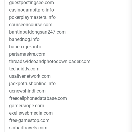
guestpostingseo.com
casinogambitpro.info
pokerplaymasters.info
courseoncourse.com
bantinbatdongsan247.com
bahednog.info
bahenxgek.info
pertamaskre.com
threadsvideoandphotodownloader.com
techgiddy.com
usalivenetwork.com
jackpotrushonline.info
ucnewshindi.com
freecellphonedatabase.com
gamersrope.com
exellewebmedia.com
free-gamestop.com
sinbadtravels.com