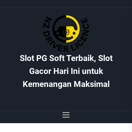
Skip
to
the
content
Slot
Slot PG Soft Terbaik, Slot
PG
Gacor Hari Ini untuk
Soft
Terbaik,
Kemenangan Maksimal
Slot
Gacor
Hari
Ini
untuk
Kemenangan