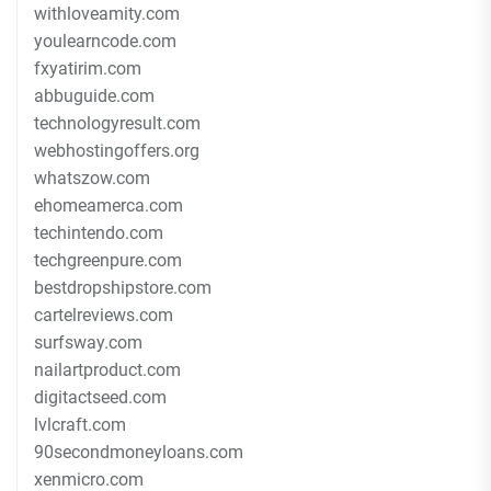
withloveamity.com
youlearncode.com
fxyatirim.com
abbuguide.com
technologyresult.com
webhostingoffers.org
whatszow.com
ehomeamerca.com
techintendo.com
techgreenpure.com
bestdropshipstore.com
cartelreviews.com
surfsway.com
nailartproduct.com
digitactseed.com
lvlcraft.com
90secondmoneyloans.com
xenmicro.com