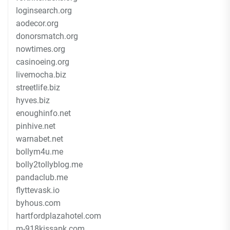
loginsearch.org
aodecor.org
donorsmatch.org
nowtimes.org
casinoeing.org
livemocha.biz
streetlife.biz
hyves.biz
enoughinfo.net
pinhive.net
warnabet.net
bollym4u.me
bolly2tollyblog.me
pandaclub.me
flyttevask.io
byhous.com
hartfordplazahotel.com
m-918kissapk.com