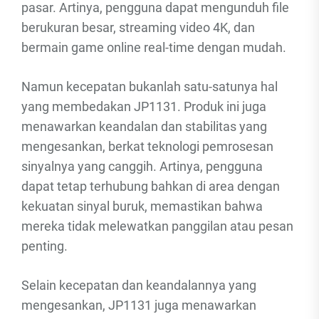
pasar. Artinya, pengguna dapat mengunduh file
berukuran besar, streaming video 4K, dan
bermain game online real-time dengan mudah.
Namun kecepatan bukanlah satu-satunya hal
yang membedakan JP1131. Produk ini juga
menawarkan keandalan dan stabilitas yang
mengesankan, berkat teknologi pemrosesan
sinyalnya yang canggih. Artinya, pengguna
dapat tetap terhubung bahkan di area dengan
kekuatan sinyal buruk, memastikan bahwa
mereka tidak melewatkan panggilan atau pesan
penting.
Selain kecepatan dan keandalannya yang
mengesankan, JP1131 juga menawarkan