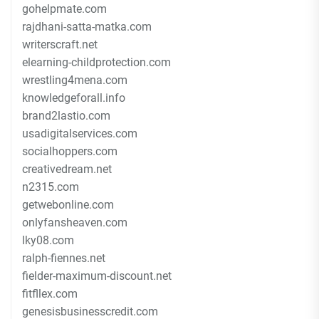
gohelpmate.com
rajdhani-satta-matka.com
writerscraft.net
elearning-childprotection.com
wrestling4mena.com
knowledgeforall.info
brand2lastio.com
usadigitalservices.com
socialhoppers.com
creativedream.net
n2315.com
getwebonline.com
onlyfansheaven.com
lky08.com
ralph-fiennes.net
fielder-maximum-discount.net
fitfllex.com
genesisbusinesscredit.com