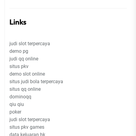
Links
judi slot terpercaya
demo pg
judi qq online
situs pkv
demo slot online
situs judi bola terpercaya
situs qq online
dominoqq
qiu qiu
poker
judi slot terpercaya
situs pkv games
data keluaran hk