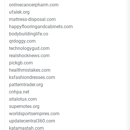
onlinecancerpharm.com
ufalek.org
mattress-disposal.com
happyflooringandcabinets.com
bodybuildinglife.co
qrdoggy.com
technologygud.com
realshocknews.com
pickgb.com
healthmistakes.com
ksfashiondresses.com
patterntrader.org
cnhpa.net
sitalotus.com
supernotes.org
worldsportsempires.com
updatecentral360.com
katamastah.com