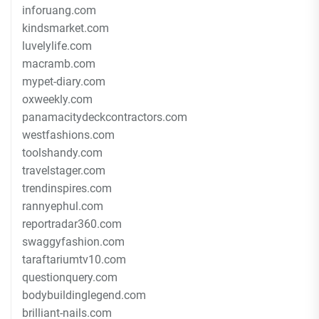
inforuang.com
kindsmarket.com
luvelylife.com
macramb.com
mypet-diary.com
oxweekly.com
panamacitydeckcontractors.com
westfashions.com
toolshandy.com
travelstager.com
trendinspires.com
rannyephul.com
reportradar360.com
swaggyfashion.com
taraftariumtv10.com
questionquery.com
bodybuildinglegend.com
brilliant-nails.com