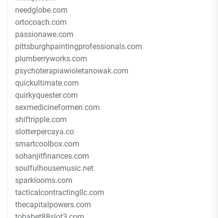
needglobe.com
ortocoach.com
passionawe.com
pittsburghpaintingprofessionals.com
plumberryworks.com
psychoterapiawioletanowak.com
quickultimate.com
quirkyquester.com
sexmedicineformen.com
shiftripple.com
slotterpercaya.co
smartcoolbox.com
sohanjitfinances.com
soulfulhousemusic.net
sparklooms.com
tacticalcontractingllc.com
thecapitalpowers.com
tobabet88slot3.com