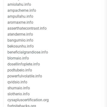
amiolahu.info
ampacheme.info
ampullahu.info
aromaxme.info
asserthatecontrast.info
atenderme.info
bangumiio.info
bekosunhu.info
beneficialgrandiose.info
blomaio.info
dosellinfoplete.info
podtubeio.info
powerfulvolatile.info
qvidsio.info
shumaio.info
slotherio.info
cysapluscertification.org
fortnitehacks.org