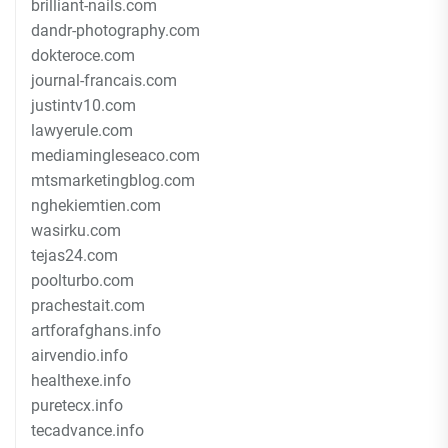
brilliant-nails.com
dandr-photography.com
dokteroce.com
journal-francais.com
justintv10.com
lawyerule.com
mediamingleseaco.com
mtsmarketingblog.com
nghekiemtien.com
wasirku.com
tejas24.com
poolturbo.com
prachestait.com
artforafghans.info
airvendio.info
healthexe.info
puretecx.info
tecadvance.info