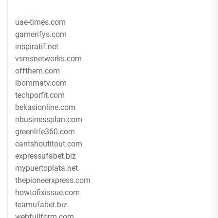
uae-times.com
gamerifys.com
inspiratif.net
vsmsnetworks.com
offthem.com
ibommatv.com
techporfit.com
bekasionline.com
nbusinessplan.com
greenlife360.com
cantshoutitout.com
expressufabet.biz
mypuertoplata.net
thepioneerxpress.com
howtofixissue.com
teamufabet.biz
webfullform.com