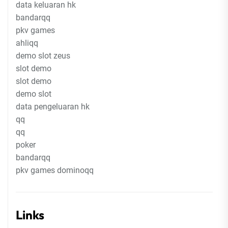
data keluaran hk
bandarqq
pkv games
ahliqq
demo slot zeus
slot demo
slot demo
demo slot
data pengeluaran hk
qq
qq
poker
bandarqq
pkv games dominoqq
Links