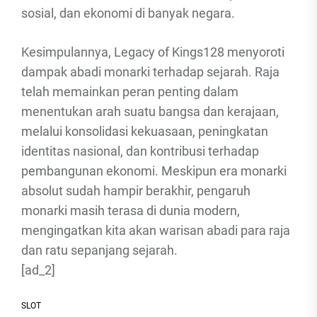
sosial, dan ekonomi di banyak negara.
Kesimpulannya, Legacy of Kings128 menyoroti
dampak abadi monarki terhadap sejarah. Raja
telah memainkan peran penting dalam
menentukan arah suatu bangsa dan kerajaan,
melalui konsolidasi kekuasaan, peningkatan
identitas nasional, dan kontribusi terhadap
pembangunan ekonomi. Meskipun era monarki
absolut sudah hampir berakhir, pengaruh
monarki masih terasa di dunia modern,
mengingatkan kita akan warisan abadi para raja
dan ratu sepanjang sejarah.
[ad_2]
SLOT