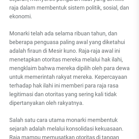
raja dalam membentuk sistem politik, sosial, dan
ekonomi.
Monarki telah ada selama ribuan tahun, dan
beberapa penguasa paling awal yang diketahui
adalah firaun di Mesir kuno. Raja-raja awal ini
menetapkan otoritas mereka melalui hak ilahi,
mengklaim bahwa mereka dipilih oleh para dewa
untuk memerintah rakyat mereka. Kepercayaan
terhadap hak ilahi ini memberi para raja rasa
legitimasi dan otoritas yang sering kali tidak
dipertanyakan oleh rakyatnya.
Salah satu cara utama monarki membentuk
sejarah adalah melalui konsolidasi kekuasaan.
Raja mampu memusatkan otoritas di tangan