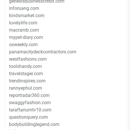
genesisbusinesscredit.com
inforuang.com
kindsmarket.com
luvelylife.com
macramb.com
mypet-diary.com
oxweekly.com
panamacitydeckcontractors.com
westfashions.com
toolshandy.com
travelstager.com
trendinspires.com
rannyephul.com
reportradar360.com
swaggyfashion.com
taraftariumtv10.com
questionquery.com
bodybuildinglegend.com