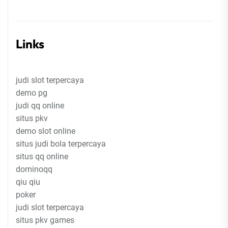
Links
judi slot terpercaya
demo pg
judi qq online
situs pkv
demo slot online
situs judi bola terpercaya
situs qq online
dominoqq
qiu qiu
poker
judi slot terpercaya
situs pkv games