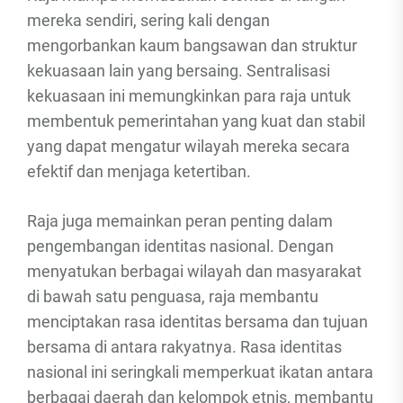
mereka sendiri, sering kali dengan
mengorbankan kaum bangsawan dan struktur
kekuasaan lain yang bersaing. Sentralisasi
kekuasaan ini memungkinkan para raja untuk
membentuk pemerintahan yang kuat dan stabil
yang dapat mengatur wilayah mereka secara
efektif dan menjaga ketertiban.
Raja juga memainkan peran penting dalam
pengembangan identitas nasional. Dengan
menyatukan berbagai wilayah dan masyarakat
di bawah satu penguasa, raja membantu
menciptakan rasa identitas bersama dan tujuan
bersama di antara rakyatnya. Rasa identitas
nasional ini seringkali memperkuat ikatan antara
berbagai daerah dan kelompok etnis, membantu