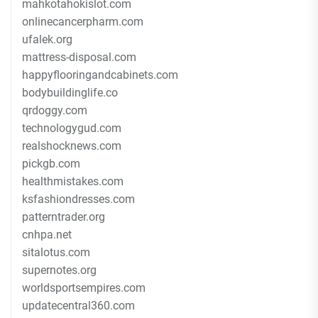
mahkotahokislot.com
onlinecancerpharm.com
ufalek.org
mattress-disposal.com
happyflooringandcabinets.com
bodybuildinglife.co
qrdoggy.com
technologygud.com
realshocknews.com
pickgb.com
healthmistakes.com
ksfashiondresses.com
patterntrader.org
cnhpa.net
sitalotus.com
supernotes.org
worldsportsempires.com
updatecentral360.com