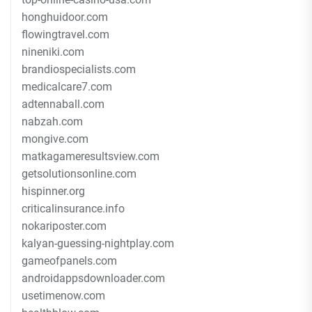
honghuidoor.com
flowingtravel.com
nineniki.com
brandiospecialists.com
medicalcare7.com
adtennaball.com
nabzah.com
mongive.com
matkagameresultsview.com
getsolutionsonline.com
hispinner.org
criticalinsurance.info
nokariposter.com
kalyan-guessing-nightplay.com
gameofpanels.com
androidappsdownloader.com
usetimenow.com