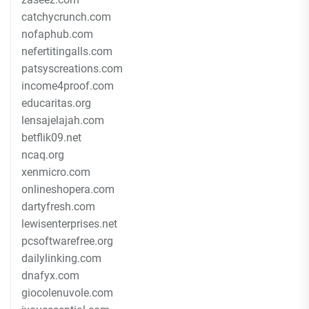
catchycrunch.com
nofaphub.com
nefertitingalls.com
patsyscreations.com
income4proof.com
educaritas.org
lensajelajah.com
betflik09.net
ncaq.org
xenmicro.com
onlineshopera.com
dartyfresh.com
lewisenterprises.net
pcsoftwarefree.org
dailylinking.com
dnafyx.com
giocolenuvole.com