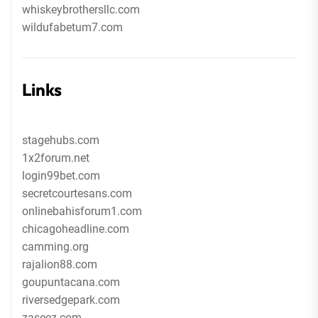
whiskeybrothersllc.com
wildufabetum7.com
Links
stagehubs.com
1x2forum.net
login99bet.com
secretcourtesans.com
onlinebahisforum1.com
chicagoheadline.com
camming.org
rajalion88.com
goupuntacana.com
riversedgepark.com
zaseez.com