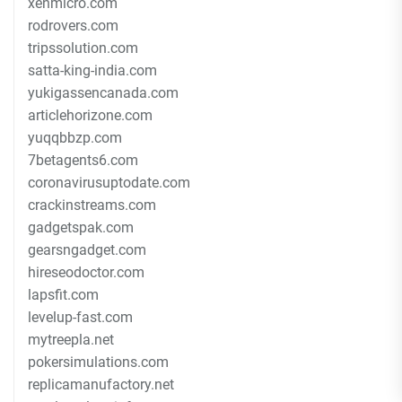
xenmicro.com
rodrovers.com
tripssolution.com
satta-king-india.com
yukigassencanada.com
articlehorizone.com
yuqqbbzp.com
7betagents6.com
coronavirusuptodate.com
crackinstreams.com
gadgetspak.com
gearsngadget.com
hireseodoctor.com
lapsfit.com
levelup-fast.com
mytreepla.net
pokersimulations.com
replicamanufactory.net